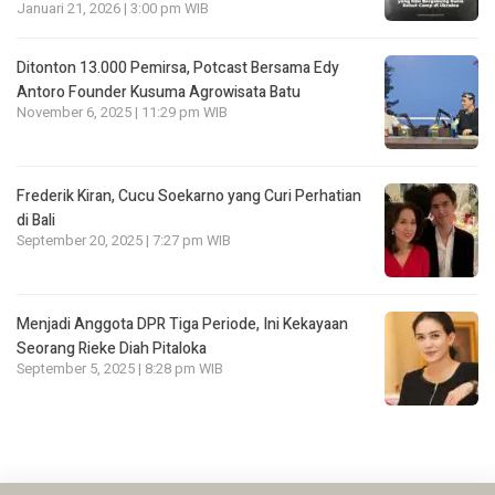
Januari 21, 2026 | 3:00 pm WIB
Ditonton 13.000 Pemirsa, Potcast Bersama Edy
Antoro Founder Kusuma Agrowisata Batu
November 6, 2025 | 11:29 pm WIB
Frederik Kiran, Cucu Soekarno yang Curi Perhatian
di Bali
September 20, 2025 | 7:27 pm WIB
Menjadi Anggota DPR Tiga Periode, Ini Kekayaan
Seorang Rieke Diah Pitaloka
September 5, 2025 | 8:28 pm WIB