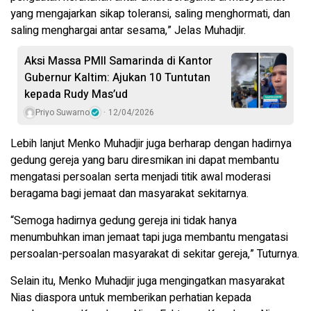
yang mengajarkan sikap toleransi, saling menghormati, dan
saling menghargai antar sesama,” Jelas Muhadjir.
Aksi Massa PMII Samarinda di Kantor
Gubernur Kaltim: Ajukan 10 Tuntutan
kepada Rudy Mas’ud
Priyo Suwarno
12/04/2026
Lebih lanjut Menko Muhadjir juga berharap dengan hadirnya
gedung gereja yang baru diresmikan ini dapat membantu
mengatasi persoalan serta menjadi titik awal moderasi
beragama bagi jemaat dan masyarakat sekitarnya.
“Semoga hadirnya gedung gereja ini tidak hanya
menumbuhkan iman jemaat tapi juga membantu mengatasi
persoalan-persoalan masyarakat di sekitar gereja,” Tuturnya.
Selain itu, Menko Muhadjir juga mengingatkan masyarakat
Nias diaspora untuk memberikan perhatian kepada