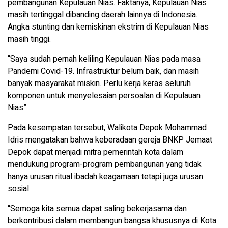
pembangunan Kepulauan Nias. Faktanya, Kepulauan Nias
masih tertinggal dibanding daerah lainnya di Indonesia.
Angka stunting dan kemiskinan ekstrim di Kepulauan Nias
masih tinggi.
“Saya sudah pernah keliling Kepulauan Nias pada masa
Pandemi Covid-19. Infrastruktur belum baik, dan masih
banyak masyarakat miskin. Perlu kerja keras seluruh
komponen untuk menyelesaian persoalan di Kepulauan
Nias”.
Pada kesempatan tersebut, Walikota Depok Mohammad
Idris mengatakan bahwa keberadaan gereja BNKP Jemaat
Depok dapat menjadi mitra pemerintah kota dalam
mendukung program-program pembangunan yang tidak
hanya urusan ritual ibadah keagamaan tetapi juga urusan
sosial.
“Semoga kita semua dapat saling bekerjasama dan
berkontribusi dalam membangun bangsa khususnya di Kota