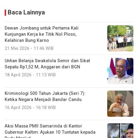
Baca Lainnya
Dewan Jombang untuk Pertama Kali
Kunjungan Kerja ke Titik Nol Ploso,
Kelahiran Bung Karno
21 Mei 2026 - 11:46 WIB
Unhan Belanja Swakelola Semir dan Sikat
Sepatu Rp1,52 M, Anggaran dari BGN
18 April 2026 - 11:13 WIB
Kriminologi 500 Tahun Jakarta (Seri 7):
Ketika Negara Menjadi Bandar Candu
16 April 2026 - 16:18 WIB
Aksi Massa PMII Samarinda di Kantor
Gubernur Kaltim: Ajukan 10 Tuntutan kepada