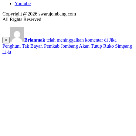
Youtube
Copyright @2026 swarajombang.com
All Rights Reserved
Brianmak
telah meninggalkan komentar di
Jika
×
Penghuni Tak Bayar, Pemkab Jombang Akan Tutup Ruko Simpang
Tiga