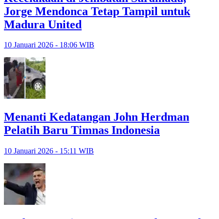
Jorge Mendonca Tetap Tampil untuk
Madura United
10 Januari 2026 - 18:06 WIB
Menanti Kedatangan John Herdman
Pelatih Baru Timnas Indonesia
10 Januari 2026 - 15:11 WIB