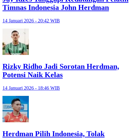
Timnas Indonesia John Herdman
14 Januari 2026 - 20:42 WIB
Rizky Ridho Jadi Sorotan Herdman,
Potensi Naik Kelas
14 Januari 2026 - 18:46 WIB
Herdman Pilih Indonesia, Tolak