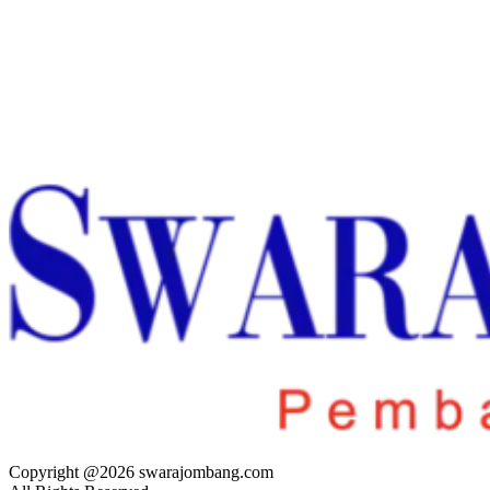
Copyright @2026 swarajombang.com