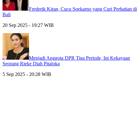
Frederik Kiran, Cucu Soekarno yang Curi Perhatian di
Bali
20 Sep 2025 - 19:27 WIB
Menjadi Anggota DPR Tiga Periode, Ini Kekayaan
Seorang Rieke Diah Pitaloka
5 Sep 2025 - 20:28 WIB