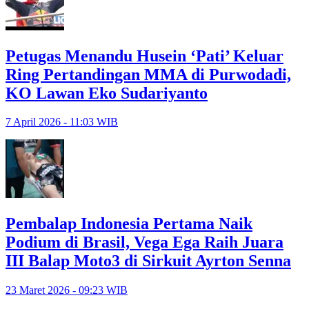
Petugas Menandu Husein ‘Pati’ Keluar
Ring Pertandingan MMA di Purwodadi,
KO Lawan Eko Sudariyanto
7 April 2026 - 11:03 WIB
Pembalap Indonesia Pertama Naik
Podium di Brasil, Vega Ega Raih Juara
III Balap Moto3 di Sirkuit Ayrton Senna
23 Maret 2026 - 09:23 WIB