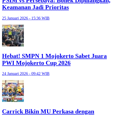
PSIM vs Persebaya: Bonek Dipulangkan,
Keamanan Jadi Prioritas
25 Januari 2026 - 15:36 WIB
Hebat! SMPN 1 Mojokerto Sabet Juara
PWI Mojokerto Cup 2026
24 Januari 2026 - 09:42 WIB
Carrick Bikin MU Perkasa dengan