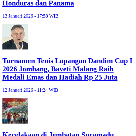
Honduras dan Panama
13 Januari 2026 - 17:58 WIB
Turnamen Tenis Lapangan Dandim Cup I
2026 Jombang, Baveti Malang Raih
Medali Emas dan Hadiah Rp 25 Juta
12 Januari 2026 - 11:24 WIB
Kecelakaan di Jembatan Suramadu,