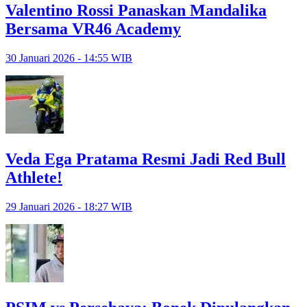
Valentino Rossi Panaskan Mandalika
Bersama VR46 Academy
30 Januari 2026 - 14:55 WIB
Veda Ega Pratama Resmi Jadi Red Bull
Athlete!
29 Januari 2026 - 18:27 WIB