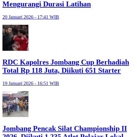
Mengurangi Durasi Latihan
20 Januari 2026 - 17:41 WIB
RDC Kapolres Jombang Cup Berhadiah
Total Rp 118 Juta, Diikuti 651 Starter
19 Januari 2026 - 16:51 WIB
Jombang Pencak Silat Championship II
2026, Diikuti 1.235 Atlet Pelajar Lokal