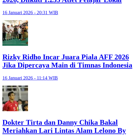
16 Januari 2026 - 20:31 WIB
Rizky Ridho Incar Juara Piala AFF 2026
Jika Dipercaya Main di Timnas Indonesia
16 Januari 2026 - 11:14 WIB
Dokter Tirta dan Danny Chika Bakal
Meriahkan Lari Lintas Alam Lelono By