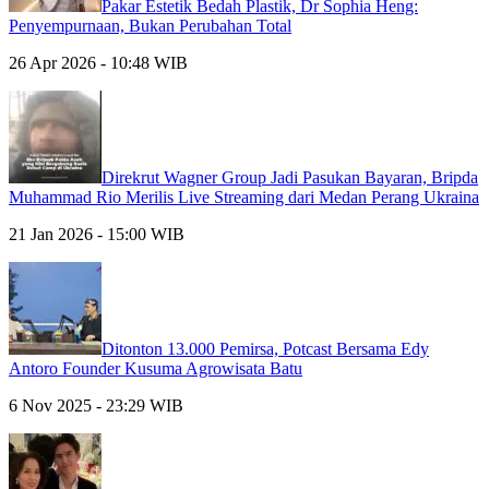
Pakar Estetik Bedah Plastik, Dr Sophia Heng:
Penyempurnaan, Bukan Perubahan Total
26 Apr 2026 - 10:48 WIB
Direkrut Wagner Group Jadi Pasukan Bayaran, Bripda
Muhammad Rio Merilis Live Streaming dari Medan Perang Ukraina
21 Jan 2026 - 15:00 WIB
Ditonton 13.000 Pemirsa, Potcast Bersama Edy
Antoro Founder Kusuma Agrowisata Batu
6 Nov 2025 - 23:29 WIB