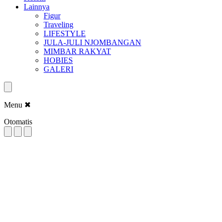
Lainnya
Figur
Traveling
LIFESTYLE
JULA-JULI NJOMBANGAN
MIMBAR RAKYAT
HOBIES
GALERI
Menu
✖
Otomatis