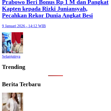
Prabowo Beri Bonus Rp 1 M dan Pangkat
Kapten kepada Rizki Juniansyah,
Pecahkan Rekor Dunia Angkat Besi
9 Januari 2026 - 14:12 WIB
Selanjutnya
Trending
Berita Terbaru