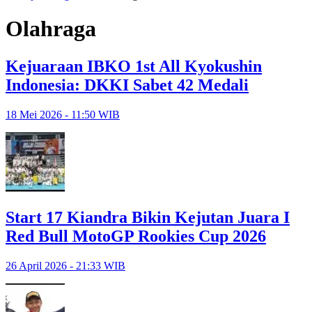
Olahraga
Kejuaraan IBKO 1st All Kyokushin
Indonesia: DKKI Sabet 42 Medali
18 Mei 2026 - 11:50 WIB
Start 17 Kiandra Bikin Kejutan Juara I
Red Bull MotoGP Rookies Cup 2026
26 April 2026 - 21:33 WIB