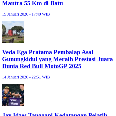
Mantra 55 Km di Batu
15 Januari 2026 - 17:40 WIB
Veda Ega Pratama Pembalap Asal
Gunungkidul yang Meraih Prestasi Juara
Dunia Red Bull MotoGP 2025
14 Januari 2026 - 22:51 WIB
Jay Idzes Tanggapi Kedatangan Pelatih