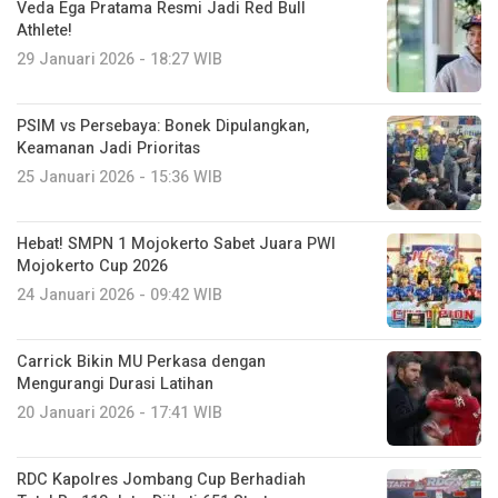
Veda Ega Pratama Resmi Jadi Red Bull
Athlete!
29 Januari 2026 - 18:27 WIB
PSIM vs Persebaya: Bonek Dipulangkan,
Keamanan Jadi Prioritas
25 Januari 2026 - 15:36 WIB
Hebat! SMPN 1 Mojokerto Sabet Juara PWI
Mojokerto Cup 2026
24 Januari 2026 - 09:42 WIB
Carrick Bikin MU Perkasa dengan
Mengurangi Durasi Latihan
20 Januari 2026 - 17:41 WIB
RDC Kapolres Jombang Cup Berhadiah