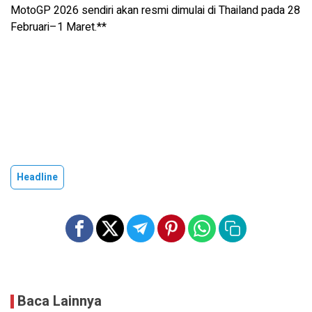
MotoGP 2026 sendiri akan resmi dimulai di Thailand pada 28
Februari–1 Maret.**
Headline
Baca Lainnya