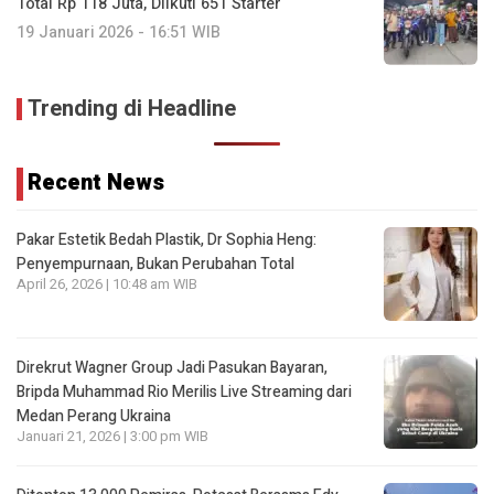
Total Rp 118 Juta, Diikuti 651 Starter
19 Januari 2026 - 16:51 WIB
Trending di Headline
Recent News
Pakar Estetik Bedah Plastik, Dr Sophia Heng:
Penyempurnaan, Bukan Perubahan Total
April 26, 2026 | 10:48 am WIB
Direkrut Wagner Group Jadi Pasukan Bayaran,
Bripda Muhammad Rio Merilis Live Streaming dari
Medan Perang Ukraina
Januari 21, 2026 | 3:00 pm WIB