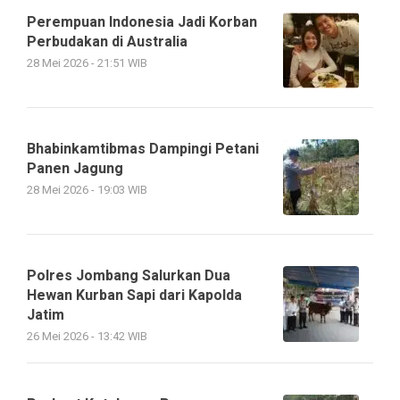
Perempuan Indonesia Jadi Korban
Perbudakan di Australia
28 Mei 2026 - 21:51 WIB
Bhabinkamtibmas Dampingi Petani
Panen Jagung
28 Mei 2026 - 19:03 WIB
Polres Jombang Salurkan Dua
Hewan Kurban Sapi dari Kapolda
Jatim
26 Mei 2026 - 13:42 WIB