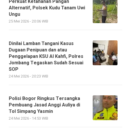
Perkuat Ketahanan Pangan
Alternatif, Polsek Kudu Tanam Uwi
Ungu
25 Mei 2026 - 20:06 WIB
Dinilai Lamban Tangani Kasus
Dugaan Penipuan dan atau
Penggelapan KSU Al Kahfi, Polres
Jombang Tegaskan Sudah Sesuai
SOP
24 Mei 2026 - 20:23 WIB
Polisi Bogor Ringkus Tersangka
Pembuang Jasad Anggi Auliya di
Tol Simpang Yasmin
24 Mei 2026 - 14:53 WIB