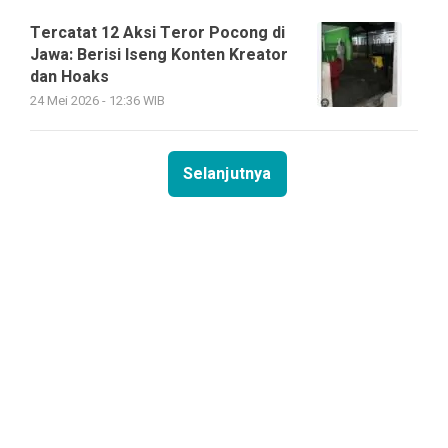
Tercatat 12 Aksi Teror Pocong di
Jawa: Berisi Iseng Konten Kreator
dan Hoaks
24 Mei 2026 - 12:36 WIB
Selanjutnya