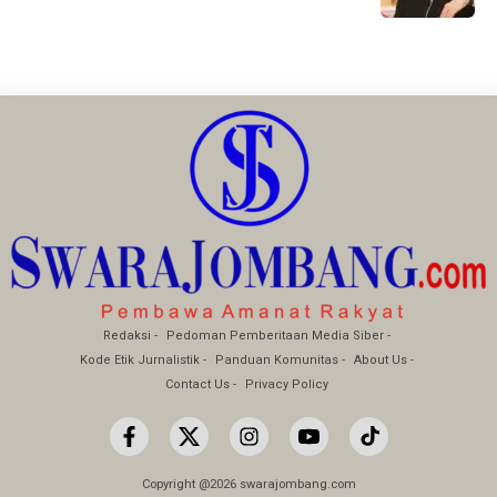
Redaksi
Pedoman Pemberitaan Media Siber
Kode Etik Jurnalistik
Panduan Komunitas
About Us
Contact Us
Privacy Policy
Copyright @2026 swarajombang.com