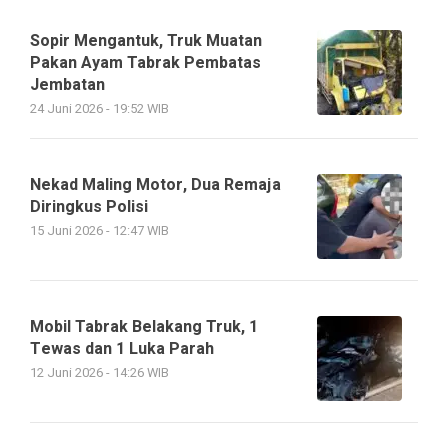
Sopir Mengantuk, Truk Muatan
Pakan Ayam Tabrak Pembatas
Jembatan
24 Juni 2026 - 19:52 WIB
Nekad Maling Motor, Dua Remaja
Diringkus Polisi
15 Juni 2026 - 12:47 WIB
Mobil Tabrak Belakang Truk, 1
Tewas dan 1 Luka Parah
12 Juni 2026 - 14:26 WIB