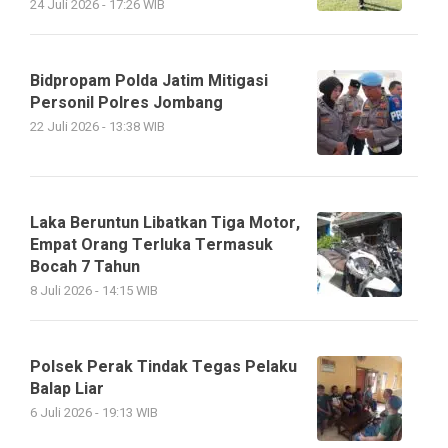
24 Juli 2026 - 17:26 WIB
Bidpropam Polda Jatim Mitigasi
Personil Polres Jombang
22 Juli 2026 - 13:38 WIB
Laka Beruntun Libatkan Tiga Motor,
Empat Orang Terluka Termasuk
Bocah 7 Tahun
8 Juli 2026 - 14:15 WIB
Polsek Perak Tindak Tegas Pelaku
Balap Liar
6 Juli 2026 - 19:13 WIB