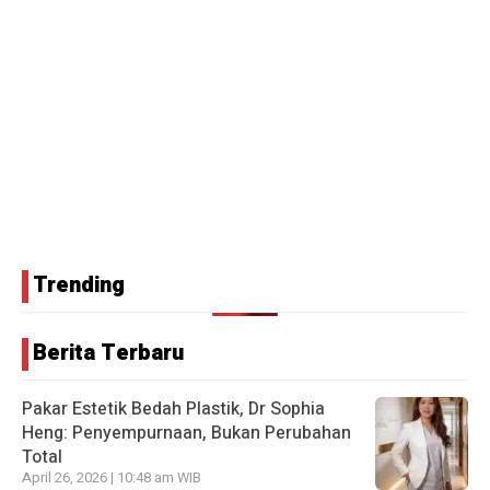
Trending
Berita Terbaru
Pakar Estetik Bedah Plastik, Dr Sophia
Heng: Penyempurnaan, Bukan Perubahan
Total
April 26, 2026 | 10:48 am WIB