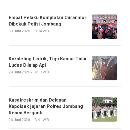
Empat Pelaku Komplotan Curanmor
Dibekuk Polisi Jombang
30 Juni 2026 - 19:34 WIB
Korsleting Listrik, Tiga Kamar Tidur
Ludes Dilalap Api
29 Juni 2026 - 19:13 WIB
Kasatreskrim dan Delapan
Kapolsek jajaran Polres Jombang
Resmi Berganti
26 Juni 2026 - 13:41 WIB