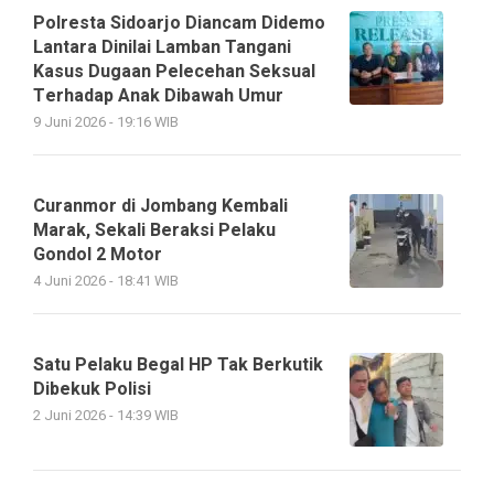
Polresta Sidoarjo Diancam Didemo
Lantara Dinilai Lamban Tangani
Kasus Dugaan Pelecehan Seksual
Terhadap Anak Dibawah Umur
9 Juni 2026 - 19:16 WIB
Curanmor di Jombang Kembali
Marak, Sekali Beraksi Pelaku
Gondol 2 Motor
4 Juni 2026 - 18:41 WIB
Satu Pelaku Begal HP Tak Berkutik
Dibekuk Polisi
2 Juni 2026 - 14:39 WIB