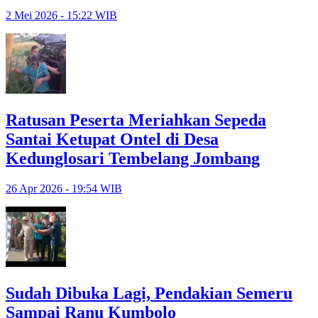
2 Mei 2026 - 15:22 WIB
Ratusan Peserta Meriahkan Sepeda
Santai Ketupat Ontel di Desa
Kedunglosari Tembelang Jombang
26 Apr 2026 - 19:54 WIB
Sudah Dibuka Lagi, Pendakian Semeru
Sampai Ranu Kumbolo