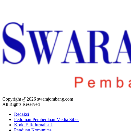
Copyright @2026 swarajombang.com
All Rights Reserved
Redaksi
Pedoman Pemberitaan Media Siber
Kode Etik Jurnalistik
Panduan Komunitas