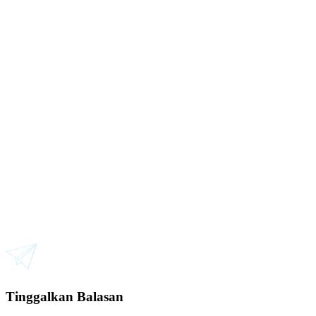
Tinggalkan Balasan