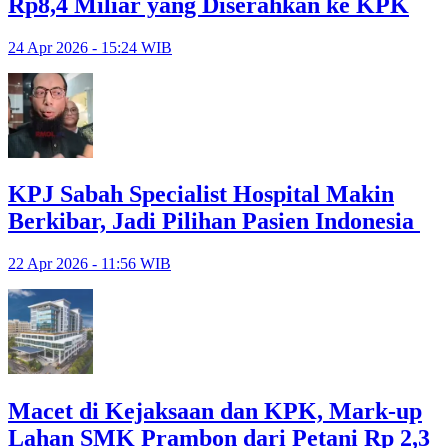
Rp8,4 Miliar yang Diserahkan ke KPK
24 Apr 2026 - 15:24 WIB
KPJ Sabah Specialist Hospital Makin
Berkibar, Jadi Pilihan Pasien Indonesia
22 Apr 2026 - 11:56 WIB
Macet di Kejaksaan dan KPK, Mark-up
Lahan SMK Prambon dari Petani Rp 2,3