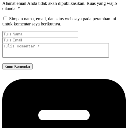
Alamat email Anda tidak akan dipublikasikan.
Ruas yang wajib
ditandai
*
Simpan nama, email, dan situs web saya pada peramban ini
untuk komentar saya berikutnya.