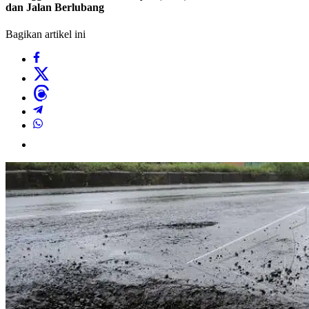
dan Jalan Berlubang
Bagikan artikel ini