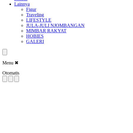
Lainnya
Figur
Traveling
LIFESTYLE
JULA-JULI NJOMBANGAN
MIMBAR RAKYAT
HOBIES
GALERI
Menu
✖
Otomatis