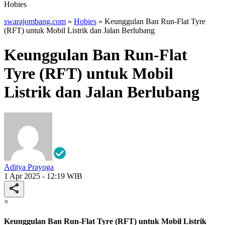
Hobies
swarajombang.com
»
Hobies
»
Keunggulan Ban Run-Flat Tyre
(RFT) untuk Mobil Listrik dan Jalan Berlubang
Keunggulan Ban Run-Flat
Tyre (RFT) untuk Mobil
Listrik dan Jalan Berlubang
Aditya Prayoga
1 Apr 2025 - 12:19 WIB
×
Keunggulan Ban Run-Flat Tyre (RFT) untuk Mobil Listrik