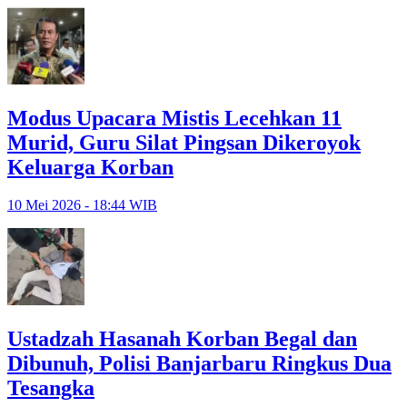
Modus Upacara Mistis Lecehkan 11
Murid, Guru Silat Pingsan Dikeroyok
Keluarga Korban
10 Mei 2026 - 18:44 WIB
Ustadzah Hasanah Korban Begal dan
Dibunuh, Polisi Banjarbaru Ringkus Dua
Tesangka