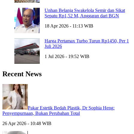
Unhan Belanja Swakelola Semir dan Sikat
Sepatu Rp1,52 M, Anggaran dari BGN
18 Apr 2026 - 11:13 WIB
Harga Pertamax Turbo Turun Rp1450, Per 1
Juli 2026
1 Jul 2026 - 19:52 WIB
Recent News
Pakar Estetik Bedah Plastik, Dr Sophia Heng:
Penyempurnaan, Bukan Perubahan Total
26 Apr 2026 - 10:48 WIB