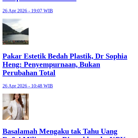
26 Apr 2026 - 19:07 WIB
Pakar Estetik Bedah Plastik, Dr Sophia
Heng: Penyempurnaan, Bukan
Perubahan Total
26 Apr 2026 - 10:48 WIB
Basalamah Mengaku tak Tahu Uang