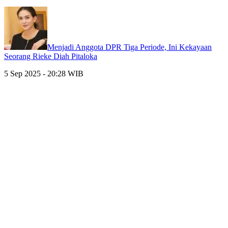
Menjadi Anggota DPR Tiga Periode, Ini Kekayaan
Seorang Rieke Diah Pitaloka
5 Sep 2025 - 20:28 WIB