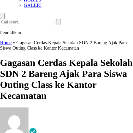
GALERI
Pendidikan
Home
»
Gagasan Cerdas Kepala Sekolah SDN 2 Bareng Ajak Para
Siswa Outing Class ke Kantor Kecamatan
Gagasan Cerdas Kepala Sekolah
SDN 2 Bareng Ajak Para Siswa
Outing Class ke Kantor
Kecamatan