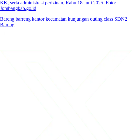
KK, serta administrasi perizinan, Rabu 18 Juni 2025. Foto:
Jombangkab.go.id
Bareng
barreng
kantor
kecamatan
kunjungan
outing class
SDN2
Bareng