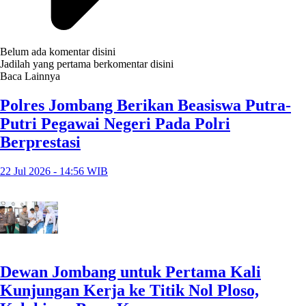
Belum ada komentar disini
Jadilah yang pertama berkomentar disini
Baca Lainnya
Polres Jombang Berikan Beasiswa Putra-
Putri Pegawai Negeri Pada Polri
Berprestasi
22 Jul 2026 - 14:56 WIB
Dewan Jombang untuk Pertama Kali
Kunjungan Kerja ke Titik Nol Ploso,