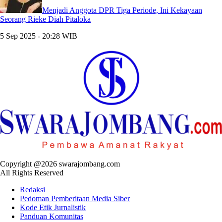
Menjadi Anggota DPR Tiga Periode, Ini Kekayaan
Seorang Rieke Diah Pitaloka
5 Sep 2025 - 20:28 WIB
Copyright @2026 swarajombang.com
All Rights Reserved
Redaksi
Pedoman Pemberitaan Media Siber
Kode Etik Jurnalistik
Panduan Komunitas