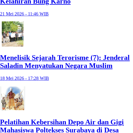
Kelahiran Bung Karno
21 Mei 2026 - 11:46 WIB
Menelisik Sejarah Terorisme (7): Jenderal
Saladin Menyatukan Negara Muslim
18 Mei 2026 - 17:28 WIB
Pelatihan Kebersihan Depo Air dan Gigi
Mahasiswa Poltekses Surabaya di Desa