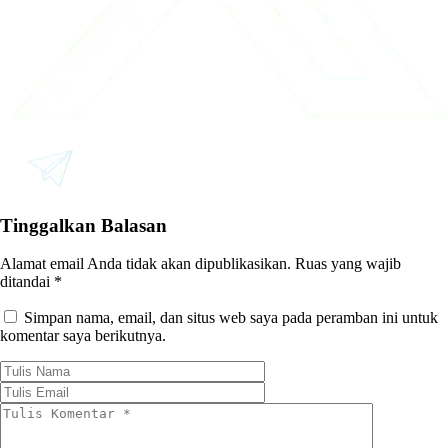
Tinggalkan Balasan
Alamat email Anda tidak akan dipublikasikan.
Ruas yang wajib
ditandai
*
Simpan nama, email, dan situs web saya pada peramban ini untuk
komentar saya berikutnya.