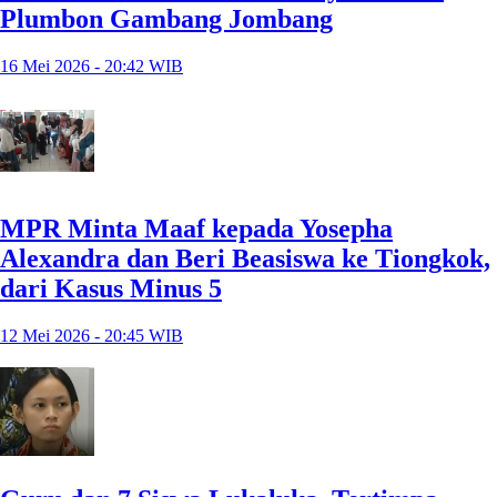
Plumbon Gambang Jombang
16 Mei 2026 - 20:42 WIB
MPR Minta Maaf kepada Yosepha
Alexandra dan Beri Beasiswa ke Tiongkok,
dari Kasus Minus 5
12 Mei 2026 - 20:45 WIB