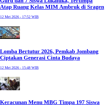
Guru dan 7 Siswa Lukaluka, Tertimpa
Atap Ruang Kelas MIM Ambruk di Sragen
12 Mei 2026 - 17:52 WIB
Lomba Bertutur 2026, Pemkab Jombang
Ciptakan Generasi Cinta Budaya
12 Mei 2026 - 15:48 WIB
Keracunan Menu MBG Timpa 197 Siswa