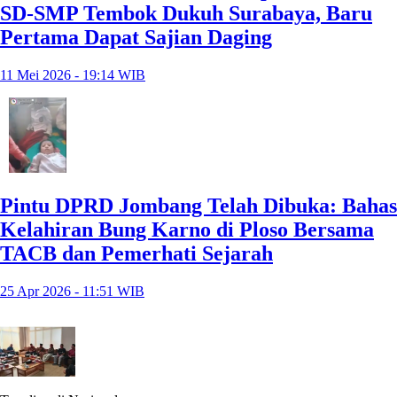
SD-SMP Tembok Dukuh Surabaya, Baru
Pertama Dapat Sajian Daging
11 Mei 2026 - 19:14 WIB
Pintu DPRD Jombang Telah Dibuka: Bahas
Kelahiran Bung Karno di Ploso Bersama
TACB dan Pemerhati Sejarah
25 Apr 2026 - 11:51 WIB