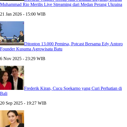
Muhammad Rio Merilis Live Streaming dari Medan Perang Ukraina
21 Jan 2026 - 15:00 WIB
Ditonton 13.000 Pemirsa, Potcast Bersama Edy Antoro
Founder Kusuma Agrowisata Batu
6 Nov 2025 - 23:29 WIB
Frederik Kiran, Cucu Soekarno yang Curi Perhatian di
Bali
20 Sep 2025 - 19:27 WIB