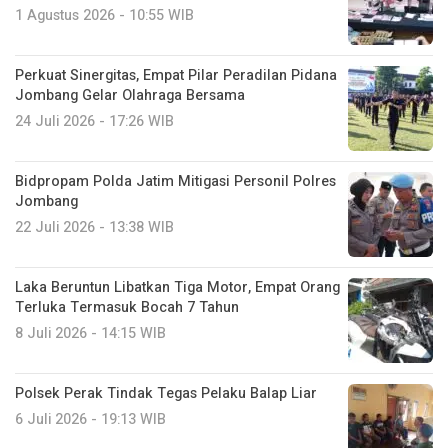
1 Agustus 2026 - 10:55 WIB
Perkuat Sinergitas, Empat Pilar Peradilan Pidana
Jombang Gelar Olahraga Bersama
24 Juli 2026 - 17:26 WIB
Bidpropam Polda Jatim Mitigasi Personil Polres
Jombang
22 Juli 2026 - 13:38 WIB
Laka Beruntun Libatkan Tiga Motor, Empat Orang
Terluka Termasuk Bocah 7 Tahun
8 Juli 2026 - 14:15 WIB
Polsek Perak Tindak Tegas Pelaku Balap Liar
6 Juli 2026 - 19:13 WIB