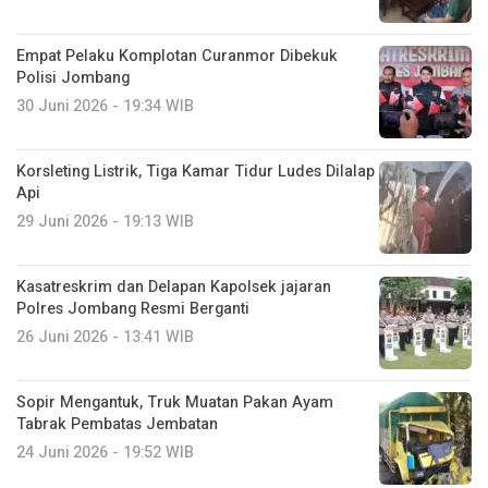
Empat Pelaku Komplotan Curanmor Dibekuk
Polisi Jombang
30 Juni 2026 - 19:34 WIB
Korsleting Listrik, Tiga Kamar Tidur Ludes Dilalap
Api
29 Juni 2026 - 19:13 WIB
Kasatreskrim dan Delapan Kapolsek jajaran
Polres Jombang Resmi Berganti
26 Juni 2026 - 13:41 WIB
Sopir Mengantuk, Truk Muatan Pakan Ayam
Tabrak Pembatas Jembatan
24 Juni 2026 - 19:52 WIB