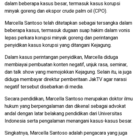
dalam beberapa kasus besar, termasuk kasus korupsi
minyak goreng dan ekspor crude palm oil (CPO).
Marcella Santoso telah ditetapkan sebagai tersangka dalam
beberapa kasus, termasuk dugaan suap hakim dalam vonis
lepas perkara korupsi minyak goreng dan perintangan
penyidikan kasus korupsi yang ditangani Kejagung.
Dalam kasus perintangan penyidikan, Marcella diduga
membiayai pembuatan konten negatif, unjuk rasa, seminar,
dan talk show yang memojokkan Kejagung. Selain itu, ia juga
diduga membayar direktur pemberitaan JakTV agar narasi
negatif tersebut disebarkan di media.
Secara pendidikan, Marcella Santoso merupakan doktor ilmu
hukum yang berpengalaman dan dikenal sebagai advokat
andal dengan latar belakang pendidikan dari Universitas
Indonesia serta pengalaman menangani kasus-kasus besar.
Singkatnya, Marcella Santoso adalah pengacara yang juga