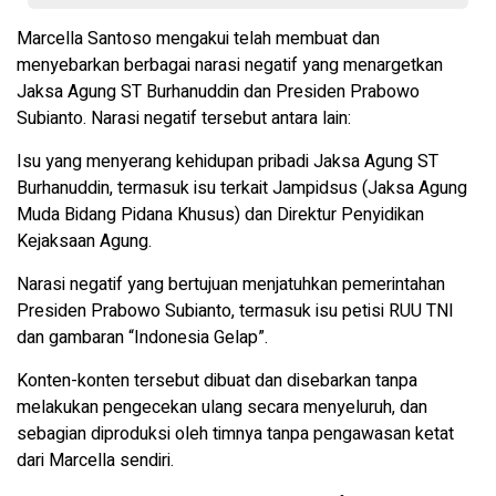
Marcella Santoso mengakui telah membuat dan
menyebarkan berbagai narasi negatif yang menargetkan
Jaksa Agung ST Burhanuddin dan Presiden Prabowo
Subianto. Narasi negatif tersebut antara lain:
Isu yang menyerang kehidupan pribadi Jaksa Agung ST
Burhanuddin, termasuk isu terkait Jampidsus (Jaksa Agung
Muda Bidang Pidana Khusus) dan Direktur Penyidikan
Kejaksaan Agung.
Narasi negatif yang bertujuan menjatuhkan pemerintahan
Presiden Prabowo Subianto, termasuk isu petisi RUU TNI
dan gambaran “Indonesia Gelap”.
Konten-konten tersebut dibuat dan disebarkan tanpa
melakukan pengecekan ulang secara menyeluruh, dan
sebagian diproduksi oleh timnya tanpa pengawasan ketat
dari Marcella sendiri.