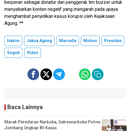
berperan sebagai donatur dan penggerak tim buzzer untuk
menyebarkan konten negatif yang mengarah pada upaya
menghambat penyidikan kasus korupsi oleh Kejaksaan
Agung. **
Hakim
Jaksa Agung
Marcella
Mohon
Presiden
Sogok
Video
Baca Lainnya
Marak Peredaran Narkoba, Satresnarkoba Polres
Jombang Ungkap 80 Kasus