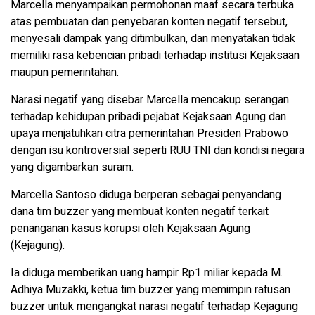
Marcella menyampaikan permohonan maaf secara terbuka
atas pembuatan dan penyebaran konten negatif tersebut,
menyesali dampak yang ditimbulkan, dan menyatakan tidak
memiliki rasa kebencian pribadi terhadap institusi Kejaksaan
maupun pemerintahan.
Narasi negatif yang disebar Marcella mencakup serangan
terhadap kehidupan pribadi pejabat Kejaksaan Agung dan
upaya menjatuhkan citra pemerintahan Presiden Prabowo
dengan isu kontroversial seperti RUU TNI dan kondisi negara
yang digambarkan suram.
Marcella Santoso diduga berperan sebagai penyandang
dana tim buzzer yang membuat konten negatif terkait
penanganan kasus korupsi oleh Kejaksaan Agung
(Kejagung).
Ia diduga memberikan uang hampir Rp1 miliar kepada M.
Adhiya Muzakki, ketua tim buzzer yang memimpin ratusan
buzzer untuk mengangkat narasi negatif terhadap Kejagung