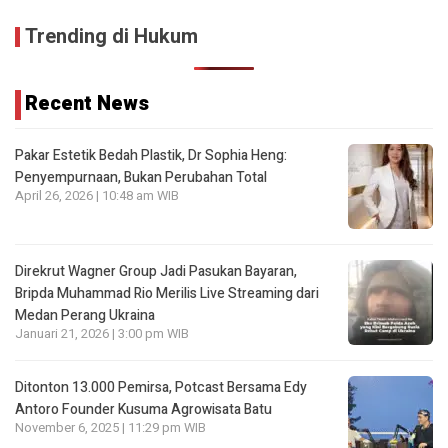
Trending di Hukum
Recent News
Pakar Estetik Bedah Plastik, Dr Sophia Heng:
Penyempurnaan, Bukan Perubahan Total
April 26, 2026 | 10:48 am WIB
Direkrut Wagner Group Jadi Pasukan Bayaran,
Bripda Muhammad Rio Merilis Live Streaming dari
Medan Perang Ukraina
Januari 21, 2026 | 3:00 pm WIB
Ditonton 13.000 Pemirsa, Potcast Bersama Edy
Antoro Founder Kusuma Agrowisata Batu
November 6, 2025 | 11:29 pm WIB