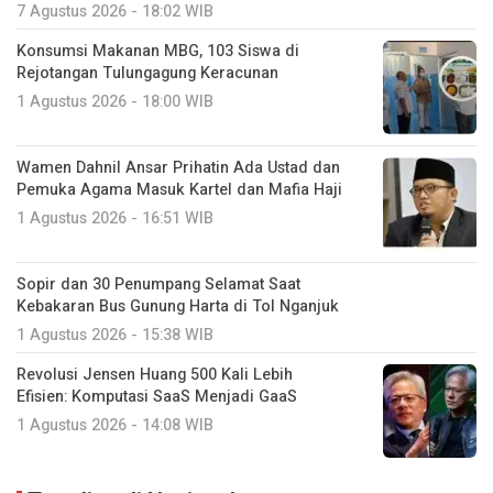
7 Agustus 2026 - 18:02 WIB
Konsumsi Makanan MBG, 103 Siswa di
Rejotangan Tulungagung Keracunan
1 Agustus 2026 - 18:00 WIB
Wamen Dahnil Ansar Prihatin Ada Ustad dan
Pemuka Agama Masuk Kartel dan Mafia Haji
1 Agustus 2026 - 16:51 WIB
Sopir dan 30 Penumpang Selamat Saat
Kebakaran Bus Gunung Harta di Tol Nganjuk
1 Agustus 2026 - 15:38 WIB
Revolusi Jensen Huang 500 Kali Lebih
Efisien: Komputasi SaaS Menjadi GaaS
1 Agustus 2026 - 14:08 WIB