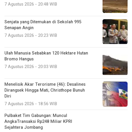
7 Agustus 2026 - 20:48 WIB
Senjata yang Ditemukan di Sekolah 995
Senapan Angin
7 Agustus 2026 - 20:23 WIB
Ulah Manusia Sebabkan 120 Hektare Hutan
Bromo Hangus
7 Agustus 2026 - 20:03 WIB
Menelisik Akar Terorisme (46): Desalines
Dirangsek Hingga Mati, Christhope Bunuh
Diri
7 Agustus 2026 - 18:56 WIB
Pulbaket Tim Gabungan: Muncul
AngkaTransaksi Rp248 Miliar KPRI
Sejahtera Jombang