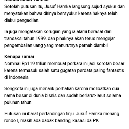
Setelah putusan itu, Jusuf Hamka langsung sujud syukur dan
menyatakan bahwa dirinya bersyukur karena haknya telah
diakui pengadilan.
Ia juga mengatakan kerugian yang ia alami berasal dari
transaksi tahun 1999, dan pihaknya akan terus mengejar
pengembalian uang yang menurutnya pernah diambil.
Kenapa ramai
Nominal Rp119 triliun membuat perkara ini jadi sorotan besar
karena termasuk salah satu gugatan perdata paling fantastis
di Indonesia.
Sengketa ini juga menarik perhatian karena melibatkan dua
nama besar di dunia bisnis dan sudah berlarut-larut selama
puluhan tahun.
Putusan ini ibarat pertandingan tinju. Jusuf Hamka menang
ronde I, masih ada babak banding, kasasi da PK.