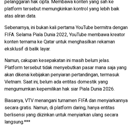
pelanggaran hak cipta. Membawa konten yang sah ke
platform tersebut memungkinkan kontrol yang lebih baik
atas aliran data.
Sebenarnya, ini bukan kali pertama YouTube bermitra dengan
FIFA. Selama Piala Dunia 2022, YouTube membawa kreator
konten ternama ke Qatar untuk menghasilkan rekaman
eksklusif di balik layar.
Namun, cakupan kesepakatan ini masih belum jelas.
Platform tersebut tidak menyebutkan pasar mana saja yang
akan dikenai kebijakan penyiaran pertandingan, termasuk
Vietnam. Saat ini, belum ada entitas domestik yang
mengumumkan kepemilikan hak siar Piala Dunia 2026.
Biasanya, VTV menangani turnamen FIFA dan menyiarkannya
secara gratis. Namun, di platform daring, hanya entitas
berlisensi yang diizinkan untuk menyiarkan ulang secara
langsung.***