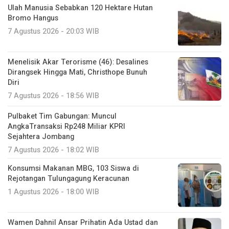
Ulah Manusia Sebabkan 120 Hektare Hutan
Bromo Hangus
7 Agustus 2026 - 20:03 WIB
Menelisik Akar Terorisme (46): Desalines
Dirangsek Hingga Mati, Christhope Bunuh
Diri
7 Agustus 2026 - 18:56 WIB
Pulbaket Tim Gabungan: Muncul
AngkaTransaksi Rp248 Miliar KPRI
Sejahtera Jombang
7 Agustus 2026 - 18:02 WIB
Konsumsi Makanan MBG, 103 Siswa di
Rejotangan Tulungagung Keracunan
1 Agustus 2026 - 18:00 WIB
Wamen Dahnil Ansar Prihatin Ada Ustad dan