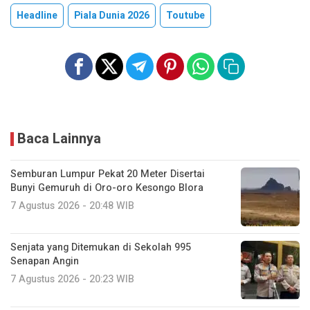
Headline
Piala Dunia 2026
Toutube
Baca Lainnya
Semburan Lumpur Pekat 20 Meter Disertai
Bunyi Gemuruh di Oro-oro Kesongo Blora
7 Agustus 2026 - 20:48 WIB
Senjata yang Ditemukan di Sekolah 995
Senapan Angin
7 Agustus 2026 - 20:23 WIB