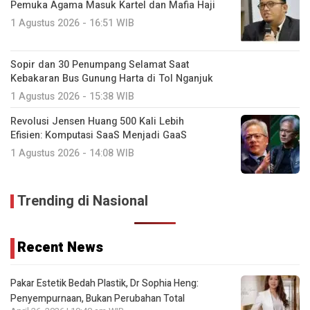
Pemuka Agama Masuk Kartel dan Mafia Haji
1 Agustus 2026 - 16:51 WIB
Sopir dan 30 Penumpang Selamat Saat
Kebakaran Bus Gunung Harta di Tol Nganjuk
1 Agustus 2026 - 15:38 WIB
Revolusi Jensen Huang 500 Kali Lebih
Efisien: Komputasi SaaS Menjadi GaaS
1 Agustus 2026 - 14:08 WIB
Trending di Nasional
Recent News
Pakar Estetik Bedah Plastik, Dr Sophia Heng:
Penyempurnaan, Bukan Perubahan Total