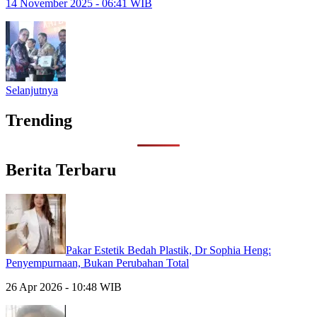
14 November 2025 - 06:41 WIB
Selanjutnya
Trending
Berita Terbaru
Pakar Estetik Bedah Plastik, Dr Sophia Heng:
Penyempurnaan, Bukan Perubahan Total
26 Apr 2026 - 10:48 WIB