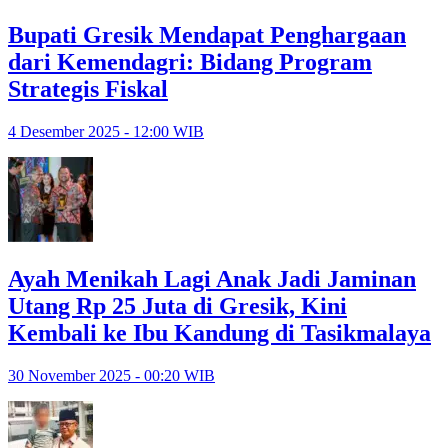
Bupati Gresik Mendapat Penghargaan
dari Kemendagri: Bidang Program
Strategis Fiskal
4 Desember 2025 - 12:00 WIB
Ayah Menikah Lagi Anak Jadi Jaminan
Utang Rp 25 Juta di Gresik, Kini
Kembali ke Ibu Kandung di Tasikmalaya
30 November 2025 - 00:20 WIB