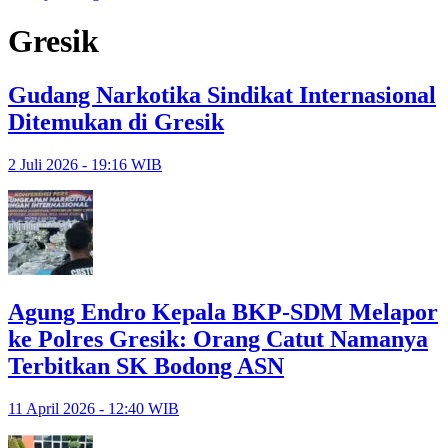
Gresik
Gudang Narkotika Sindikat Internasional
Ditemukan di Gresik
2 Juli 2026 - 19:16 WIB
Agung Endro Kepala BKP-SDM Melapor
ke Polres Gresik: Orang Catut Namanya
Terbitkan SK Bodong ASN
11 April 2026 - 12:40 WIB