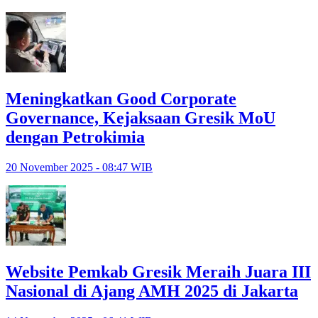
Meningkatkan Good Corporate
Governance, Kejaksaan Gresik MoU
dengan Petrokimia
20 November 2025 - 08:47 WIB
Website Pemkab Gresik Meraih Juara III
Nasional di Ajang AMH 2025 di Jakarta