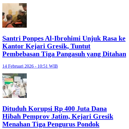
Santri Ponpes Al-Ibrohimi Unjuk Rasa ke
Kantor Kejari Gresik, Tuntut
Pembebasan Tiga Pangasuh yang Ditahan
14 Februari 2026 - 10:51 WIB
Dituduh Korupsi Rp 400 Juta Dana
Hibah Pemprov Jatim, Kejari Gresik
Menahan Tiga Pengurus Pondok