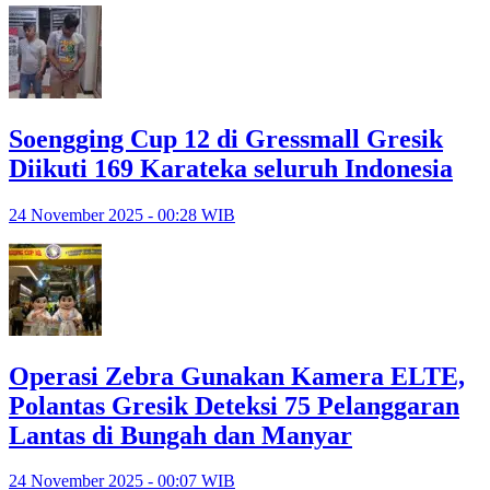
Soengging Cup 12 di Gressmall Gresik
Diikuti 169 Karateka seluruh Indonesia
24 November 2025 - 00:28 WIB
Operasi Zebra Gunakan Kamera ELTE,
Polantas Gresik Deteksi 75 Pelanggaran
Lantas di Bungah dan Manyar
24 November 2025 - 00:07 WIB