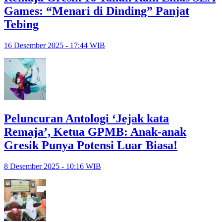
Games: “Menari di Dinding” Panjat
Tebing
16 Desember 2025 - 17:44 WIB
Peluncuran Antologi ‘Jejak kata
Remaja’, Ketua GPMB: Anak-anak
Gresik Punya Potensi Luar Biasa!
8 Desember 2025 - 10:16 WIB