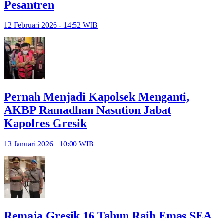
Pesantren
12 Februari 2026 - 14:52 WIB
Pernah Menjadi Kapolsek Menganti,
AKBP Ramadhan Nasution Jabat
Kapolres Gresik
13 Januari 2026 - 10:00 WIB
Remaja Gresik 16 Tahun Raih Emas SEA