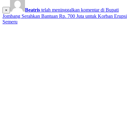
Beatris
telah meninggalkan komentar di
Bupati
×
Jombang Serahkan Bantuan Rp. 700 Juta untuk Korban Erupsi
Semeru