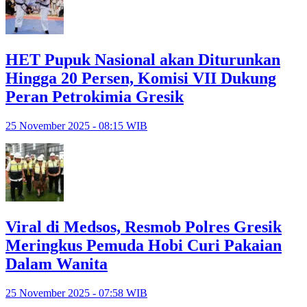
HET Pupuk Nasional akan Diturunkan
Hingga 20 Persen, Komisi VII Dukung
Peran Petrokimia Gresik
25 November 2025 - 08:15 WIB
Viral di Medsos, Resmob Polres Gresik
Meringkus Pemuda Hobi Curi Pakaian
Dalam Wanita
25 November 2025 - 07:58 WIB