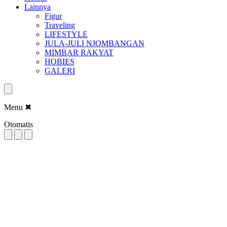
Lainnya
Figur
Traveling
LIFESTYLE
JULA-JULI NJOMBANGAN
MIMBAR RAKYAT
HOBIES
GALERI
Menu
✖
Otomatis