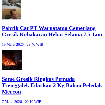
Pabrik Cat PT Warnatama Cemerlang
Gresik Kebakaran Hebat Selama 7,5 Jam
19 Maret 2026 - 23:46 WIB
Serse Gresik Ringkus Pemuda
Trenggalek Edarkan 2 Kg Bahan Peledak
Mercon
7 Maret 2026 - 00:10 WIB