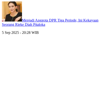
Menjadi Anggota DPR Tiga Periode, Ini Kekayaan
Seorang Rieke Diah Pitaloka
5 Sep 2025 - 20:28 WIB