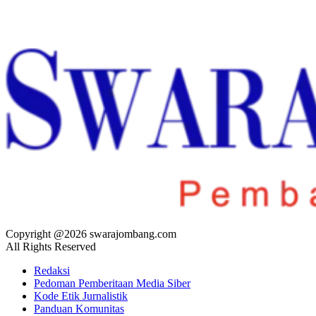
Copyright @2026 swarajombang.com
All Rights Reserved
Redaksi
Pedoman Pemberitaan Media Siber
Kode Etik Jurnalistik
Panduan Komunitas