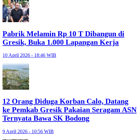
Pabrik Melamin Rp 10 T Dibangun di
Gresik, Buka 1.000 Lapangan Kerja
10 April 2026 - 18:46 WIB
12 Orang Diduga Korban Calo, Datang
ke Pemkab Gresik Pakaian Seragam ASN
Ternyata Bawa SK Bodong
9 April 2026 - 10:56 WIB