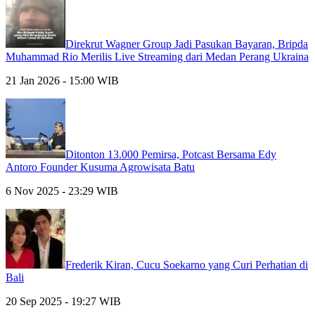
Direkrut Wagner Group Jadi Pasukan Bayaran, Bripda
Muhammad Rio Merilis Live Streaming dari Medan Perang Ukraina
21 Jan 2026 - 15:00 WIB
Ditonton 13.000 Pemirsa, Potcast Bersama Edy
Antoro Founder Kusuma Agrowisata Batu
6 Nov 2025 - 23:29 WIB
Frederik Kiran, Cucu Soekarno yang Curi Perhatian di
Bali
20 Sep 2025 - 19:27 WIB