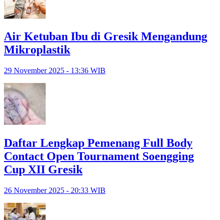
Air Ketuban Ibu di Gresik Mengandung
Mikroplastik
29 November 2025 - 13:36 WIB
Daftar Lengkap Pemenang Full Body
Contact Open Tournament Soengging
Cup XII Gresik
26 November 2025 - 20:33 WIB