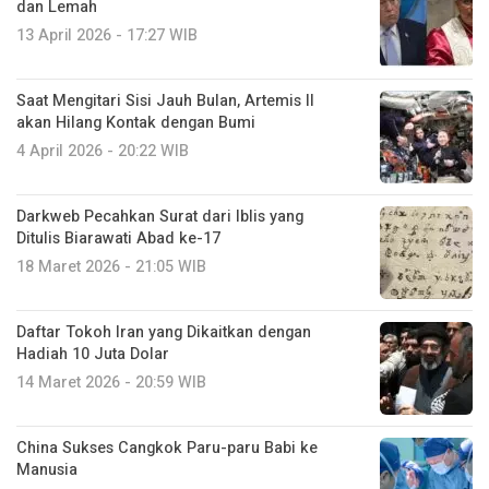
dan Lemah
13 April 2026 - 17:27 WIB
Saat Mengitari Sisi Jauh Bulan, Artemis II
akan Hilang Kontak dengan Bumi
4 April 2026 - 20:22 WIB
Darkweb Pecahkan Surat dari Iblis yang
Ditulis Biarawati Abad ke-17
18 Maret 2026 - 21:05 WIB
Daftar Tokoh Iran yang Dikaitkan dengan
Hadiah 10 Juta Dolar
14 Maret 2026 - 20:59 WIB
China Sukses Cangkok Paru-paru Babi ke
Manusia