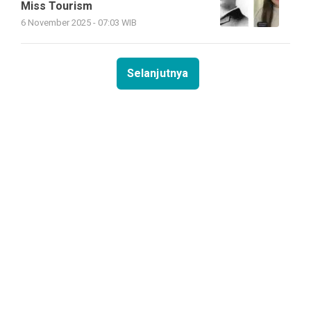
Miss Tourism
6 November 2025 - 07:03 WIB
Selanjutnya