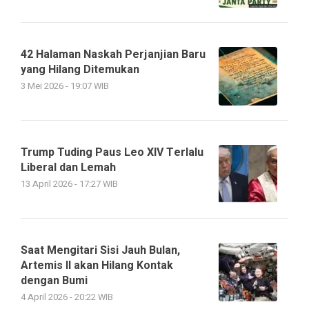
42 Halaman Naskah Perjanjian Baru
yang Hilang Ditemukan
3 Mei 2026 - 19:07 WIB
Trump Tuding Paus Leo XIV Terlalu
Liberal dan Lemah
13 April 2026 - 17:27 WIB
Saat Mengitari Sisi Jauh Bulan,
Artemis II akan Hilang Kontak
dengan Bumi
4 April 2026 - 20:22 WIB