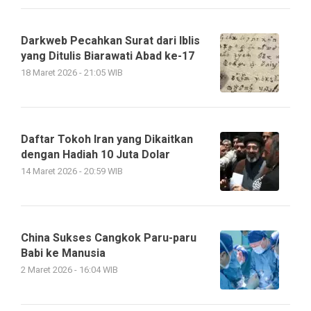
Darkweb Pecahkan Surat dari Iblis
yang Ditulis Biarawati Abad ke-17
18 Maret 2026 - 21:05 WIB
Daftar Tokoh Iran yang Dikaitkan
dengan Hadiah 10 Juta Dolar
14 Maret 2026 - 20:59 WIB
China Sukses Cangkok Paru-paru
Babi ke Manusia
2 Maret 2026 - 16:04 WIB