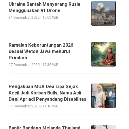
Ukraina Bantah Menyerang Rusia
Menggunakan 91 Drone
31 Desember 2025 - 15:09 WIB
Ramalan Keberuntungan 2026
sesuai Weton Jawa menurut
Primbon
27 Desember 2025 - 17:38 WIB
Pengakuan MUA Dea Lipa Sejak
Kecil Jadi Korban Bully, Nama Asli
Deni Apriadi Penyandang Disabilitas
17 Desember 2025 - 11:18 WIB
Banjir Bandang Melanda Thailand