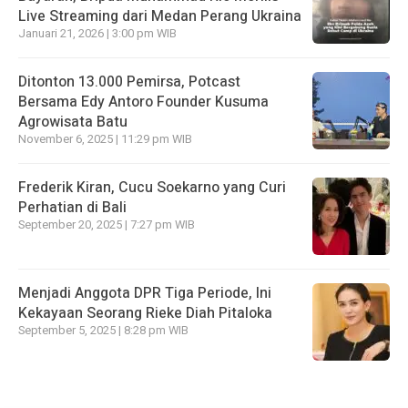
Live Streaming dari Medan Perang Ukraina
Januari 21, 2026 | 3:00 pm WIB
Ditonton 13.000 Pemirsa, Potcast
Bersama Edy Antoro Founder Kusuma
Agrowisata Batu
November 6, 2025 | 11:29 pm WIB
Frederik Kiran, Cucu Soekarno yang Curi
Perhatian di Bali
September 20, 2025 | 7:27 pm WIB
Menjadi Anggota DPR Tiga Periode, Ini
Kekayaan Seorang Rieke Diah Pitaloka
September 5, 2025 | 8:28 pm WIB