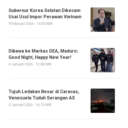
Gubernur Korea Selatan Dikecam
Usai Usul Impor Perawan Vietnam
9 Februari 2026 - 14:50 WIB
Dibawa ke Markas DEA, Maduro:
Good Night, Happy New Year!
4 Januari 2026 - 12:38 WIB
Tujuh Ledakan Besar di Caracas,
Venezuela Tuduh Serangan AS
3 Januari 2026 - 16:13 WIB