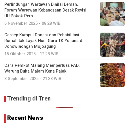
Perlindungan Wartawan Dinilai Lemah,
Forum Wartawan Kebangsaan Desak Revisi
UU Pokok Pers
6 November 2025 - 08:28 WIB
Gercep Kumpul Donasi dan Rehabilitasi
Rumah tak Layak Huni Guru TK Yuliana di
Johowinongan Mojoagung
15 Oktober 2025 - 12:28 WIB
Cara Pemkot Malang Memperluas PAD,
Warung Buka Malam Kena Pajak
3 September 2025 - 21:38 WIB
Trending di Tren
Recent News