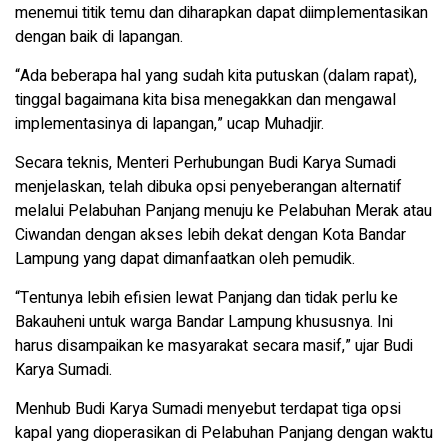
menemui titik temu dan diharapkan dapat diimplementasikan
dengan baik di lapangan.
“Ada beberapa hal yang sudah kita putuskan (dalam rapat),
tinggal bagaimana kita bisa menegakkan dan mengawal
implementasinya di lapangan,” ucap Muhadjir.
Secara teknis, Menteri Perhubungan Budi Karya Sumadi
menjelaskan, telah dibuka opsi penyeberangan alternatif
melalui Pelabuhan Panjang menuju ke Pelabuhan Merak atau
Ciwandan dengan akses lebih dekat dengan Kota Bandar
Lampung yang dapat dimanfaatkan oleh pemudik.
“Tentunya lebih efisien lewat Panjang dan tidak perlu ke
Bakauheni untuk warga Bandar Lampung khususnya. Ini
harus disampaikan ke masyarakat secara masif,” ujar Budi
Karya Sumadi.
Menhub Budi Karya Sumadi menyebut terdapat tiga opsi
kapal yang dioperasikan di Pelabuhan Panjang dengan waktu