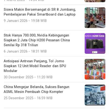
Siswa Makin Bersemangat di SR 8 Jombang,
Pembelajaran Pakai Smartboard dan Laptop
9 Januari 2026 - 19:58 WIB
Stok Hanya 700.000, Nvidia Kebingungan
Siapkan 2 Juta Chip H200 Pesanan China
Senilai Rp 318 Triliun
6 Januari 2026 - 18:31 WIB
Antisipasi Antrean Panjang, Tol Jomo
Siapkan 12 Unit Mobil Reader dan SPU
Modular
30 Desember 2025 - 11:20 WIB
China Mengejar Belanda, Sukses Bangun
ASML Mesin Pembuah Chip Kompter
25 Desember 2025 - 16:59 WIB