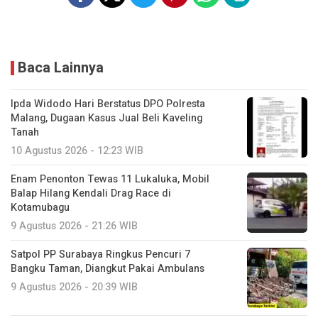
Baca Lainnya
Ipda Widodo Hari Berstatus DPO Polresta
Malang, Dugaan Kasus Jual Beli Kaveling
Tanah
10 Agustus 2026 - 12:23 WIB
Enam Penonton Tewas 11 Lukaluka, Mobil
Balap Hilang Kendali Drag Race di
Kotamubagu
9 Agustus 2026 - 21:26 WIB
Satpol PP Surabaya Ringkus Pencuri 7
Bangku Taman, Diangkut Pakai Ambulans
9 Agustus 2026 - 20:39 WIB