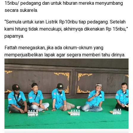
15ribu/ pedagang dan untuk hiburan mereka menyumbang
secara sukarela.
“Semula untuk iuran Listrik Rp10ribu tiap pedagang. Setelah
kami hitung tidak mencukupi, akhirnyqa dikenakan Rp 15ribu,”
paparnya.
Fattah menegaskan, jika ada oknum-oknum yang
memperjualbelikan lapak agar segera memberi tahu dirinya.