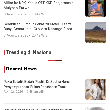
Miliar ke KPK, Kasus OTT KKP Banjarmasin
Mulyono Purwo
8 Agustus 2026 - 18:42 WIB
Semburan Lumpur Pekat 20 Meter Disertai
Bunyi Gemuruh di Oro-oro Kesongo Blora
7 Agustus 2026 - 20:48 WIB
Trending di Nasional
Recent News
Pakar Estetik Bedah Plastik, Dr Sophia Heng:
Penyempurnaan, Bukan Perubahan Total
April 26, 2026 | 10:48 am WIB