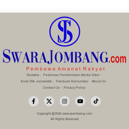
Redaksi
Pedoman Pemberitaan Media Siber
Kode Etik Jurnalistik
Panduan Komunitas
About Us
Contact Us
Privacy Policy
Copyright @2026 swarajombang.com
All Rights Reserved