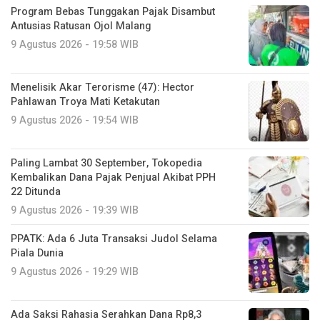
Program Bebas Tunggakan Pajak Disambut
Antusias Ratusan Ojol Malang
9 Agustus 2026 - 19:58 WIB
Menelisik Akar Terorisme (47): Hector
Pahlawan Troya Mati Ketakutan
9 Agustus 2026 - 19:54 WIB
Paling Lambat 30 September, Tokopedia
Kembalikan Dana Pajak Penjual Akibat PPH
22 Ditunda
9 Agustus 2026 - 19:39 WIB
PPATK: Ada 6 Juta Transaksi Judol Selama
Piala Dunia
9 Agustus 2026 - 19:29 WIB
Ada Saksi Rahasia Serahkan Dana Rp8,3