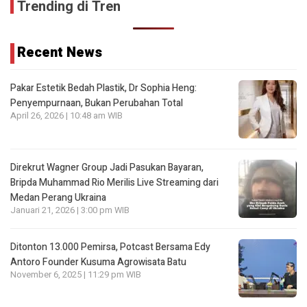
Trending di Tren
Recent News
Pakar Estetik Bedah Plastik, Dr Sophia Heng:
Penyempurnaan, Bukan Perubahan Total
April 26, 2026 | 10:48 am WIB
Direkrut Wagner Group Jadi Pasukan Bayaran,
Bripda Muhammad Rio Merilis Live Streaming dari
Medan Perang Ukraina
Januari 21, 2026 | 3:00 pm WIB
Ditonton 13.000 Pemirsa, Potcast Bersama Edy
Antoro Founder Kusuma Agrowisata Batu
November 6, 2025 | 11:29 pm WIB