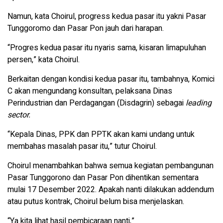
Namun, kata Choirul, progress kedua pasar itu yakni Pasar
Tunggoromo dan Pasar Pon jauh dari harapan.
“Progres kedua pasar itu nyaris sama, kisaran limapuluhan
persen,” kata Choirul.
Berkaitan dengan kondisi kedua pasar itu, tambahnya, Komici
C akan mengundang konsultan, pelaksana Dinas
Perindustrian dan Perdagangan (Disdagrin) sebagai
leading
sector.
“Kepala Dinas, PPK dan PPTK akan kami undang untuk
membahas masalah pasar itu,” tutur Choirul.
Choirul menambahkan bahwa semua kegiatan pembangunan
Pasar Tunggorono dan Pasar Pon dihentikan sementara
mulai 17 Desember 2022. Apakah nanti dilakukan addendum
atau putus kontrak, Choirul belum bisa menjelaskan.
“Ya kita lihat hasil pembicaraan nanti,”