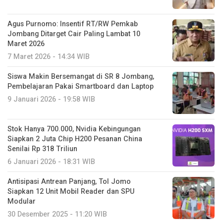
Agus Purnomo: Insentif RT/RW Pemkab
Jombang Ditarget Cair Paling Lambat 10
Maret 2026
7 Maret 2026 - 14:34 WIB
Siswa Makin Bersemangat di SR 8 Jombang,
Pembelajaran Pakai Smartboard dan Laptop
9 Januari 2026 - 19:58 WIB
Stok Hanya 700.000, Nvidia Kebingungan
Siapkan 2 Juta Chip H200 Pesanan China
Senilai Rp 318 Triliun
6 Januari 2026 - 18:31 WIB
Antisipasi Antrean Panjang, Tol Jomo
Siapkan 12 Unit Mobil Reader dan SPU
Modular
30 Desember 2025 - 11:20 WIB