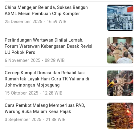
China Mengejar Belanda, Sukses Bangun
ASML Mesin Pembuah Chip Kompter
25 Desember 2025 - 16:59 WIB
Perlindungan Wartawan Dinilai Lemah,
Forum Wartawan Kebangsaan Desak Revisi
UU Pokok Pers
6 November 2025 - 08:28 WIB
Gercep Kumpul Donasi dan Rehabilitasi
Rumah tak Layak Huni Guru TK Yuliana di
Johowinongan Mojoagung
15 Oktober 2025 - 12:28 WIB
Cara Pemkot Malang Memperluas PAD,
Warung Buka Malam Kena Pajak
3 September 2025 - 21:38 WIB