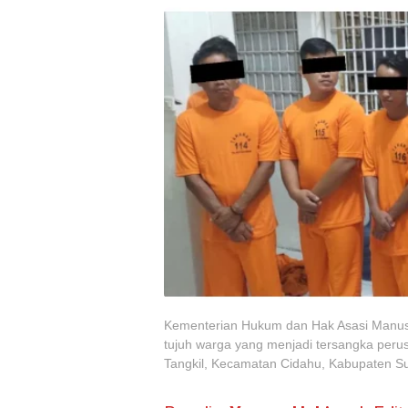
Kementerian Hukum dan Hak Asasi Manu
tujuh warga yang menjadi tersangka perus
Tangkil, Kecamatan Cidahu, Kabupaten S