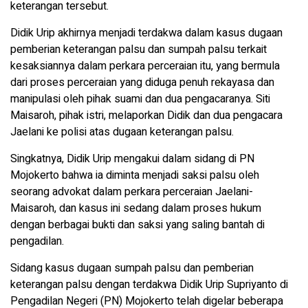
keterangan tersebut.
Didik Urip akhirnya menjadi terdakwa dalam kasus dugaan
pemberian keterangan palsu dan sumpah palsu terkait
kesaksiannya dalam perkara perceraian itu, yang bermula
dari proses perceraian yang diduga penuh rekayasa dan
manipulasi oleh pihak suami dan dua pengacaranya. Siti
Maisaroh, pihak istri, melaporkan Didik dan dua pengacara
Jaelani ke polisi atas dugaan keterangan palsu.
Singkatnya, Didik Urip mengakui dalam sidang di PN
Mojokerto bahwa ia diminta menjadi saksi palsu oleh
seorang advokat dalam perkara perceraian Jaelani-
Maisaroh, dan kasus ini sedang dalam proses hukum
dengan berbagai bukti dan saksi yang saling bantah di
pengadilan.
Sidang kasus dugaan sumpah palsu dan pemberian
keterangan palsu dengan terdakwa Didik Urip Supriyanto di
Pengadilan Negeri (PN) Mojokerto telah digelar beberapa