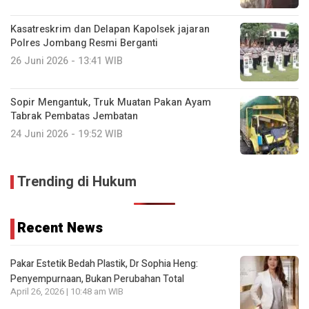
Kasatreskrim dan Delapan Kapolsek jajaran
Polres Jombang Resmi Berganti
26 Juni 2026 - 13:41 WIB
Sopir Mengantuk, Truk Muatan Pakan Ayam
Tabrak Pembatas Jembatan
24 Juni 2026 - 19:52 WIB
Trending di Hukum
Recent News
Pakar Estetik Bedah Plastik, Dr Sophia Heng:
Penyempurnaan, Bukan Perubahan Total
April 26, 2026 | 10:48 am WIB