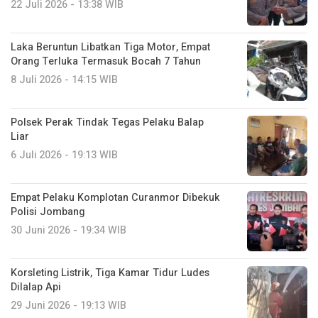
22 Juli 2026 - 13:38 WIB
Laka Beruntun Libatkan Tiga Motor, Empat
Orang Terluka Termasuk Bocah 7 Tahun
8 Juli 2026 - 14:15 WIB
Polsek Perak Tindak Tegas Pelaku Balap
Liar
6 Juli 2026 - 19:13 WIB
Empat Pelaku Komplotan Curanmor Dibekuk
Polisi Jombang
30 Juni 2026 - 19:34 WIB
Korsleting Listrik, Tiga Kamar Tidur Ludes
Dilalap Api
29 Juni 2026 - 19:13 WIB