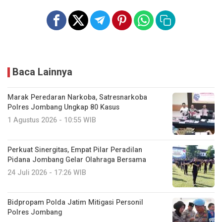
Baca Lainnya
Marak Peredaran Narkoba, Satresnarkoba
Polres Jombang Ungkap 80 Kasus
1 Agustus 2026 - 10:55 WIB
Perkuat Sinergitas, Empat Pilar Peradilan
Pidana Jombang Gelar Olahraga Bersama
24 Juli 2026 - 17:26 WIB
Bidpropam Polda Jatim Mitigasi Personil
Polres Jombang