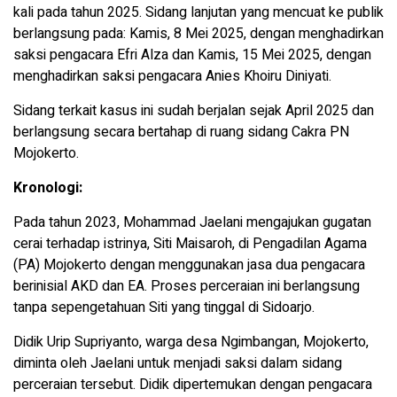
kali pada tahun 2025. Sidang lanjutan yang mencuat ke publik
berlangsung pada: Kamis, 8 Mei 2025, dengan menghadirkan
saksi pengacara Efri Alza dan Kamis, 15 Mei 2025, dengan
menghadirkan saksi pengacara Anies Khoiru Diniyati.
Sidang terkait kasus ini sudah berjalan sejak April 2025 dan
berlangsung secara bertahap di ruang sidang Cakra PN
Mojokerto.
Kronologi:
Pada tahun 2023, Mohammad Jaelani mengajukan gugatan
cerai terhadap istrinya, Siti Maisaroh, di Pengadilan Agama
(PA) Mojokerto dengan menggunakan jasa dua pengacara
berinisial AKD dan EA. Proses perceraian ini berlangsung
tanpa sepengetahuan Siti yang tinggal di Sidoarjo.
Didik Urip Supriyanto, warga desa Ngimbangan, Mojokerto,
diminta oleh Jaelani untuk menjadi saksi dalam sidang
perceraian tersebut. Didik dipertemukan dengan pengacara