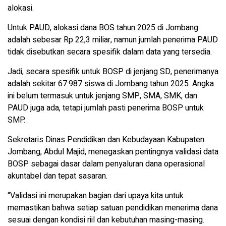
alokasi.
Untuk PAUD, alokasi dana BOS tahun 2025 di Jombang
adalah sebesar Rp 22,3 miliar, namun jumlah penerima PAUD
tidak disebutkan secara spesifik dalam data yang tersedia.
Jadi, secara spesifik untuk BOSP di jenjang SD, penerimanya
adalah sekitar 67.987 siswa di Jombang tahun 2025. Angka
ini belum termasuk untuk jenjang SMP, SMA, SMK, dan
PAUD juga ada, tetapi jumlah pasti penerima BOSP untuk
SMP.
Sekretaris Dinas Pendidikan dan Kebudayaan Kabupaten
Jombang, Abdul Majid, menegaskan pentingnya validasi data
BOSP sebagai dasar dalam penyaluran dana operasional
akuntabel dan tepat sasaran.
“Validasi ini merupakan bagian dari upaya kita untuk
memastikan bahwa setiap satuan pendidikan menerima dana
sesuai dengan kondisi riil dan kebutuhan masing-masing.