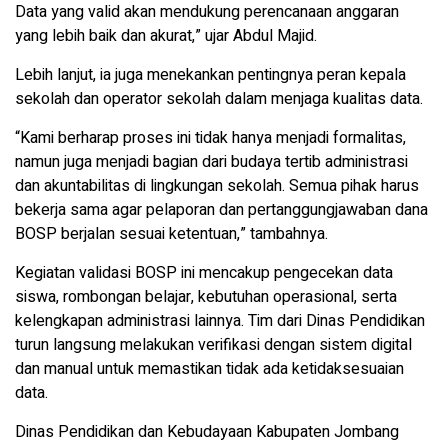
Data yang valid akan mendukung perencanaan anggaran
yang lebih baik dan akurat,” ujar Abdul Majid.
Lebih lanjut, ia juga menekankan pentingnya peran kepala
sekolah dan operator sekolah dalam menjaga kualitas data.
“Kami berharap proses ini tidak hanya menjadi formalitas,
namun juga menjadi bagian dari budaya tertib administrasi
dan akuntabilitas di lingkungan sekolah. Semua pihak harus
bekerja sama agar pelaporan dan pertanggungjawaban dana
BOSP berjalan sesuai ketentuan,” tambahnya.
Kegiatan validasi BOSP ini mencakup pengecekan data
siswa, rombongan belajar, kebutuhan operasional, serta
kelengkapan administrasi lainnya. Tim dari Dinas Pendidikan
turun langsung melakukan verifikasi dengan sistem digital
dan manual untuk memastikan tidak ada ketidaksesuaian
data.
Dinas Pendidikan dan Kebudayaan Kabupaten Jombang