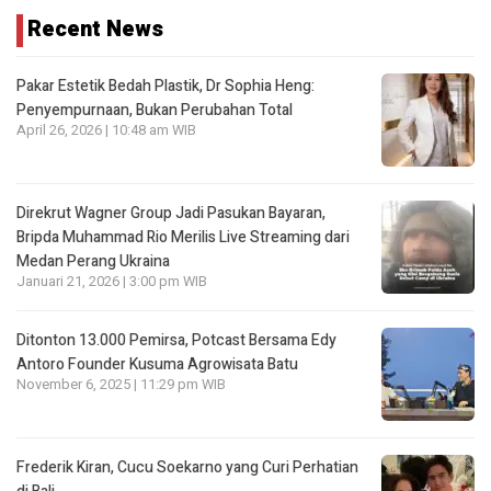
Recent News
Pakar Estetik Bedah Plastik, Dr Sophia Heng:
Penyempurnaan, Bukan Perubahan Total
April 26, 2026 | 10:48 am WIB
Direkrut Wagner Group Jadi Pasukan Bayaran,
Bripda Muhammad Rio Merilis Live Streaming dari
Medan Perang Ukraina
Januari 21, 2026 | 3:00 pm WIB
Ditonton 13.000 Pemirsa, Potcast Bersama Edy
Antoro Founder Kusuma Agrowisata Batu
November 6, 2025 | 11:29 pm WIB
Frederik Kiran, Cucu Soekarno yang Curi Perhatian