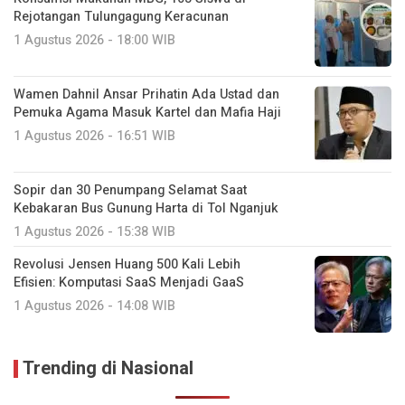
Rejotangan Tulungagung Keracunan
1 Agustus 2026 - 18:00 WIB
Wamen Dahnil Ansar Prihatin Ada Ustad dan
Pemuka Agama Masuk Kartel dan Mafia Haji
1 Agustus 2026 - 16:51 WIB
Sopir dan 30 Penumpang Selamat Saat
Kebakaran Bus Gunung Harta di Tol Nganjuk
1 Agustus 2026 - 15:38 WIB
Revolusi Jensen Huang 500 Kali Lebih
Efisien: Komputasi SaaS Menjadi GaaS
1 Agustus 2026 - 14:08 WIB
Trending di Nasional