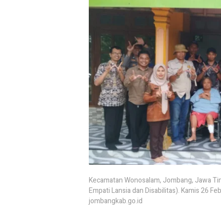
Kecamatan Wonosalam, Jombang, Jawa Tim
Empati Lansia dan Disabilitas). Kamis 26 Feb
jombangkab.go.id