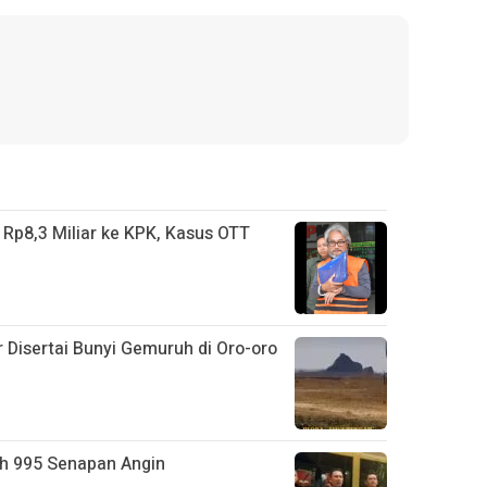
Rp8,3 Miliar ke KPK, Kasus OTT
Disertai Bunyi Gemuruh di Oro-oro
ah 995 Senapan Angin