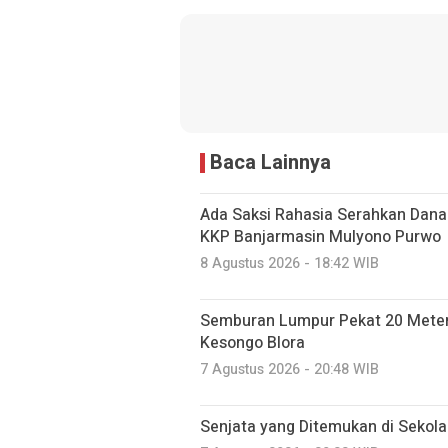
Baca Lainnya
Ada Saksi Rahasia Serahkan Dana 
KKP Banjarmasin Mulyono Purwo
8 Agustus 2026 - 18:42 WIB
Semburan Lumpur Pekat 20 Meter 
Kesongo Blora
7 Agustus 2026 - 20:48 WIB
Senjata yang Ditemukan di Sekol