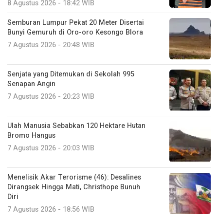
8 Agustus 2026 - 18:42 WIB
Semburan Lumpur Pekat 20 Meter Disertai
Bunyi Gemuruh di Oro-oro Kesongo Blora
7 Agustus 2026 - 20:48 WIB
Senjata yang Ditemukan di Sekolah 995
Senapan Angin
7 Agustus 2026 - 20:23 WIB
Ulah Manusia Sebabkan 120 Hektare Hutan
Bromo Hangus
7 Agustus 2026 - 20:03 WIB
Menelisik Akar Terorisme (46): Desalines
Dirangsek Hingga Mati, Christhope Bunuh
Diri
7 Agustus 2026 - 18:56 WIB