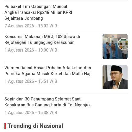
Pulbaket Tim Gabungan: Muncul
AngkaTransaksi Rp248 Miliar KPRI
Sejahtera Jombang
7 Agustus 2026 - 18:02 WIB
Konsumsi Makanan MBG, 103 Siswa di
Rejotangan Tulungagung Keracunan
1 Agustus 2026 - 18:00 WIB
Wamen Dahnil Ansar Prihatin Ada Ustad dan
Pemuka Agama Masuk Kartel dan Mafia Haji
1 Agustus 2026 - 16:51 WIB
Sopir dan 30 Penumpang Selamat Saat
Kebakaran Bus Gunung Harta di Tol Nganjuk
1 Agustus 2026 - 15:38 WIB
Trending di Nasional