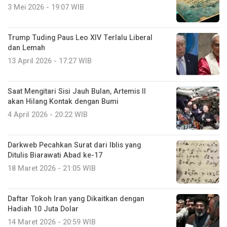
3 Mei 2026 - 19:07 WIB
Trump Tuding Paus Leo XIV Terlalu Liberal
dan Lemah
13 April 2026 - 17:27 WIB
Saat Mengitari Sisi Jauh Bulan, Artemis II
akan Hilang Kontak dengan Bumi
4 April 2026 - 20:22 WIB
Darkweb Pecahkan Surat dari Iblis yang
Ditulis Biarawati Abad ke-17
18 Maret 2026 - 21:05 WIB
Daftar Tokoh Iran yang Dikaitkan dengan
Hadiah 10 Juta Dolar
14 Maret 2026 - 20:59 WIB