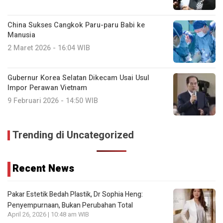
China Sukses Cangkok Paru-paru Babi ke
Manusia
2 Maret 2026 - 16:04 WIB
Gubernur Korea Selatan Dikecam Usai Usul
Impor Perawan Vietnam
9 Februari 2026 - 14:50 WIB
Trending di Uncategorized
Recent News
Pakar Estetik Bedah Plastik, Dr Sophia Heng:
Penyempurnaan, Bukan Perubahan Total
April 26, 2026 | 10:48 am WIB