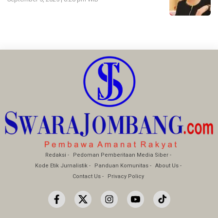
Redaksi
Pedoman Pemberitaan Media Siber
Kode Etik Jurnalistik
Panduan Komunitas
About Us
Contact Us
Privacy Policy