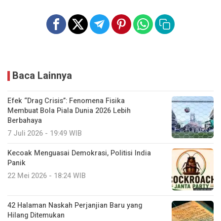
Baca Lainnya
Efek “Drag Crisis”: Fenomena Fisika
Membuat Bola Piala Dunia 2026 Lebih
Berbahaya
7 Juli 2026 - 19:49 WIB
Kecoak Menguasai Demokrasi, Politisi India
Panik
22 Mei 2026 - 18:24 WIB
42 Halaman Naskah Perjanjian Baru yang
Hilang Ditemukan