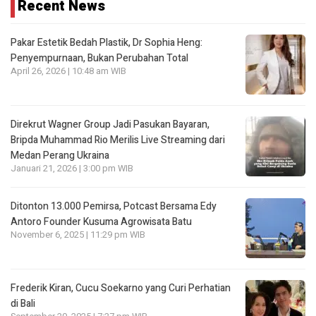
Recent News
Pakar Estetik Bedah Plastik, Dr Sophia Heng:
Penyempurnaan, Bukan Perubahan Total
April 26, 2026 | 10:48 am WIB
Direkrut Wagner Group Jadi Pasukan Bayaran,
Bripda Muhammad Rio Merilis Live Streaming dari
Medan Perang Ukraina
Januari 21, 2026 | 3:00 pm WIB
Ditonton 13.000 Pemirsa, Potcast Bersama Edy
Antoro Founder Kusuma Agrowisata Batu
November 6, 2025 | 11:29 pm WIB
Frederik Kiran, Cucu Soekarno yang Curi Perhatian
di Bali