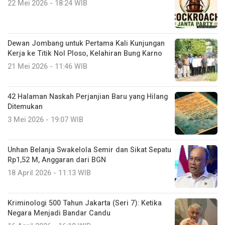
22 Mei 2026 - 18:24 WIB
Dewan Jombang untuk Pertama Kali Kunjungan
Kerja ke Titik Nol Ploso, Kelahiran Bung Karno
21 Mei 2026 - 11:46 WIB
42 Halaman Naskah Perjanjian Baru yang Hilang
Ditemukan
3 Mei 2026 - 19:07 WIB
Unhan Belanja Swakelola Semir dan Sikat Sepatu
Rp1,52 M, Anggaran dari BGN
18 April 2026 - 11:13 WIB
Kriminologi 500 Tahun Jakarta (Seri 7): Ketika
Negara Menjadi Bandar Candu