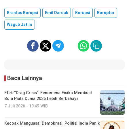
Brantas Korupsi
Emil Dardak
Korupsi
Koruptor
Wagub Jatim
Baca Lainnya
Efek “Drag Crisis”: Fenomena Fisika Membuat
Bola Piala Dunia 2026 Lebih Berbahaya
7 Juli 2026 - 19:49 WIB
Kecoak Menguasai Demokrasi, Politisi India Panik