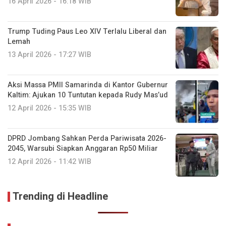
16 April 2026 - 16:18 WIB
Trump Tuding Paus Leo XIV Terlalu Liberal dan
Lemah
13 April 2026 - 17:27 WIB
Aksi Massa PMII Samarinda di Kantor Gubernur
Kaltim: Ajukan 10 Tuntutan kepada Rudy Mas’ud
12 April 2026 - 15:35 WIB
DPRD Jombang Sahkan Perda Pariwisata 2026-
2045, Warsubi Siapkan Anggaran Rp50 Miliar
12 April 2026 - 11:42 WIB
Trending di Headline