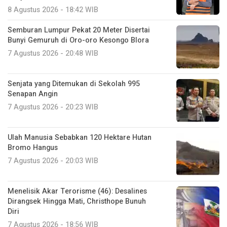
8 Agustus 2026 - 18:42 WIB
Semburan Lumpur Pekat 20 Meter Disertai
Bunyi Gemuruh di Oro-oro Kesongo Blora
7 Agustus 2026 - 20:48 WIB
Senjata yang Ditemukan di Sekolah 995
Senapan Angin
7 Agustus 2026 - 20:23 WIB
Ulah Manusia Sebabkan 120 Hektare Hutan
Bromo Hangus
7 Agustus 2026 - 20:03 WIB
Menelisik Akar Terorisme (46): Desalines
Dirangsek Hingga Mati, Christhope Bunuh
Diri
7 Agustus 2026 - 18:56 WIB