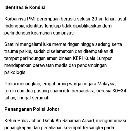
Identitas & Kondisi
Korbannya PMI perempuan berusia sekitar 20-an tahun, asal
Indonesia; identitas lengkap tidak dipublikasikan demi
perlindungan keamanan dan privasi.
Saat ini mengalami luka memar ringan hingga sedang serta
trauma psikis, sudah diselamatkan dan ditempatkan di
tempat perlindungan aman binaan KBRI Kuala Lumpur,
mendapatkan perawatan medis dan pendampingan
psikologis .
Polisi menangkap, empat orang warga negara Malaysia,
terdiri dari dua pasang suami istri bersaudara, berusia 30–34
tahun, tinggal serumah .
Penanganan Polisi Johor
Ketua Polis Johor, Datuk Ab Rahaman Arsad, mengonfirmasi
penangkapan dan penahanan keempat tersangka pada