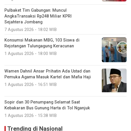
Pulbaket Tim Gabungan: Muncul
AngkaTransaksi Rp248 Miliar KPRI
Sejahtera Jombang
7 Agustus 2026 - 18:02 WIB
Konsumsi Makanan MBG, 103 Siswa di
Rejotangan Tulungagung Keracunan
1 Agustus 2026 - 18:00 WIB
Wamen Dahnil Ansar Prihatin Ada Ustad dan
Pemuka Agama Masuk Kartel dan Mafia Haji
1 Agustus 2026 - 16:51 WIB
Sopir dan 30 Penumpang Selamat Saat
Kebakaran Bus Gunung Harta di Tol Nganjuk
1 Agustus 2026 - 15:38 WIB
Trending di Nasional