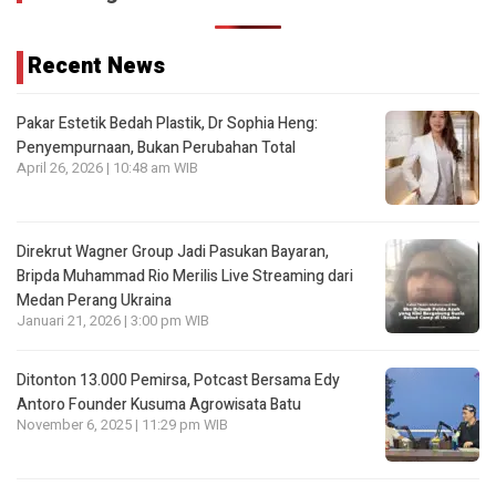
Recent News
Pakar Estetik Bedah Plastik, Dr Sophia Heng:
Penyempurnaan, Bukan Perubahan Total
April 26, 2026 | 10:48 am WIB
Direkrut Wagner Group Jadi Pasukan Bayaran,
Bripda Muhammad Rio Merilis Live Streaming dari
Medan Perang Ukraina
Januari 21, 2026 | 3:00 pm WIB
Ditonton 13.000 Pemirsa, Potcast Bersama Edy
Antoro Founder Kusuma Agrowisata Batu
November 6, 2025 | 11:29 pm WIB