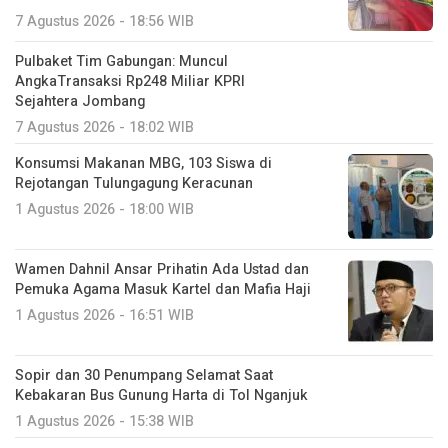
7 Agustus 2026 - 18:56 WIB
Pulbaket Tim Gabungan: Muncul
AngkaTransaksi Rp248 Miliar KPRI
Sejahtera Jombang
7 Agustus 2026 - 18:02 WIB
Konsumsi Makanan MBG, 103 Siswa di
Rejotangan Tulungagung Keracunan
1 Agustus 2026 - 18:00 WIB
Wamen Dahnil Ansar Prihatin Ada Ustad dan
Pemuka Agama Masuk Kartel dan Mafia Haji
1 Agustus 2026 - 16:51 WIB
Sopir dan 30 Penumpang Selamat Saat
Kebakaran Bus Gunung Harta di Tol Nganjuk
1 Agustus 2026 - 15:38 WIB