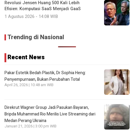
Revolusi Jensen Huang 500 Kali Lebih
Efisien: Komputasi SaaS Menjadi GaaS
1 Agustus 2026 - 14:08 WIB
Trending di Nasional
Recent News
Pakar Estetik Bedah Plastik, Dr Sophia Heng:
Penyempurnaan, Bukan Perubahan Total
April 26, 2026 | 10:48 am WIB
Direkrut Wagner Group Jadi Pasukan Bayaran,
Bripda Muhammad Rio Merilis Live Streaming dari
Medan Perang Ukraina
Januari 21, 2026 | 3:00 pm WIB