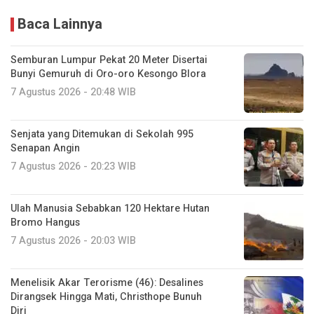
Baca Lainnya
Semburan Lumpur Pekat 20 Meter Disertai
Bunyi Gemuruh di Oro-oro Kesongo Blora
7 Agustus 2026 - 20:48 WIB
Senjata yang Ditemukan di Sekolah 995
Senapan Angin
7 Agustus 2026 - 20:23 WIB
Ulah Manusia Sebabkan 120 Hektare Hutan
Bromo Hangus
7 Agustus 2026 - 20:03 WIB
Menelisik Akar Terorisme (46): Desalines
Dirangsek Hingga Mati, Christhope Bunuh
Diri