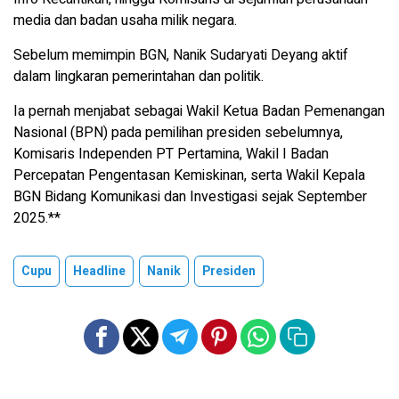
media dan badan usaha milik negara.
Sebelum memimpin BGN, Nanik Sudaryati Deyang aktif
dalam lingkaran pemerintahan dan politik.
Ia pernah menjabat sebagai Wakil Ketua Badan Pemenangan
Nasional (BPN) pada pemilihan presiden sebelumnya,
Komisaris Independen PT Pertamina, Wakil I Badan
Percepatan Pengentasan Kemiskinan, serta Wakil Kepala
BGN Bidang Komunikasi dan Investigasi sejak September
2025.**
Cupu
Headline
Nanik
Presiden