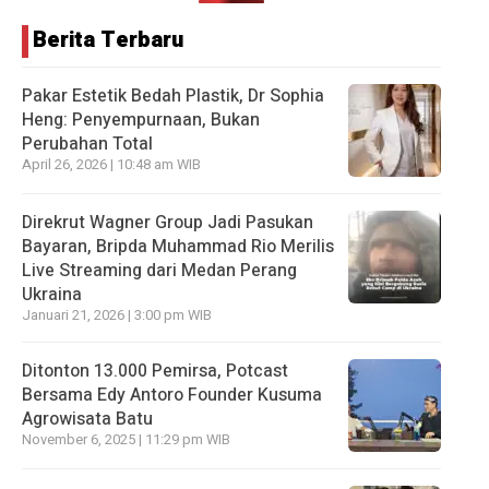
Berita Terbaru
Pakar Estetik Bedah Plastik, Dr Sophia
Heng: Penyempurnaan, Bukan
Perubahan Total
April 26, 2026 | 10:48 am WIB
Direkrut Wagner Group Jadi Pasukan
Bayaran, Bripda Muhammad Rio Merilis
Live Streaming dari Medan Perang
Ukraina
Januari 21, 2026 | 3:00 pm WIB
Ditonton 13.000 Pemirsa, Potcast
Bersama Edy Antoro Founder Kusuma
Agrowisata Batu
November 6, 2025 | 11:29 pm WIB