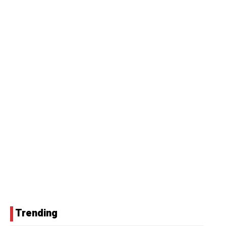
Trending