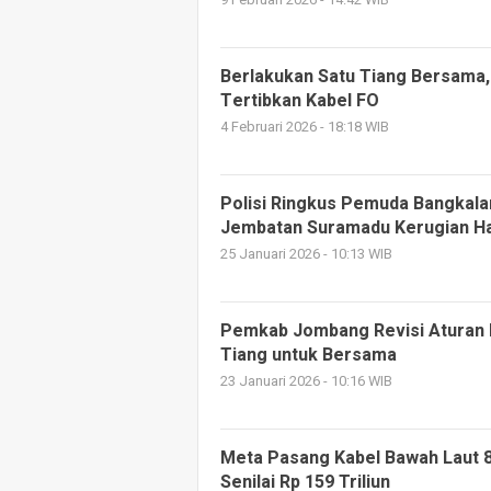
9 Februari 2026 - 14:42 WIB
Berlakukan Satu Tiang Bersam
Tertibkan Kabel FO
4 Februari 2026 - 18:18 WIB
Polisi Ringkus Pemuda Bangkala
Jembatan Suramadu Kerugian Ha
25 Januari 2026 - 10:13 WIB
Pemkab Jombang Revisi Aturan K
Tiang untuk Bersama
23 Januari 2026 - 10:16 WIB
Meta Pasang Kabel Bawah Laut 8
Senilai Rp 159 Triliun