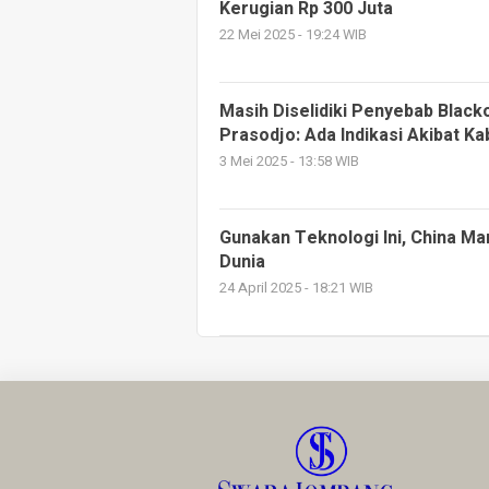
Kerugian Rp 300 Juta
22 Mei 2025 - 19:24 WIB
Masih Diselidiki Penyebab Blacko
Prasodjo: Ada Indikasi Akibat Ka
3 Mei 2025 - 13:58 WIB
Gunakan Teknologi Ini, China 
Dunia
24 April 2025 - 18:21 WIB