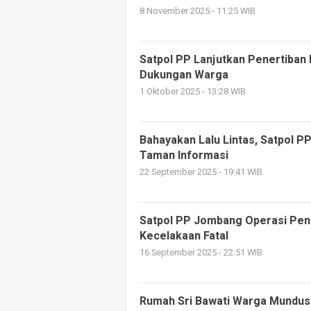
8 November 2025 - 11:25 WIB
Satpol PP Lanjutkan Penertiban 
Dukungan Warga
1 Oktober 2025 - 13:28 WIB
Bahayakan Lalu Lintas, Satpol P
Taman Informasi
22 September 2025 - 19:41 WIB
Satpol PP Jombang Operasi Pene
Kecelakaan Fatal
16 September 2025 - 22:51 WIB
Rumah Sri Bawati Warga Mundus