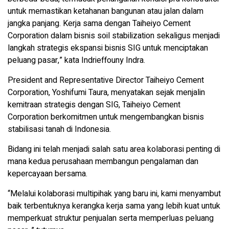
untuk memastikan ketahanan bangunan atau jalan dalam
jangka panjang. Kerja sama dengan Taiheiyo Cement
Corporation dalam bisnis soil stabilization sekaligus menjadi
langkah strategis ekspansi bisnis SIG untuk menciptakan
peluang pasar,” kata Indrieffouny Indra.
President and Representative Director Taiheiyo Cement
Corporation, Yoshifumi Taura, menyatakan sejak menjalin
kemitraan strategis dengan SIG, Taiheiyo Cement
Corporation berkomitmen untuk mengembangkan bisnis
stabilisasi tanah di Indonesia.
Bidang ini telah menjadi salah satu area kolaborasi penting di
mana kedua perusahaan membangun pengalaman dan
kepercayaan bersama.
“Melalui kolaborasi multipihak yang baru ini, kami menyambut
baik terbentuknya kerangka kerja sama yang lebih kuat untuk
memperkuat struktur penjualan serta memperluas peluang