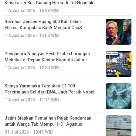
Kebakaran Bus Gunung Harta di Tol Nganjuk
1 Agustus 2026 - 15:38 WIB
Revolusi Jensen Huang 500 Kali Lebih
Efisien: Komputasi SaaS Menjadi GaaS
1 Agustus 2026 - 14:08 WIB
Pengacara Ningtyas Hesti Protes Larangan
Melintas di Depan Kantor Kapolda Jatim!
1 Agustus 2026 - 12:30 WIB
Shinya Yamanaka Temukan ET-100
Peremajaan Sel dari DNA, Jadi Peraih Nobel
1 Agustus 2026 - 11:11 WIB
Jatim Siapkan Pemutihan Pajak Kendaraan
untuk Warga Tak Mampu 1-31 Agustus
31 Juli 2026 - 18:45 WIB