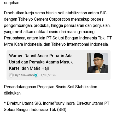
serpihan.
Disebutkan kerja sama bisnis soil stabilization antara SIG
dengan Taiheiyo Cement Corporation mencakup proses
pengembangan, produksi, hingga pemasaran dan penjualan,
yang melibatkan entitas bisnis dari masing-masing
Perusahaan, antara lain PT Solusi Bangun Indonesia Tbk, PT
Mitra Kiara Indonesia, dan Taiheiyo International Indonesia.
Wamen Dahnil Ansar Prihatin Ada
Ustad dan Pemuka Agama Masuk
Kartel dan Mafia Haji
Priyo Suwarno
1/08/2026
Penandatanganan Perjanjian Bisnis Soil Stabilization
dilakukan:
* Direktur Utama SIG, Indrieffouny Indra; Direktur Utama PT
Solusi Bangun Indonesia Tbk (SBI)