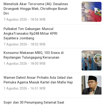
Menelisik Akar Terorisme (46): Desalines
Dirangsek Hingga Mati, Christhope Bunuh
Diri
7 Agustus 2026 - 18:56 WIB
Pulbaket Tim Gabungan: Muncul
AngkaTransaksi Rp248 Miliar KPRI
Sejahtera Jombang
7 Agustus 2026 - 18:02 WIB
Konsumsi Makanan MBG, 103 Siswa di
Rejotangan Tulungagung Keracunan
1 Agustus 2026 - 18:00 WIB
Wamen Dahnil Ansar Prihatin Ada Ustad dan
Pemuka Agama Masuk Kartel dan Mafia Haji
1 Agustus 2026 - 16:51 WIB
Sopir dan 30 Penumpang Selamat Saat