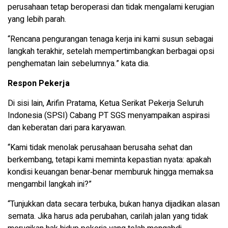
perusahaan tetap beroperasi dan tidak mengalami kerugian
yang lebih parah.
“Rencana pengurangan tenaga kerja ini kami susun sebagai
langkah terakhir, setelah mempertimbangkan berbagai opsi
penghematan lain sebelumnya.” kata dia.
Respon Pekerja
Di sisi lain, Arifin Pratama, Ketua Serikat Pekerja Seluruh
Indonesia (SPSI) Cabang PT SGS menyampaikan aspirasi
dan keberatan dari para karyawan.
“Kami tidak menolak perusahaan berusaha sehat dan
berkembang, tetapi kami meminta kepastian nyata: apakah
kondisi keuangan benar‑benar memburuk hingga memaksa
mengambil langkah ini?”
“Tunjukkan data secara terbuka, bukan hanya dijadikan alasan
semata. Jika harus ada perubahan, carilah jalan yang tidak