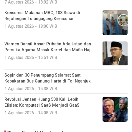
7 Agustus 2026 - 18:02 WIB
Konsumsi Makanan MBG, 103 Siswa di
Rejotangan Tulungagung Keracunan
1 Agustus 2026 - 18:00 WIB
Wamen Dahnil Ansar Prihatin Ada Ustad dan
Pemuka Agama Masuk Kartel dan Mafia Haji
1 Agustus 2026 - 16:51 WIB
Sopir dan 30 Penumpang Selamat Saat
Kebakaran Bus Gunung Harta di Tol Nganjuk
1 Agustus 2026 - 15:38 WIB
Revolusi Jensen Huang 500 Kali Lebih
Efisien: Komputasi SaaS Menjadi GaaS
1 Agustus 2026 - 14:08 WIB