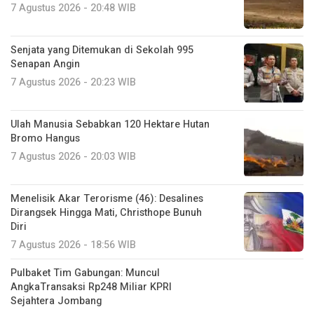
7 Agustus 2026 - 20:48 WIB
Senjata yang Ditemukan di Sekolah 995
Senapan Angin
7 Agustus 2026 - 20:23 WIB
Ulah Manusia Sebabkan 120 Hektare Hutan
Bromo Hangus
7 Agustus 2026 - 20:03 WIB
Menelisik Akar Terorisme (46): Desalines
Dirangsek Hingga Mati, Christhope Bunuh
Diri
7 Agustus 2026 - 18:56 WIB
Pulbaket Tim Gabungan: Muncul
AngkaTransaksi Rp248 Miliar KPRI
Sejahtera Jombang