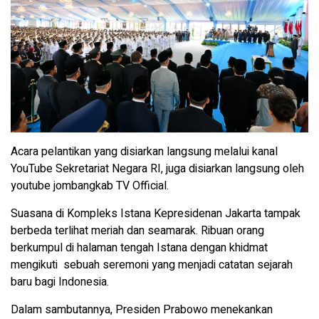
Acara pelantikan yang disiarkan langsung melalui kanal
YouTube Sekretariat Negara RI, juga disiarkan langsung oleh
youtube jombangkab TV Official.
Suasana di Kompleks Istana Kepresidenan Jakarta tampak
berbeda terlihat meriah dan seamarak. Ribuan orang
berkumpul di halaman tengah Istana dengan khidmat
mengikuti sebuah seremoni yang menjadi catatan sejarah
baru bagi Indonesia.
Dalam sambutannya, Presiden Prabowo menekankan