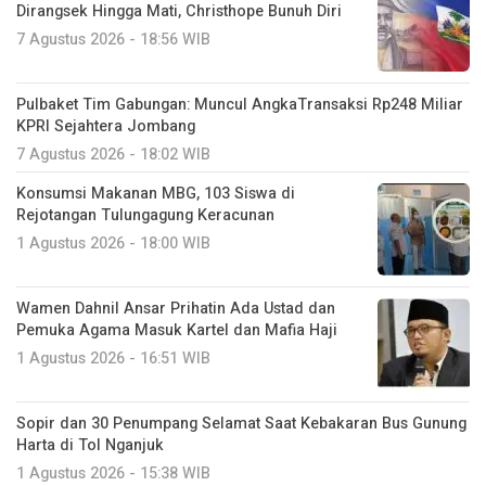
Dirangsek Hingga Mati, Christhope Bunuh Diri
7 Agustus 2026 - 18:56 WIB
Pulbaket Tim Gabungan: Muncul AngkaTransaksi Rp248 Miliar
KPRI Sejahtera Jombang
7 Agustus 2026 - 18:02 WIB
Konsumsi Makanan MBG, 103 Siswa di
Rejotangan Tulungagung Keracunan
1 Agustus 2026 - 18:00 WIB
Wamen Dahnil Ansar Prihatin Ada Ustad dan
Pemuka Agama Masuk Kartel dan Mafia Haji
1 Agustus 2026 - 16:51 WIB
Sopir dan 30 Penumpang Selamat Saat Kebakaran Bus Gunung
Harta di Tol Nganjuk
1 Agustus 2026 - 15:38 WIB