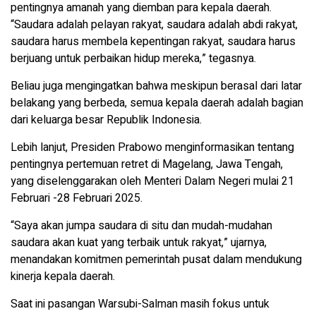
pentingnya amanah yang diemban para kepala daerah.
“Saudara adalah pelayan rakyat, saudara adalah abdi rakyat,
saudara harus membela kepentingan rakyat, saudara harus
berjuang untuk perbaikan hidup mereka,” tegasnya.
Beliau juga mengingatkan bahwa meskipun berasal dari latar
belakang yang berbeda, semua kepala daerah adalah bagian
dari keluarga besar Republik Indonesia.
Lebih lanjut, Presiden Prabowo menginformasikan tentang
pentingnya pertemuan retret di Magelang, Jawa Tengah,
yang diselenggarakan oleh Menteri Dalam Negeri mulai 21
Februari -28 Februari 2025.
“Saya akan jumpa saudara di situ dan mudah-mudahan
saudara akan kuat yang terbaik untuk rakyat,” ujarnya,
menandakan komitmen pemerintah pusat dalam mendukung
kinerja kepala daerah.
Saat ini pasangan Warsubi-Salman masih fokus untuk