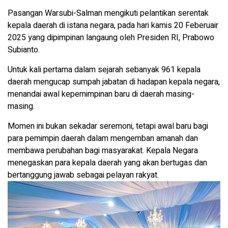
Pasangan Warsubi-Salman mengikuti pelantikan serentak
kepala daerah di istana negara, pada hari kamis 20 Feberuair
2025 yang dipimpinan langaung oleh Presiden RI, Prabowo
Subianto.
Untuk kali pertama dalam sejarah sebanyak 961 kepala
daerah mengucap sumpah jabatan di hadapan kepala negara,
menandai awal kepemimpinan baru di daerah masing-
masing.
Momen ini bukan sekadar seremoni, tetapi awal baru bagi
para pemimpin daerah dalam mengemban amanah dan
membawa perubahan bagi masyarakat. Kepala Negara
menegaskan para kepala daerah yang akan bertugas dan
bertanggung jawab sebagai pelayan rakyat.