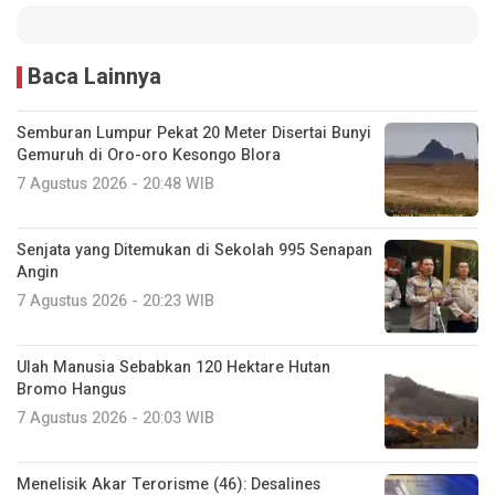
Baca Lainnya
Semburan Lumpur Pekat 20 Meter Disertai Bunyi
Gemuruh di Oro-oro Kesongo Blora
7 Agustus 2026 - 20:48 WIB
Senjata yang Ditemukan di Sekolah 995 Senapan
Angin
7 Agustus 2026 - 20:23 WIB
Ulah Manusia Sebabkan 120 Hektare Hutan
Bromo Hangus
7 Agustus 2026 - 20:03 WIB
Menelisik Akar Terorisme (46): Desalines