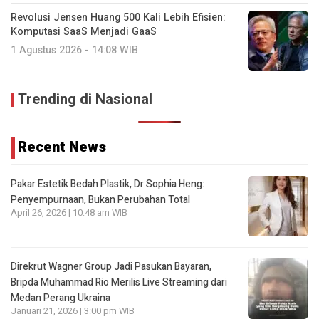
Revolusi Jensen Huang 500 Kali Lebih Efisien:
Komputasi SaaS Menjadi GaaS
1 Agustus 2026 - 14:08 WIB
Trending di Nasional
Recent News
Pakar Estetik Bedah Plastik, Dr Sophia Heng:
Penyempurnaan, Bukan Perubahan Total
April 26, 2026 | 10:48 am WIB
Direkrut Wagner Group Jadi Pasukan Bayaran,
Bripda Muhammad Rio Merilis Live Streaming dari
Medan Perang Ukraina
Januari 21, 2026 | 3:00 pm WIB