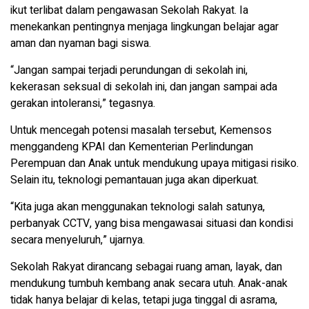
ikut terlibat dalam pengawasan Sekolah Rakyat. Ia
menekankan pentingnya menjaga lingkungan belajar agar
aman dan nyaman bagi siswa.
“Jangan sampai terjadi perundungan di sekolah ini,
kekerasan seksual di sekolah ini, dan jangan sampai ada
gerakan intoleransi,” tegasnya.
Untuk mencegah potensi masalah tersebut, Kemensos
menggandeng KPAI dan Kementerian Perlindungan
Perempuan dan Anak untuk mendukung upaya mitigasi risiko.
Selain itu, teknologi pemantauan juga akan diperkuat.
“Kita juga akan menggunakan teknologi salah satunya,
perbanyak CCTV, yang bisa mengawasai situasi dan kondisi
secara menyeluruh,” ujarnya.
Sekolah Rakyat dirancang sebagai ruang aman, layak, dan
mendukung tumbuh kembang anak secara utuh. Anak-anak
tidak hanya belajar di kelas, tetapi juga tinggal di asrama,