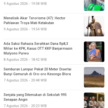
9 Agustus 2026 - 19:58 WIB
Menelisik Akar Terorisme (47): Hector
Pahlawan Troya Mati Ketakutan
9 Agustus 2026 - 19:54 WIB
Ada Saksi Rahasia Serahkan Dana Rp8,3
Miliar ke KPK, Kasus OTT KKP Banjarmasin
Mulyono Purwo
8 Agustus 2026 - 18:42 WIB
Semburan Lumpur Pekat 20 Meter Disertai
Bunyi Gemuruh di Oro-oro Kesongo Blora
7 Agustus 2026 - 20:48 WIB
Senjata yang Ditemukan di Sekolah 995
Senapan Angin
7 Agustus 2026 - 20:23 WIB