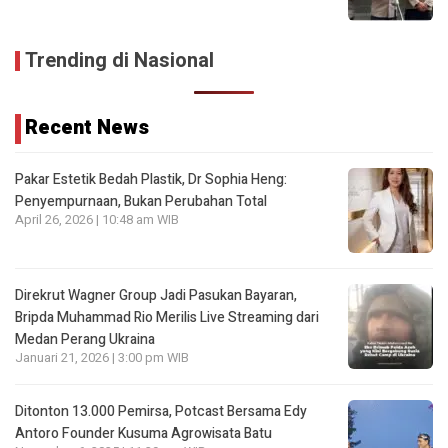
Trending di Nasional
Recent News
Pakar Estetik Bedah Plastik, Dr Sophia Heng:
Penyempurnaan, Bukan Perubahan Total
April 26, 2026 | 10:48 am WIB
Direkrut Wagner Group Jadi Pasukan Bayaran,
Bripda Muhammad Rio Merilis Live Streaming dari
Medan Perang Ukraina
Januari 21, 2026 | 3:00 pm WIB
Ditonton 13.000 Pemirsa, Potcast Bersama Edy
Antoro Founder Kusuma Agrowisata Batu