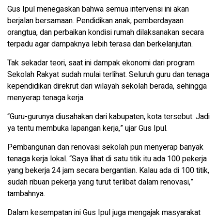
Gus Ipul menegaskan bahwa semua intervensi ini akan
berjalan bersamaan. Pendidikan anak, pemberdayaan
orangtua, dan perbaikan kondisi rumah dilaksanakan secara
terpadu agar dampaknya lebih terasa dan berkelanjutan.
Tak sekadar teori, saat ini dampak ekonomi dari program
Sekolah Rakyat sudah mulai terlihat. Seluruh guru dan tenaga
kependidikan direkrut dari wilayah sekolah berada, sehingga
menyerap tenaga kerja.
“Guru-gurunya diusahakan dari kabupaten, kota tersebut. Jadi
ya tentu membuka lapangan kerja,” ujar Gus Ipul.
Pembangunan dan renovasi sekolah pun menyerap banyak
tenaga kerja lokal. “Saya lihat di satu titik itu ada 100 pekerja
yang bekerja 24 jam secara bergantian. Kalau ada di 100 titik,
sudah ribuan pekerja yang turut terlibat dalam renovasi,”
tambahnya.
Dalam kesempatan ini Gus Ipul juga mengajak masyarakat