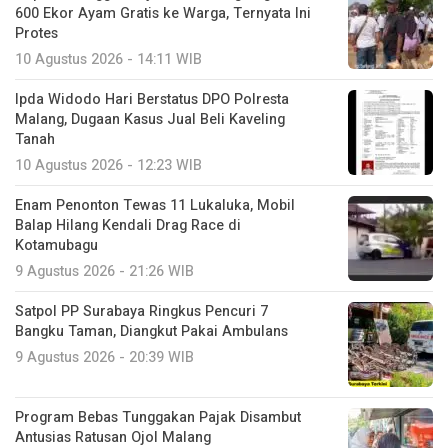
600 Ekor Ayam Gratis ke Warga, Ternyata Ini
Protes
10 Agustus 2026 - 14:11 WIB
Ipda Widodo Hari Berstatus DPO Polresta
Malang, Dugaan Kasus Jual Beli Kaveling
Tanah
10 Agustus 2026 - 12:23 WIB
Enam Penonton Tewas 11 Lukaluka, Mobil
Balap Hilang Kendali Drag Race di
Kotamubagu
9 Agustus 2026 - 21:26 WIB
Satpol PP Surabaya Ringkus Pencuri 7
Bangku Taman, Diangkut Pakai Ambulans
9 Agustus 2026 - 20:39 WIB
Program Bebas Tunggakan Pajak Disambut
Antusias Ratusan Ojol Malang