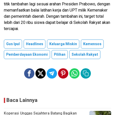
titik tambahan lagi sesuai arahan Presiden Prabowo, dengan
memanfaatkan balai latihan kerja dan UPT milik Kemenaker
dan pemerintah daerah. Dengan tambahan ini, target total
lebih dari 20 ribu siswa dapat belajar di Sekolah Rakyat akan
tercapai.
Gus Ipul
Headlines
Keluarga Miskin
Kemensos
Pemberdayaan Ekonomi
Pilihan
Sekolah Rakyat
Baca Lainnya
Koperasi Unggas Sejahtera Batang Bagikan