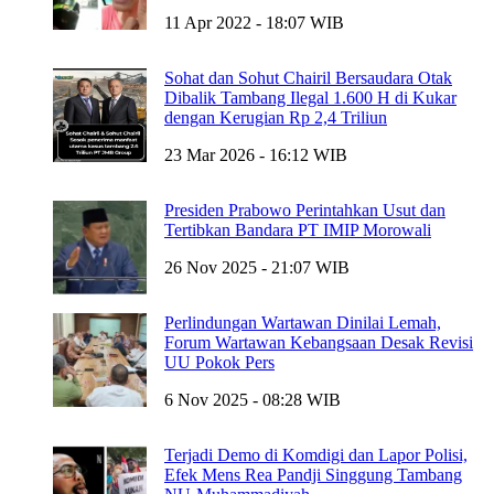
11 Apr 2022 - 18:07 WIB
Sohat dan Sohut Chairil Bersaudara Otak
Dibalik Tambang Ilegal 1.600 H di Kukar
dengan Kerugian Rp 2,4 Triliun
23 Mar 2026 - 16:12 WIB
Presiden Prabowo Perintahkan Usut dan
Tertibkan Bandara PT IMIP Morowali
26 Nov 2025 - 21:07 WIB
Perlindungan Wartawan Dinilai Lemah,
Forum Wartawan Kebangsaan Desak Revisi
UU Pokok Pers
6 Nov 2025 - 08:28 WIB
Terjadi Demo di Komdigi dan Lapor Polisi,
Efek Mens Rea Pandji Singgung Tambang