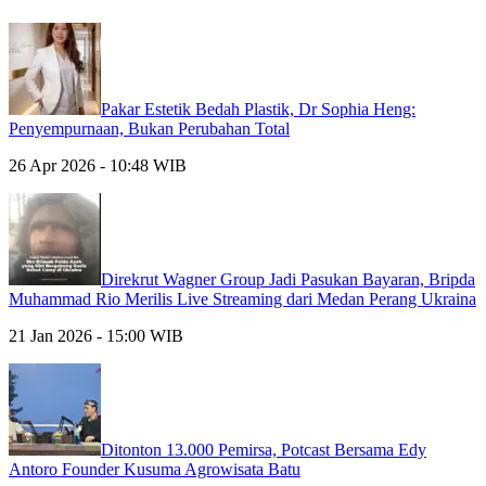
Pakar Estetik Bedah Plastik, Dr Sophia Heng:
Penyempurnaan, Bukan Perubahan Total
26 Apr 2026 - 10:48 WIB
Direkrut Wagner Group Jadi Pasukan Bayaran, Bripda
Muhammad Rio Merilis Live Streaming dari Medan Perang Ukraina
21 Jan 2026 - 15:00 WIB
Ditonton 13.000 Pemirsa, Potcast Bersama Edy
Antoro Founder Kusuma Agrowisata Batu