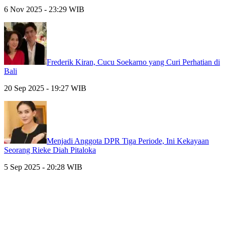
6 Nov 2025 - 23:29 WIB
Frederik Kiran, Cucu Soekarno yang Curi Perhatian di
Bali
20 Sep 2025 - 19:27 WIB
Menjadi Anggota DPR Tiga Periode, Ini Kekayaan
Seorang Rieke Diah Pitaloka
5 Sep 2025 - 20:28 WIB