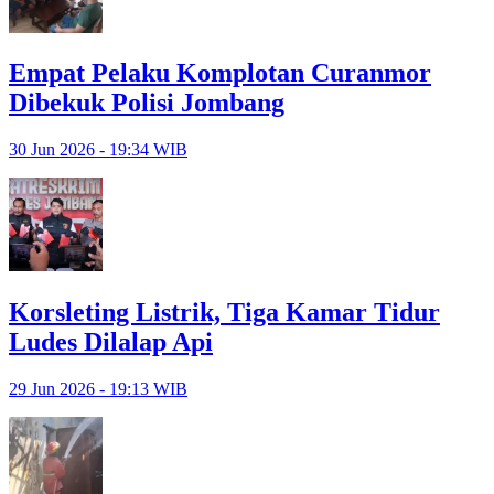
Empat Pelaku Komplotan Curanmor
Dibekuk Polisi Jombang
30 Jun 2026 - 19:34 WIB
Korsleting Listrik, Tiga Kamar Tidur
Ludes Dilalap Api
29 Jun 2026 - 19:13 WIB