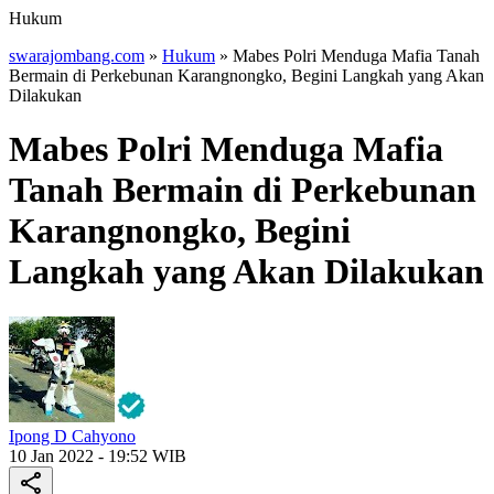
Hukum
swarajombang.com
»
Hukum
»
Mabes Polri Menduga Mafia Tanah
Bermain di Perkebunan Karangnongko, Begini Langkah yang Akan
Dilakukan
Mabes Polri Menduga Mafia
Tanah Bermain di Perkebunan
Karangnongko, Begini
Langkah yang Akan Dilakukan
Ipong D Cahyono
10 Jan 2022 - 19:52 WIB