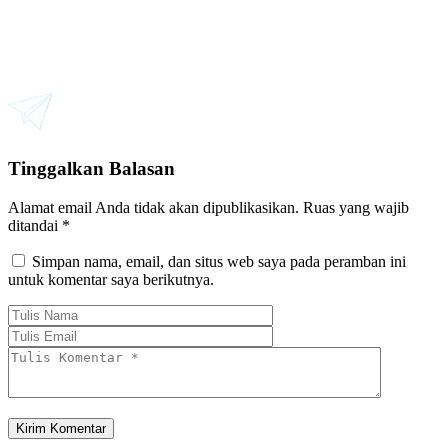
Tinggalkan Balasan
Alamat email Anda tidak akan dipublikasikan.
Ruas yang wajib
ditandai
*
Simpan nama, email, dan situs web saya pada peramban ini
untuk komentar saya berikutnya.