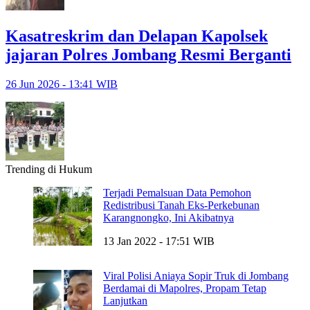
Kasatreskrim dan Delapan Kapolsek
jajaran Polres Jombang Resmi Berganti
26 Jun 2026 - 13:41 WIB
Trending di Hukum
Terjadi Pemalsuan Data Pemohon
Redistribusi Tanah Eks-Perkebunan
Karangnongko, Ini Akibatnya
13 Jan 2022 - 17:51 WIB
Viral Polisi Aniaya Sopir Truk di Jombang
Berdamai di Mapolres, Propam Tetap
Lanjutkan