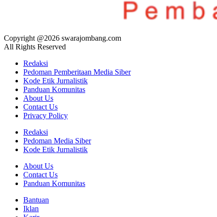
Copyright @2026 swarajombang.com
All Rights Reserved
Redaksi
Pedoman Pemberitaan Media Siber
Kode Etik Jurnalistik
Panduan Komunitas
About Us
Contact Us
Privacy Policy
Redaksi
Pedoman Media Siber
Kode Etik Jurnalistik
About Us
Contact Us
Panduan Komunitas
Bantuan
Iklan