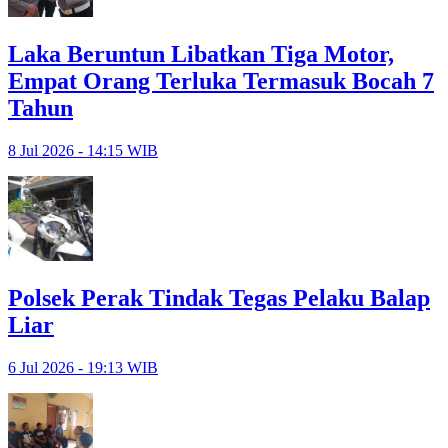
Laka Beruntun Libatkan Tiga Motor,
Empat Orang Terluka Termasuk Bocah 7
Tahun
8 Jul 2026 - 14:15 WIB
Polsek Perak Tindak Tegas Pelaku Balap
Liar
6 Jul 2026 - 19:13 WIB