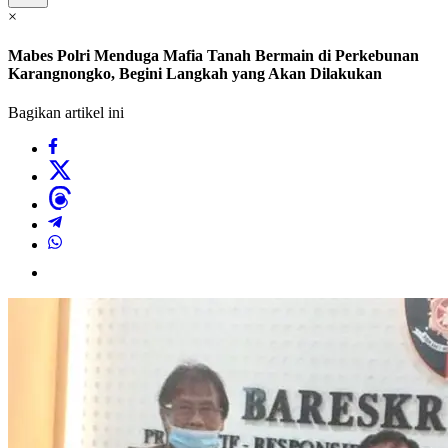
×
Mabes Polri Menduga Mafia Tanah Bermain di Perkebunan
Karangnongko, Begini Langkah yang Akan Dilakukan
Bagikan artikel ini