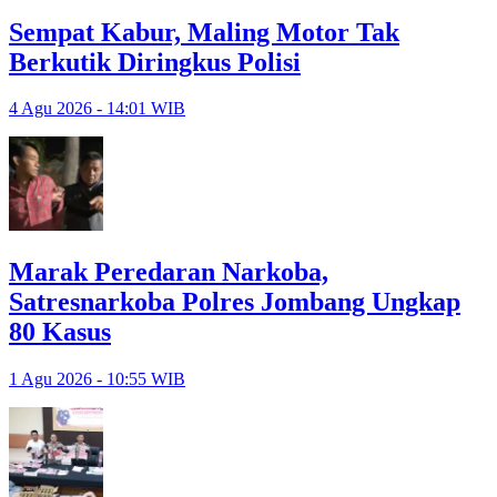
Sempat Kabur, Maling Motor Tak
Berkutik Diringkus Polisi
4 Agu 2026 - 14:01 WIB
Marak Peredaran Narkoba,
Satresnarkoba Polres Jombang Ungkap
80 Kasus
1 Agu 2026 - 10:55 WIB