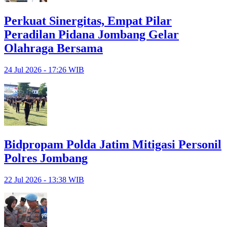
Perkuat Sinergitas, Empat Pilar
Peradilan Pidana Jombang Gelar
Olahraga Bersama
24 Jul 2026 - 17:26 WIB
Bidpropam Polda Jatim Mitigasi Personil
Polres Jombang
22 Jul 2026 - 13:38 WIB