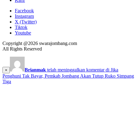
Karir
Facebook
Instagram
X (Twitter)
Tiktok
Youtube
Copyright @2026 swarajombang.com
All Rights Reserved
Brianmak
telah meninggalkan komentar di
Jika
×
Penghuni Tak Bayar, Pemkab Jombang Akan Tutup Ruko Simpang
Tiga