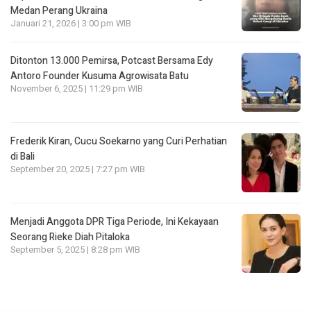
Medan Perang Ukraina
Januari 21, 2026 | 3:00 pm WIB
Ditonton 13.000 Pemirsa, Potcast Bersama Edy
Antoro Founder Kusuma Agrowisata Batu
November 6, 2025 | 11:29 pm WIB
Frederik Kiran, Cucu Soekarno yang Curi Perhatian
di Bali
September 20, 2025 | 7:27 pm WIB
Menjadi Anggota DPR Tiga Periode, Ini Kekayaan
Seorang Rieke Diah Pitaloka
September 5, 2025 | 8:28 pm WIB