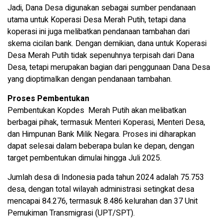
Jadi, Dana Desa digunakan sebagai sumber pendanaan
utama untuk Koperasi Desa Merah Putih, tetapi dana
koperasi ini juga melibatkan pendanaan tambahan dari
skema cicilan bank. Dengan demikian, dana untuk Koperasi
Desa Merah Putih tidak sepenuhnya terpisah dari Dana
Desa, tetapi merupakan bagian dari penggunaan Dana Desa
yang dioptimalkan dengan pendanaan tambahan.
Proses Pembentukan
Pembentukan Kopdes Merah Putih akan melibatkan
berbagai pihak, termasuk Menteri Koperasi, Menteri Desa,
dan Himpunan Bank Milik Negara. Proses ini diharapkan
dapat selesai dalam beberapa bulan ke depan, dengan
target pembentukan dimulai hingga Juli 2025.
Jumlah desa di Indonesia pada tahun 2024 adalah 75.753
desa, dengan total wilayah administrasi setingkat desa
mencapai 84.276, termasuk 8.486 kelurahan dan 37 Unit
Pemukiman Transmigrasi (UPT/SPT).