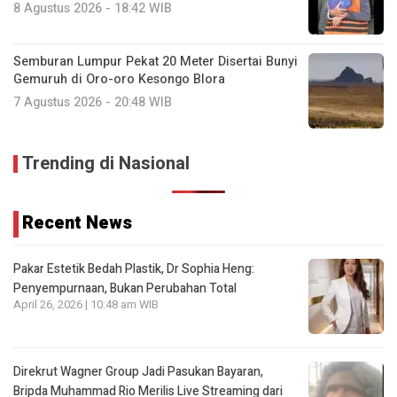
8 Agustus 2026 - 18:42 WIB
Semburan Lumpur Pekat 20 Meter Disertai Bunyi
Gemuruh di Oro-oro Kesongo Blora
7 Agustus 2026 - 20:48 WIB
Trending di Nasional
Recent News
Pakar Estetik Bedah Plastik, Dr Sophia Heng:
Penyempurnaan, Bukan Perubahan Total
April 26, 2026 | 10:48 am WIB
Direkrut Wagner Group Jadi Pasukan Bayaran,
Bripda Muhammad Rio Merilis Live Streaming dari