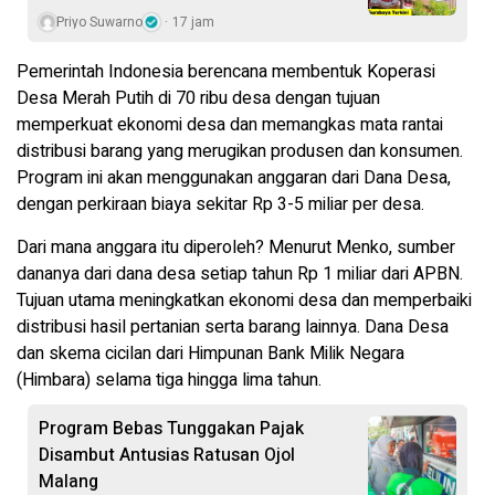
Priyo Suwarno
17 jam
Pemerintah Indonesia berencana membentuk Koperasi
Desa Merah Putih di 70 ribu desa dengan tujuan
memperkuat ekonomi desa dan memangkas mata rantai
distribusi barang yang merugikan produsen dan konsumen.
Program ini akan menggunakan anggaran dari Dana Desa,
dengan perkiraan biaya sekitar Rp 3-5 miliar per desa.
Dari mana anggara itu diperoleh? Menurut Menko, sumber
dananya dari dana desa setiap tahun Rp 1 miliar dari APBN.
Tujuan utama meningkatkan ekonomi desa dan memperbaiki
distribusi hasil pertanian serta barang lainnya. Dana Desa
dan skema cicilan dari Himpunan Bank Milik Negara
(Himbara) selama tiga hingga lima tahun.
Program Bebas Tunggakan Pajak
Disambut Antusias Ratusan Ojol
Malang