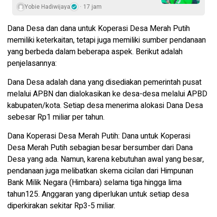
Yobie Hadiwijaya
17 jam
Dana Desa dan dana untuk Koperasi Desa Merah Putih
memiliki keterkaitan, tetapi juga memiliki sumber pendanaan
yang berbeda dalam beberapa aspek. Berikut adalah
penjelasannya:
Dana Desa adalah dana yang disediakan pemerintah pusat
melalui APBN dan dialokasikan ke desa-desa melalui APBD
kabupaten/kota. Setiap desa menerima alokasi Dana Desa
sebesar Rp1 miliar per tahun.
Dana Koperasi Desa Merah Putih: Dana untuk Koperasi
Desa Merah Putih sebagian besar bersumber dari Dana
Desa yang ada. Namun, karena kebutuhan awal yang besar,
pendanaan juga melibatkan skema cicilan dari Himpunan
Bank Milik Negara (Himbara) selama tiga hingga lima
tahun125. Anggaran yang diperlukan untuk setiap desa
diperkirakan sekitar Rp3-5 miliar.