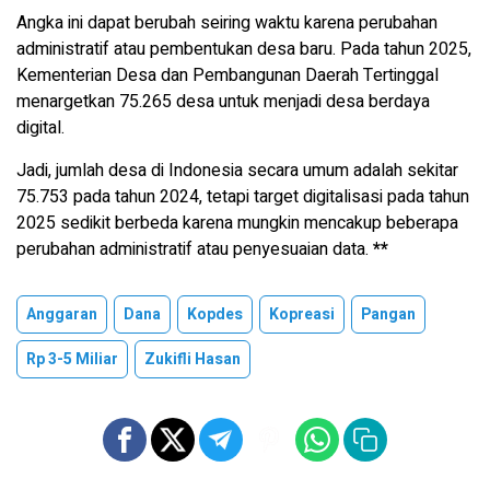
Angka ini dapat berubah seiring waktu karena perubahan
administratif atau pembentukan desa baru. Pada tahun 2025,
Kementerian Desa dan Pembangunan Daerah Tertinggal
menargetkan 75.265 desa untuk menjadi desa berdaya
digital.
Jadi, jumlah desa di Indonesia secara umum adalah sekitar
75.753 pada tahun 2024, tetapi target digitalisasi pada tahun
2025 sedikit berbeda karena mungkin mencakup beberapa
perubahan administratif atau penyesuaian data.
**
Anggaran
Dana
Kopdes
Kopreasi
Pangan
Rp 3-5 Miliar
Zukifli Hasan