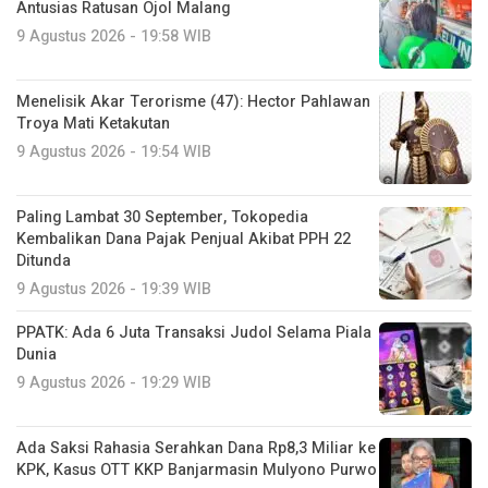
Antusias Ratusan Ojol Malang
9 Agustus 2026 - 19:58 WIB
Menelisik Akar Terorisme (47): Hector Pahlawan
Troya Mati Ketakutan
9 Agustus 2026 - 19:54 WIB
Paling Lambat 30 September, Tokopedia
Kembalikan Dana Pajak Penjual Akibat PPH 22
Ditunda
9 Agustus 2026 - 19:39 WIB
PPATK: Ada 6 Juta Transaksi Judol Selama Piala
Dunia
9 Agustus 2026 - 19:29 WIB
Ada Saksi Rahasia Serahkan Dana Rp8,3 Miliar ke
KPK, Kasus OTT KKP Banjarmasin Mulyono Purwo