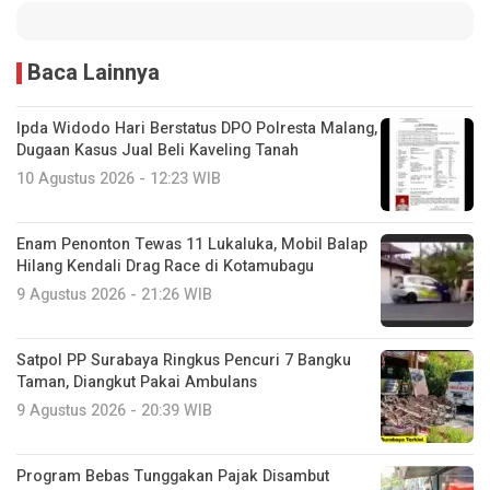
Baca Lainnya
Ipda Widodo Hari Berstatus DPO Polresta Malang,
Dugaan Kasus Jual Beli Kaveling Tanah
10 Agustus 2026 - 12:23 WIB
Enam Penonton Tewas 11 Lukaluka, Mobil Balap
Hilang Kendali Drag Race di Kotamubagu
9 Agustus 2026 - 21:26 WIB
Satpol PP Surabaya Ringkus Pencuri 7 Bangku
Taman, Diangkut Pakai Ambulans
9 Agustus 2026 - 20:39 WIB
Program Bebas Tunggakan Pajak Disambut