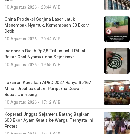
10 Agustus 2026 - 20:44 WIB
China Produksi Senjata Laser untuk
Menembak Nyamuk, Kemampuan 30 Ekor/
Detik
10 Agustus 2026 - 20:44 WIB
Indonesia Butuh Rp7,8 Triliun untul Ritual
Bakar Obat Nyamuk dan Sejenisnya
10 Agustus 2026 - 19:55 WIB
Taksiran Kenaikan APBD 2027 Hanya Rp167
Miliar Dibahas dalam Paripurna Dewan-
Bupati Jombang
10 Agustus 2026 - 17:12 WIB
Koperasi Unggas Sejahtera Batang Bagikan
600 Ekor Ayam Gratis ke Warga, Ternyata Ini
Protes