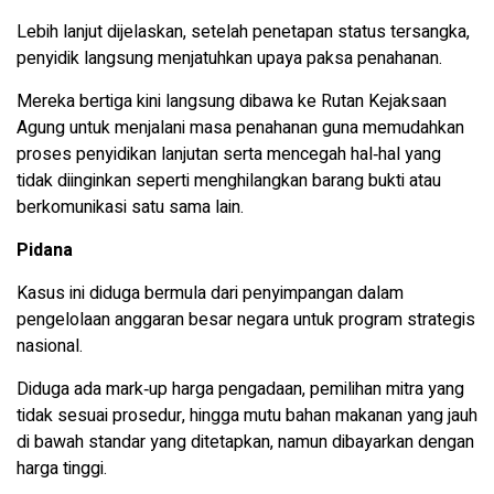
Lebih lanjut dijelaskan, setelah penetapan status tersangka,
penyidik langsung menjatuhkan upaya paksa penahanan.
Mereka bertiga kini langsung dibawa ke Rutan Kejaksaan
Agung untuk menjalani masa penahanan guna memudahkan
proses penyidikan lanjutan serta mencegah hal‑hal yang
tidak diinginkan seperti menghilangkan barang bukti atau
berkomunikasi satu sama lain.
Pidana
Kasus ini diduga bermula dari penyimpangan dalam
pengelolaan anggaran besar negara untuk program strategis
nasional.
Diduga ada mark‑up harga pengadaan, pemilihan mitra yang
tidak sesuai prosedur, hingga mutu bahan makanan yang jauh
di bawah standar yang ditetapkan, namun dibayarkan dengan
harga tinggi.