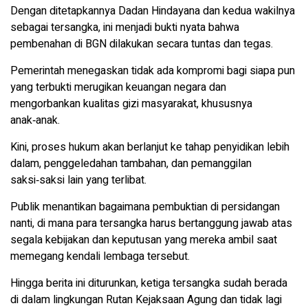
Dengan ditetapkannya Dadan Hindayana dan kedua wakilnya
sebagai tersangka, ini menjadi bukti nyata bahwa
pembenahan di BGN dilakukan secara tuntas dan tegas.
Pemerintah menegaskan tidak ada kompromi bagi siapa pun
yang terbukti merugikan keuangan negara dan
mengorbankan kualitas gizi masyarakat, khususnya
anak‑anak.
Kini, proses hukum akan berlanjut ke tahap penyidikan lebih
dalam, penggeledahan tambahan, dan pemanggilan
saksi‑saksi lain yang terlibat.
Publik menantikan bagaimana pembuktian di persidangan
nanti, di mana para tersangka harus bertanggung jawab atas
segala kebijakan dan keputusan yang mereka ambil saat
memegang kendali lembaga tersebut.
Hingga berita ini diturunkan, ketiga tersangka sudah berada
di dalam lingkungan Rutan Kejaksaan Agung dan tidak lagi