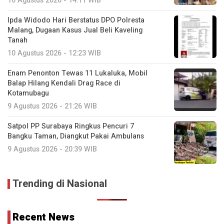
10 Agustus 2026 - 14:11 WIB
Ipda Widodo Hari Berstatus DPO Polresta
Malang, Dugaan Kasus Jual Beli Kaveling
Tanah
10 Agustus 2026 - 12:23 WIB
Enam Penonton Tewas 11 Lukaluka, Mobil
Balap Hilang Kendali Drag Race di
Kotamubagu
9 Agustus 2026 - 21:26 WIB
Satpol PP Surabaya Ringkus Pencuri 7
Bangku Taman, Diangkut Pakai Ambulans
9 Agustus 2026 - 20:39 WIB
Trending di Nasional
Recent News