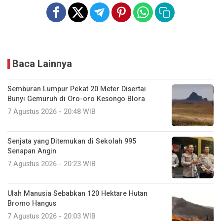
Baca Lainnya
Semburan Lumpur Pekat 20 Meter Disertai
Bunyi Gemuruh di Oro-oro Kesongo Blora
7 Agustus 2026 - 20:48 WIB
Senjata yang Ditemukan di Sekolah 995
Senapan Angin
7 Agustus 2026 - 20:23 WIB
Ulah Manusia Sebabkan 120 Hektare Hutan
Bromo Hangus
7 Agustus 2026 - 20:03 WIB