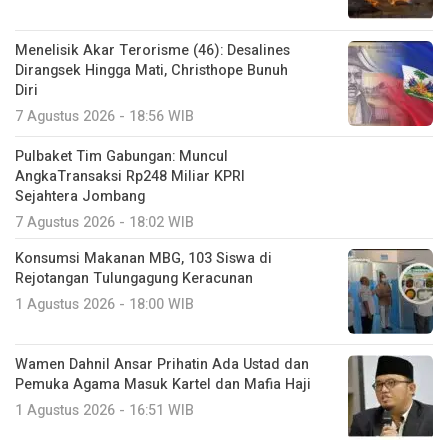
Menelisik Akar Terorisme (46): Desalines
Dirangsek Hingga Mati, Christhope Bunuh
Diri
7 Agustus 2026 - 18:56 WIB
Pulbaket Tim Gabungan: Muncul
AngkaTransaksi Rp248 Miliar KPRI
Sejahtera Jombang
7 Agustus 2026 - 18:02 WIB
Konsumsi Makanan MBG, 103 Siswa di
Rejotangan Tulungagung Keracunan
1 Agustus 2026 - 18:00 WIB
Wamen Dahnil Ansar Prihatin Ada Ustad dan
Pemuka Agama Masuk Kartel dan Mafia Haji
1 Agustus 2026 - 16:51 WIB