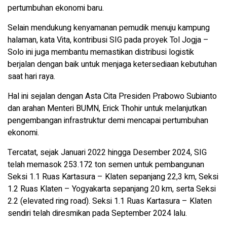
pertumbuhan ekonomi baru.
Selain mendukung kenyamanan pemudik menuju kampung
halaman, kata Vita, kontribusi SIG pada proyek Tol Jogja –
Solo ini juga membantu memastikan distribusi logistik
berjalan dengan baik untuk menjaga ketersediaan kebutuhan
saat hari raya.
Hal ini sejalan dengan Asta Cita Presiden Prabowo Subianto
dan arahan Menteri BUMN, Erick Thohir untuk melanjutkan
pengembangan infrastruktur demi mencapai pertumbuhan
ekonomi.
Tercatat, sejak Januari 2022 hingga Desember 2024, SIG
telah memasok 253.172 ton semen untuk pembangunan
Seksi 1.1 Ruas Kartasura – Klaten sepanjang 22,3 km, Seksi
1.2 Ruas Klaten – Yogyakarta sepanjang 20 km, serta Seksi
2.2 (elevated ring road). Seksi 1.1 Ruas Kartasura – Klaten
sendiri telah diresmikan pada September 2024 lalu.