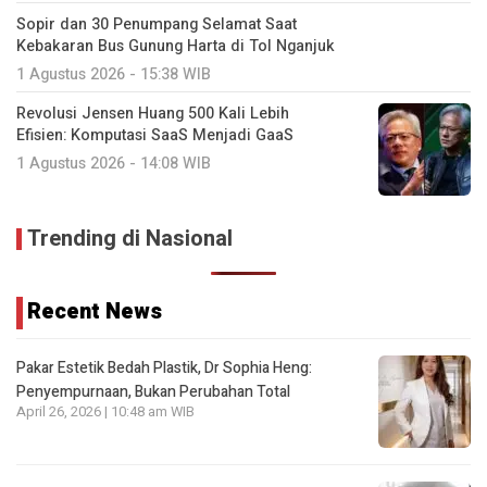
Sopir dan 30 Penumpang Selamat Saat
Kebakaran Bus Gunung Harta di Tol Nganjuk
1 Agustus 2026 - 15:38 WIB
Revolusi Jensen Huang 500 Kali Lebih
Efisien: Komputasi SaaS Menjadi GaaS
1 Agustus 2026 - 14:08 WIB
Trending di Nasional
Recent News
Pakar Estetik Bedah Plastik, Dr Sophia Heng:
Penyempurnaan, Bukan Perubahan Total
April 26, 2026 | 10:48 am WIB