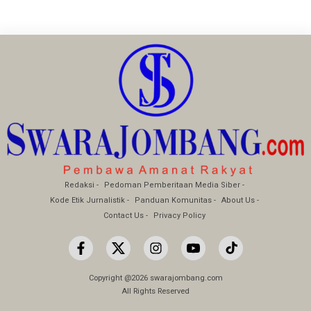
Redaksi
Pedoman Pemberitaan Media Siber
Kode Etik Jurnalistik
Panduan Komunitas
About Us
Contact Us
Privacy Policy
Copyright @2026 swarajombang.com
All Rights Reserved