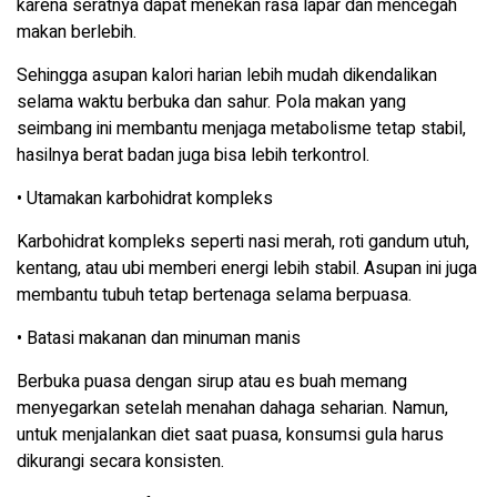
karena seratnya dapat menekan rasa lapar dan mencegah
makan berlebih.
Sehingga asupan kalori harian lebih mudah dikendalikan
selama waktu berbuka dan sahur. Pola makan yang
seimbang ini membantu menjaga metabolisme tetap stabil,
hasilnya berat badan juga bisa lebih terkontrol.
• Utamakan karbohidrat kompleks
Karbohidrat kompleks seperti nasi merah, roti gandum utuh,
kentang, atau ubi memberi energi lebih stabil. Asupan ini juga
membantu tubuh tetap bertenaga selama berpuasa.
• Batasi makanan dan minuman manis
Berbuka puasa dengan sirup atau es buah memang
menyegarkan setelah menahan dahaga seharian. Namun,
untuk menjalankan diet saat puasa, konsumsi gula harus
dikurangi secara konsisten.