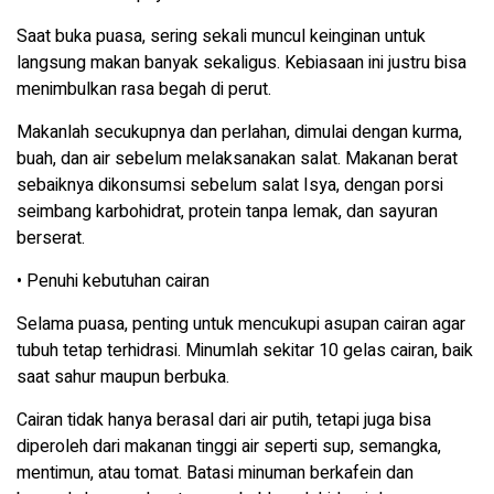
Saat buka puasa, sering sekali muncul keinginan untuk
langsung makan banyak sekaligus. Kebiasaan ini justru bisa
menimbulkan rasa begah di perut.
Makanlah secukupnya dan perlahan, dimulai dengan kurma,
buah, dan air sebelum melaksanakan salat. Makanan berat
sebaiknya dikonsumsi sebelum salat Isya, dengan porsi
seimbang karbohidrat, protein tanpa lemak, dan sayuran
berserat.
• Penuhi kebutuhan cairan
Selama puasa, penting untuk mencukupi asupan cairan agar
tubuh tetap terhidrasi. Minumlah sekitar 10 gelas cairan, baik
saat sahur maupun berbuka.
Cairan tidak hanya berasal dari air putih, tetapi juga bisa
diperoleh dari makanan tinggi air seperti sup, semangka,
mentimun, atau tomat. Batasi minuman berkafein dan