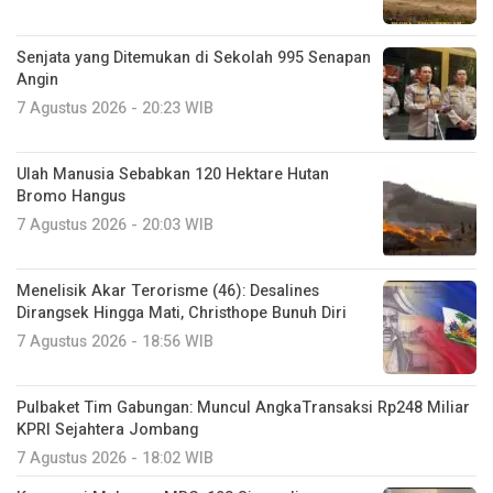
Senjata yang Ditemukan di Sekolah 995 Senapan
Angin
7 Agustus 2026 - 20:23 WIB
Ulah Manusia Sebabkan 120 Hektare Hutan
Bromo Hangus
7 Agustus 2026 - 20:03 WIB
Menelisik Akar Terorisme (46): Desalines
Dirangsek Hingga Mati, Christhope Bunuh Diri
7 Agustus 2026 - 18:56 WIB
Pulbaket Tim Gabungan: Muncul AngkaTransaksi Rp248 Miliar
KPRI Sejahtera Jombang
7 Agustus 2026 - 18:02 WIB