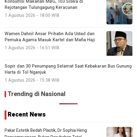
Konsumsi Makanan MBG, 103 Siswa di
Rejotangan Tulungagung Keracunan
1 Agustus 2026 - 18:00 WIB
Wamen Dahnil Ansar Prihatin Ada Ustad dan
Pemuka Agama Masuk Kartel dan Mafia Haji
1 Agustus 2026 - 16:51 WIB
Sopir dan 30 Penumpang Selamat Saat Kebakaran Bus Gunung
Harta di Tol Nganjuk
1 Agustus 2026 - 15:38 WIB
Trending di Nasional
Recent News
Pakar Estetik Bedah Plastik, Dr Sophia Heng: