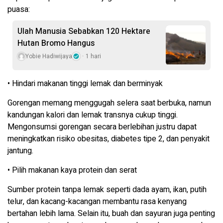
puasa:
Ulah Manusia Sebabkan 120 Hektare
Hutan Bromo Hangus
Yobie Hadiwijaya
1 hari
• Hindari makanan tinggi lemak dan berminyak
Gorengan memang menggugah selera saat berbuka, namun
kandungan kalori dan lemak transnya cukup tinggi.
Mengonsumsi gorengan secara berlebihan justru dapat
meningkatkan risiko obesitas, diabetes tipe 2, dan penyakit
jantung.
• Pilih makanan kaya protein dan serat
Sumber protein tanpa lemak seperti dada ayam, ikan, putih
telur, dan kacang-kacangan membantu rasa kenyang
bertahan lebih lama. Selain itu, buah dan sayuran juga penting