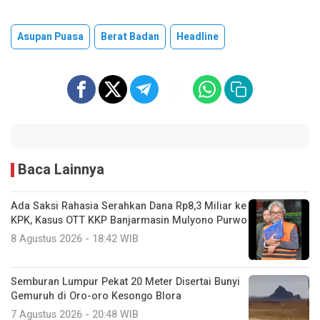
Asupan Puasa
Berat Badan
Headline
Baca Lainnya
Ada Saksi Rahasia Serahkan Dana Rp8,3 Miliar ke
KPK, Kasus OTT KKP Banjarmasin Mulyono Purwo
8 Agustus 2026 - 18:42 WIB
Semburan Lumpur Pekat 20 Meter Disertai Bunyi
Gemuruh di Oro-oro Kesongo Blora
7 Agustus 2026 - 20:48 WIB