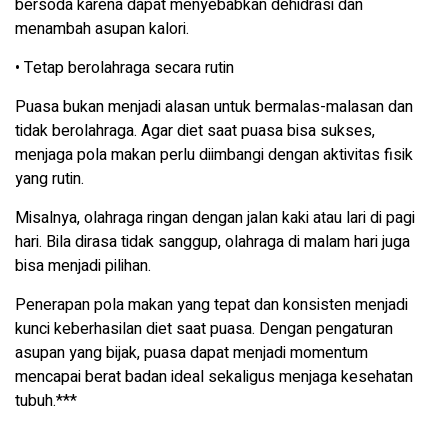
bersoda karena dapat menyebabkan dehidrasi dan
menambah asupan kalori.
• Tetap berolahraga secara rutin
Puasa bukan menjadi alasan untuk bermalas-malasan dan
tidak berolahraga. Agar diet saat puasa bisa sukses,
menjaga pola makan perlu diimbangi dengan aktivitas fisik
yang rutin.
Misalnya, olahraga ringan dengan jalan kaki atau lari di pagi
hari. Bila dirasa tidak sanggup, olahraga di malam hari juga
bisa menjadi pilihan.
Penerapan pola makan yang tepat dan konsisten menjadi
kunci keberhasilan diet saat puasa. Dengan pengaturan
asupan yang bijak, puasa dapat menjadi momentum
mencapai berat badan ideal sekaligus menjaga kesehatan
tubuh.***