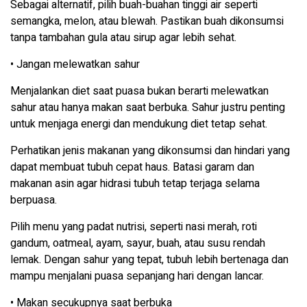
Sebagai alternatif, pilih buah-buahan tinggi air seperti
semangka, melon, atau blewah. Pastikan buah dikonsumsi
tanpa tambahan gula atau sirup agar lebih sehat.
• Jangan melewatkan sahur
Menjalankan diet saat puasa bukan berarti melewatkan
sahur atau hanya makan saat berbuka. Sahur justru penting
untuk menjaga energi dan mendukung diet tetap sehat.
Perhatikan jenis makanan yang dikonsumsi dan hindari yang
dapat membuat tubuh cepat haus. Batasi garam dan
makanan asin agar hidrasi tubuh tetap terjaga selama
berpuasa.
Pilih menu yang padat nutrisi, seperti nasi merah, roti
gandum, oatmeal, ayam, sayur, buah, atau susu rendah
lemak. Dengan sahur yang tepat, tubuh lebih bertenaga dan
mampu menjalani puasa sepanjang hari dengan lancar.
• Makan secukupnya saat berbuka