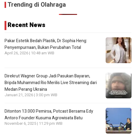
Trending di Olahraga
Recent News
Pakar Estetik Bedah Plastik, Dr Sophia Heng:
Penyempurnaan, Bukan Perubahan Total
April 26, 2026 | 10:48 am WIB
Direkrut Wagner Group Jadi Pasukan Bayaran,
Bripda Muhammad Rio Merilis Live Streaming dari
Medan Perang Ukraina
Januari 21, 2026 | 3:00 pm WIB
Ditonton 13.000 Pemirsa, Potcast Bersama Edy
Antoro Founder Kusuma Agrowisata Batu
November 6, 2025 | 11:29 pm WIB