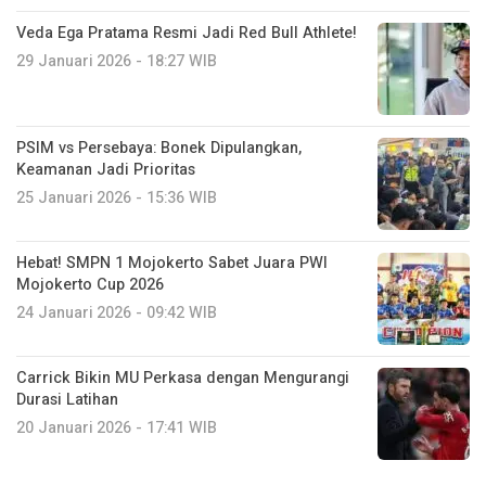
Veda Ega Pratama Resmi Jadi Red Bull Athlete!
29 Januari 2026 - 18:27 WIB
PSIM vs Persebaya: Bonek Dipulangkan,
Keamanan Jadi Prioritas
25 Januari 2026 - 15:36 WIB
Hebat! SMPN 1 Mojokerto Sabet Juara PWI
Mojokerto Cup 2026
24 Januari 2026 - 09:42 WIB
Carrick Bikin MU Perkasa dengan Mengurangi
Durasi Latihan
20 Januari 2026 - 17:41 WIB