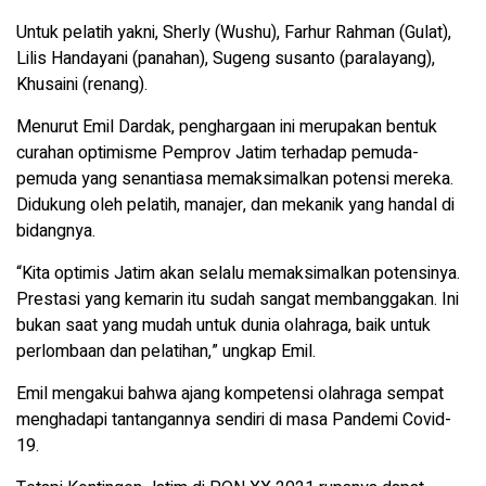
Untuk pelatih yakni, Sherly (Wushu), Farhur Rahman (Gulat),
Lilis Handayani (panahan), Sugeng susanto (paralayang),
Khusaini (renang).
Menurut Emil Dardak, penghargaan ini merupakan bentuk
curahan optimisme Pemprov Jatim terhadap pemuda-
pemuda yang senantiasa memaksimalkan potensi mereka.
Didukung oleh pelatih, manajer, dan mekanik yang handal di
bidangnya.
“Kita optimis Jatim akan selalu memaksimalkan potensinya.
Prestasi yang kemarin itu sudah sangat membanggakan. Ini
bukan saat yang mudah untuk dunia olahraga, baik untuk
perlombaan dan pelatihan,” ungkap Emil.
Emil mengakui bahwa ajang kompetensi olahraga sempat
menghadapi tantangannya sendiri di masa Pandemi Covid-
19.