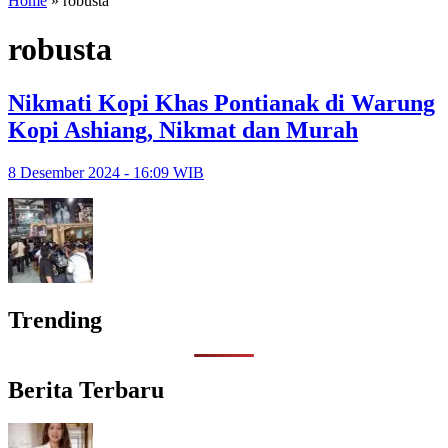
Home
»
robusta
robusta
Nikmati Kopi Khas Pontianak di Warung
Kopi Ashiang, Nikmat dan Murah
8 Desember 2024 - 16:09 WIB
Trending
Berita Terbaru