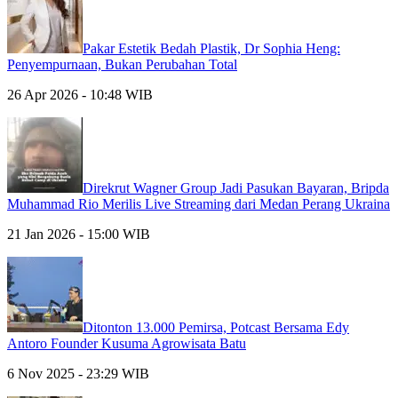
Pakar Estetik Bedah Plastik, Dr Sophia Heng:
Penyempurnaan, Bukan Perubahan Total
26 Apr 2026 - 10:48 WIB
Direkrut Wagner Group Jadi Pasukan Bayaran, Bripda
Muhammad Rio Merilis Live Streaming dari Medan Perang Ukraina
21 Jan 2026 - 15:00 WIB
Ditonton 13.000 Pemirsa, Potcast Bersama Edy
Antoro Founder Kusuma Agrowisata Batu
6 Nov 2025 - 23:29 WIB