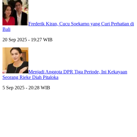
Frederik Kiran, Cucu Soekarno yang Curi Perhatian di
Bali
20 Sep 2025 - 19:27 WIB
Menjadi Anggota DPR Tiga Periode, Ini Kekayaan
Seorang Rieke Diah Pitaloka
5 Sep 2025 - 20:28 WIB