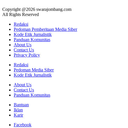
Copyright @2026 swarajombang.com
All Rights Reserved
Redaksi
Pedoman Pemberitaan Media Siber
Kode Etik Jurnalistik
Panduan Komunitas
About Us
Contact Us
Privacy Policy
Redaksi
Pedoman Media Siber
Kode Etik Jurnalistik
About Us
Contact Us
Panduan Komunitas
Bantuan
Iklan
Karir
Facebook