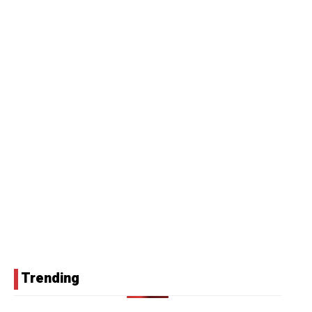
Trending