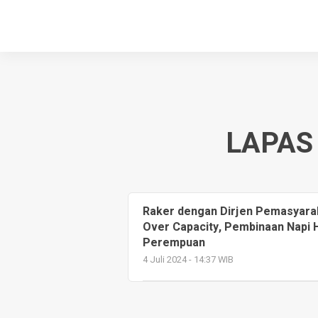
LAPAS
Raker dengan Dirjen Pemasyarak
Over Capacity, Pembinaan Napi
Perempuan
4 Juli 2024 - 14:37 WIB