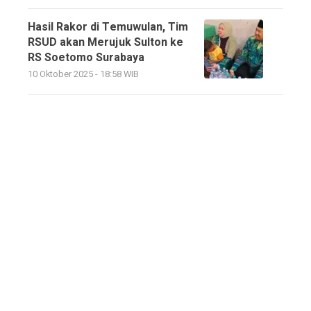
Hasil Rakor di Temuwulan, Tim
RSUD akan Merujuk Sulton ke
RS Soetomo Surabaya
10 Oktober 2025 - 18:58 WIB