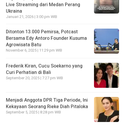
Live Streaming dari Medan Perang
Ukraina
Januari 21, 2026 | 3:00 pm WIB
Ditonton 13.000 Pemirsa, Potcast
Bersama Edy Antoro Founder Kusuma
Agrowisata Batu
November 6, 2025 | 11:29 pm WIB
Frederik Kiran, Cucu Soekarno yang
Curi Perhatian di Bali
September 20, 2025 | 7:27 pm WIB
Menjadi Anggota DPR Tiga Periode, Ini
Kekayaan Seorang Rieke Diah Pitaloka
September 5, 2025 | 8:28 pm WIB