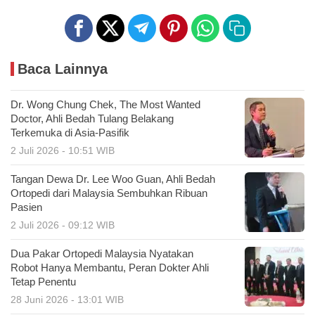
Baca Lainnya
Dr. Wong Chung Chek, The Most Wanted
Doctor, Ahli Bedah Tulang Belakang
Terkemuka di Asia-Pasifik
2 Juli 2026 - 10:51 WIB
Tangan Dewa Dr. Lee Woo Guan, Ahli Bedah
Ortopedi dari Malaysia Sembuhkan Ribuan
Pasien
2 Juli 2026 - 09:12 WIB
Dua Pakar Ortopedi Malaysia Nyatakan
Robot Hanya Membantu, Peran Dokter Ahli
Tetap Penentu
28 Juni 2026 - 13:01 WIB