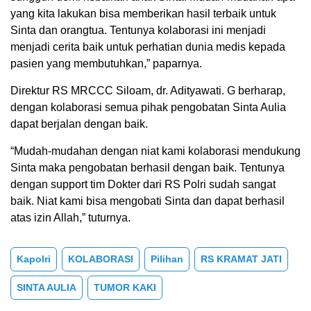
yang kita lakukan bisa memberikan hasil terbaik untuk
Sinta dan orangtua. Tentunya kolaborasi ini menjadi
menjadi cerita baik untuk perhatian dunia medis kepada
pasien yang membutuhkan,” paparnya.
Direktur RS MRCCC Siloam, dr. Adityawati. G berharap,
dengan kolaborasi semua pihak pengobatan Sinta Aulia
dapat berjalan dengan baik.
“Mudah-mudahan dengan niat kami kolaborasi mendukung
Sinta maka pengobatan berhasil dengan baik. Tentunya
dengan support tim Dokter dari RS Polri sudah sangat
baik. Niat kami bisa mengobati Sinta dan dapat berhasil
atas izin Allah,” tuturnya.
Kapolri
KOLABORASI
Pilihan
RS KRAMAT JATI
SINTA AULIA
TUMOR KAKI