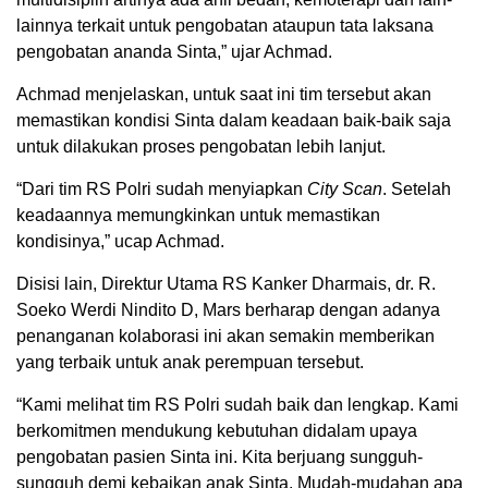
lainnya terkait untuk pengobatan ataupun tata laksana
pengobatan ananda Sinta,” ujar Achmad.
Achmad menjelaskan, untuk saat ini tim tersebut akan
memastikan kondisi Sinta dalam keadaan baik-baik saja
untuk dilakukan proses pengobatan lebih lanjut.
“Dari tim RS Polri sudah menyiapkan
City Scan
. Setelah
keadaannya memungkinkan untuk memastikan
kondisinya,” ucap Achmad.
Disisi lain, Direktur Utama RS Kanker Dharmais, dr. R.
Soeko Werdi Nindito D, Mars berharap dengan adanya
penanganan kolaborasi ini akan semakin memberikan
yang terbaik untuk anak perempuan tersebut.
“Kami melihat tim RS Polri sudah baik dan lengkap. Kami
berkomitmen mendukung kebutuhan didalam upaya
pengobatan pasien Sinta ini. Kita berjuang sungguh-
sungguh demi kebaikan anak Sinta. Mudah-mudahan apa