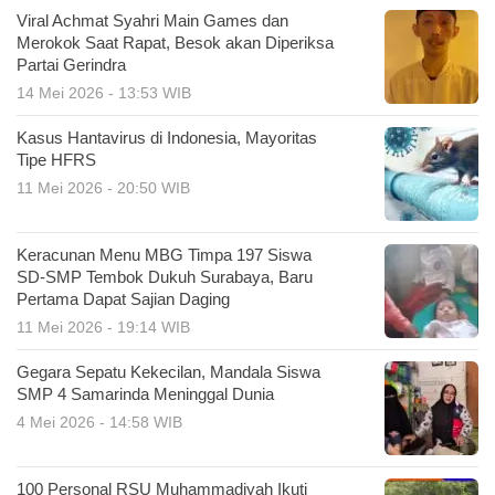
Viral Achmat Syahri Main Games dan
Merokok Saat Rapat, Besok akan Diperiksa
Partai Gerindra
14 Mei 2026 - 13:53 WIB
Kasus Hantavirus di Indonesia, Mayoritas
Tipe HFRS
11 Mei 2026 - 20:50 WIB
Keracunan Menu MBG Timpa 197 Siswa
SD-SMP Tembok Dukuh Surabaya, Baru
Pertama Dapat Sajian Daging
11 Mei 2026 - 19:14 WIB
Gegara Sepatu Kekecilan, Mandala Siswa
SMP 4 Samarinda Meninggal Dunia
4 Mei 2026 - 14:58 WIB
100 Personal RSU Muhammadiyah Ikuti