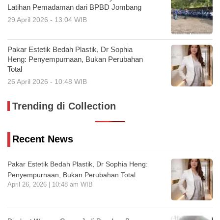
Latihan Pemadaman dari BPBD Jombang
29 April 2026 - 13:04 WIB
Pakar Estetik Bedah Plastik, Dr Sophia
Heng: Penyempurnaan, Bukan Perubahan
Total
26 April 2026 - 10:48 WIB
Trending di Collection
Recent News
Pakar Estetik Bedah Plastik, Dr Sophia Heng:
Penyempurnaan, Bukan Perubahan Total
April 26, 2026 | 10:48 am WIB