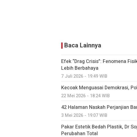
Baca Lainnya
Efek “Drag Crisis”: Fenomena Fis
Lebih Berbahaya
7 Juli 2026 - 19:49 WIB
Kecoak Menguasai Demokrasi, Polit
22 Mei 2026 - 18:24 WIB
42 Halaman Naskah Perjanjian Ba
3 Mei 2026 - 19:07 WIB
Pakar Estetik Bedah Plastik, Dr 
Perubahan Total