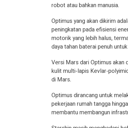
robot atau bahkan manusia.
Optimus yang akan dikirim adal
peningkatan pada efisiensi ene
motorik yang lebih halus, ter
daya tahan baterai penuh untuk s
Versi Mars dari Optimus akan d
kulit multi-lapis Kevlar-polyi
di Mars.
Optimus dirancang untuk melak
pekerjaan rumah tangga hingga 
membantu membangun infrastru