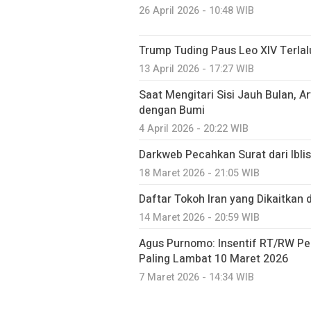
26 April 2026 - 10:48 WIB
Trump Tuding Paus Leo XIV Terlal
13 April 2026 - 17:27 WIB
Saat Mengitari Sisi Jauh Bulan, Ar
dengan Bumi
4 April 2026 - 20:22 WIB
Darkweb Pecahkan Surat dari Iblis
18 Maret 2026 - 21:05 WIB
Daftar Tokoh Iran yang Dikaitkan
14 Maret 2026 - 20:59 WIB
Agus Purnomo: Insentif RT/RW Pe
Paling Lambat 10 Maret 2026
7 Maret 2026 - 14:34 WIB