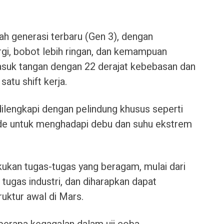
ah generasi terbaru (Gen 3), dengan
rgi, bobot lebih ringan, dan kemampuan
masuk tangan dengan 22 derajat kebebasan dan
atu shift kerja.
ilengkapi dengan pelindung khusus seperti
mide untuk menghadapi debu dan suhu ekstrem
ukan tugas-tugas yang beragam, mulai dari
tugas industri, dan diharapkan dapat
ktur awal di Mars.