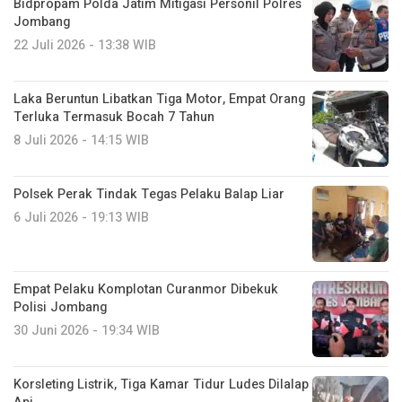
Bidpropam Polda Jatim Mitigasi Personil Polres
Jombang
22 Juli 2026 - 13:38 WIB
Laka Beruntun Libatkan Tiga Motor, Empat Orang
Terluka Termasuk Bocah 7 Tahun
8 Juli 2026 - 14:15 WIB
Polsek Perak Tindak Tegas Pelaku Balap Liar
6 Juli 2026 - 19:13 WIB
Empat Pelaku Komplotan Curanmor Dibekuk
Polisi Jombang
30 Juni 2026 - 19:34 WIB
Korsleting Listrik, Tiga Kamar Tidur Ludes Dilalap