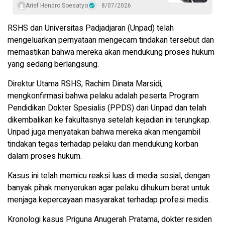
Arief Hendro Soesatyo
8/07/2026
RSHS dan Universitas Padjadjaran (Unpad) telah
mengeluarkan pernyataan mengecam tindakan tersebut dan
memastikan bahwa mereka akan mendukung proses hukum
yang sedang berlangsung.
Direktur Utama RSHS, Rachim Dinata Marsidi,
mengkonfirmasi bahwa pelaku adalah peserta Program
Pendidikan Dokter Spesialis (PPDS) dari Unpad dan telah
dikembalikan ke fakultasnya setelah kejadian ini terungkap.
Unpad juga menyatakan bahwa mereka akan mengambil
tindakan tegas terhadap pelaku dan mendukung korban
dalam proses hukum.
Kasus ini telah memicu reaksi luas di media sosial, dengan
banyak pihak menyerukan agar pelaku dihukum berat untuk
menjaga kepercayaan masyarakat terhadap profesi medis.
Kronologi kasus Priguna Anugerah Pratama, dokter residen