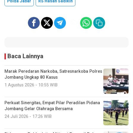
Polda Jabar
RS Hasan Sadikin
Baca Lainnya
Marak Peredaran Narkoba, Satresnarkoba Polres
Jombang Ungkap 80 Kasus
1 Agustus 2026 - 10:55 WIB
Perkuat Sinergitas, Empat Pilar Peradilan Pidana
Jombang Gelar Olahraga Bersama
24 Juli 2026 - 17:26 WIB