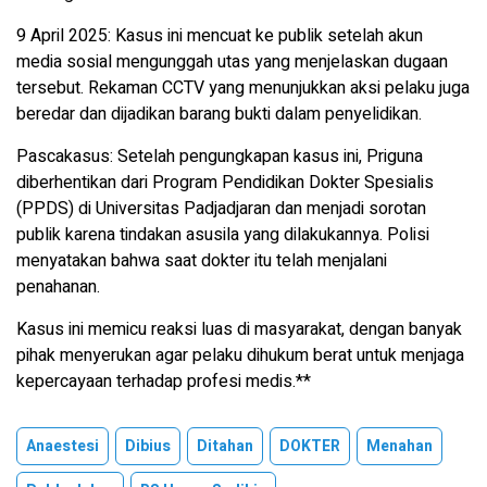
9 April 2025: Kasus ini mencuat ke publik setelah akun
media sosial mengunggah utas yang menjelaskan dugaan
tersebut. Rekaman CCTV yang menunjukkan aksi pelaku juga
beredar dan dijadikan barang bukti dalam penyelidikan.
Pascakasus: Setelah pengungkapan kasus ini, Priguna
diberhentikan dari Program Pendidikan Dokter Spesialis
(PPDS) di Universitas Padjadjaran dan menjadi sorotan
publik karena tindakan asusila yang dilakukannya. Polisi
menyatakan bahwa saat dokter itu telah menjalani
penahanan.
Kasus ini memicu reaksi luas di masyarakat, dengan banyak
pihak menyerukan agar pelaku dihukum berat untuk menjaga
kepercayaan terhadap profesi medis.**
Anaestesi
Dibius
Ditahan
DOKTER
Menahan