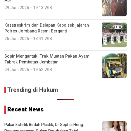
Api
29 Juni 2026 - 19:13 WIB
Kasatreskrim dan Delapan Kapolsek jajaran
Polres Jombang Resmi Berganti
26 Juni 2026 - 13:41 WIB
Sopir Mengantuk, Truk Muatan Pakan Ayam
Tabrak Pembatas Jembatan
24 Juni 2026 - 19:52 WIB
Trending di Hukum
Recent News
Pakar Estetik Bedah Plastik, Dr Sophia Heng: