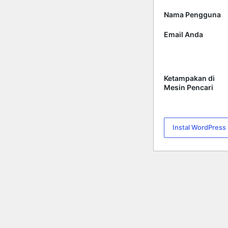
Nama Pengguna
Email Anda
Ketampakan di
Mesin Pencari