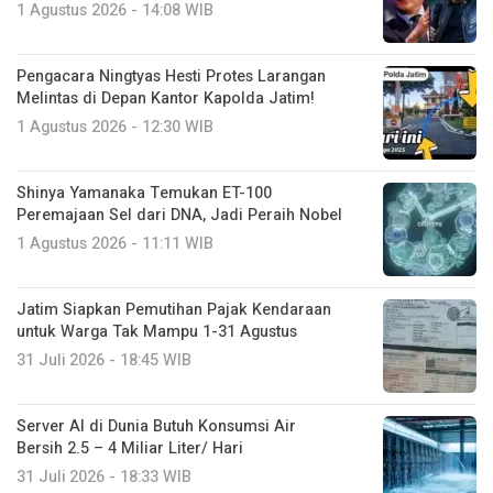
1 Agustus 2026 - 14:08 WIB
Pengacara Ningtyas Hesti Protes Larangan
Melintas di Depan Kantor Kapolda Jatim!
1 Agustus 2026 - 12:30 WIB
Shinya Yamanaka Temukan ET-100
Peremajaan Sel dari DNA, Jadi Peraih Nobel
1 Agustus 2026 - 11:11 WIB
Jatim Siapkan Pemutihan Pajak Kendaraan
untuk Warga Tak Mampu 1-31 Agustus
31 Juli 2026 - 18:45 WIB
Server AI di Dunia Butuh Konsumsi Air
Bersih 2.5 – 4 Miliar Liter/ Hari
31 Juli 2026 - 18:33 WIB