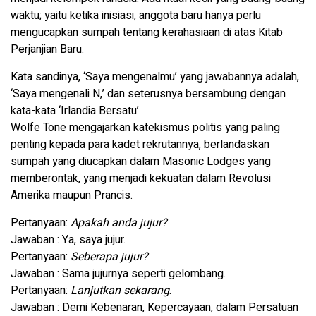
waktu; yaitu ketika inisiasi, anggota baru hanya perlu
mengucapkan sumpah tentang kerahasiaan di atas Kitab
Perjanjian Baru.
Kata sandinya, ‘Saya mengenalmu’ yang jawabannya adalah,
‘Saya mengenali N,’ dan seterusnya bersambung dengan
kata-kata ‘Irlandia Bersatu’
Wolfe Tone mengajarkan katekismus politis yang paling
penting kepada para kadet rekrutannya, berlandaskan
sumpah yang diucapkan dalam Masonic Lodges yang
memberontak, yang menjadi kekuatan dalam Revolusi
Amerika maupun Prancis.
Pertanyaan:
Apakah anda jujur?
Jawaban : Ya, saya jujur.
Pertanyaan:
Seberapa jujur?
Jawaban : Sama jujurnya seperti gelombang.
Pertanyaan:
Lanjutkan sekarang
.
Jawaban : Demi Kebenaran, Kepercayaan, dalam Persatuan