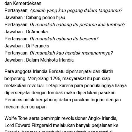
dan Kemerdekaan
Pertanyaan:
Apakah yang kau pegang dalam tanganmu?
Jawaban : Cabang pohon hijau
Pertanyaan:
Di manakah cabang itu pertama kali tumbuh?
Jawaban : Di Amerika
Pertanyaan:
Di manakah cabang itu bersemi?
Jawaban : Di Perancis
Pertanyaan:
Di manakah kau hendak menanamnya?
Jawaban : Dalam Mahkota Irlandia
Para anggota Irlandia Bersatu dipersenjatai dan dilatih
berperang. Menjelang 1796, masyarakat itu pun siap
melakukan revolusi. Tetapi karena para pendukungnya hanya
dipersenjatai dengan tombak maka diperlukan pasukan
Perancis untuk bergabung dalam pasukan Inggris dengan
meriam dan senapan.
Wolfe Tone serta pemimpin revolusioner Anglo-Irlandia,
Lord Edward Filzgerald melakukan banyak perjalanan ke