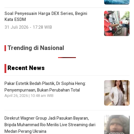
Soal Penyesuain Harga DEX Series, Begini
Kata ESDM
31 Juli 2026 - 17:28 WIB
Trending di Nasional
Recent News
Pakar Estetik Bedah Plastik, Dr Sophia Heng:
Penyempurnaan, Bukan Perubahan Total
April 26, 2026 | 10:48 am WIB
Direkrut Wagner Group Jadi Pasukan Bayaran,
Bripda Muhammad Rio Merilis Live Streaming dari
Medan Perang Ukraina