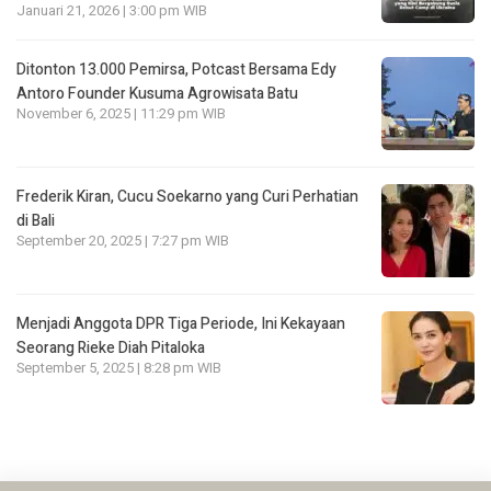
Januari 21, 2026 | 3:00 pm WIB
Ditonton 13.000 Pemirsa, Potcast Bersama Edy
Antoro Founder Kusuma Agrowisata Batu
November 6, 2025 | 11:29 pm WIB
Frederik Kiran, Cucu Soekarno yang Curi Perhatian
di Bali
September 20, 2025 | 7:27 pm WIB
Menjadi Anggota DPR Tiga Periode, Ini Kekayaan
Seorang Rieke Diah Pitaloka
September 5, 2025 | 8:28 pm WIB