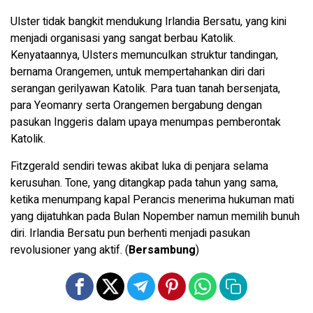
Ulster tidak bangkit mendukung Irlandia Bersatu, yang kini
menjadi organisasi yang sangat berbau Katolik.
Kenyataannya, Ulsters memunculkan struktur tandingan,
bernama Orangemen, untuk mempertahankan diri dari
serangan gerilyawan Katolik. Para tuan tanah bersenjata,
para Yeomanry serta Orangemen bergabung dengan
pasukan Inggeris dalam upaya menumpas pemberontak
Katolik.
Fitzgerald sendiri tewas akibat luka di penjara selama
kerusuhan. Tone, yang ditangkap pada tahun yang sama,
ketika menumpang kapal Perancis menerima hukuman mati
yang dijatuhkan pada Bulan Nopember namun memilih bunuh
diri. Irlandia Bersatu pun berhenti menjadi pasukan
revolusioner yang aktif. (
Bersambung
)