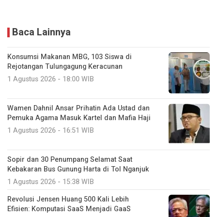
Baca Lainnya
Konsumsi Makanan MBG, 103 Siswa di
Rejotangan Tulungagung Keracunan
1 Agustus 2026 - 18:00 WIB
Wamen Dahnil Ansar Prihatin Ada Ustad dan
Pemuka Agama Masuk Kartel dan Mafia Haji
1 Agustus 2026 - 16:51 WIB
Sopir dan 30 Penumpang Selamat Saat
Kebakaran Bus Gunung Harta di Tol Nganjuk
1 Agustus 2026 - 15:38 WIB
Revolusi Jensen Huang 500 Kali Lebih
Efisien: Komputasi SaaS Menjadi GaaS