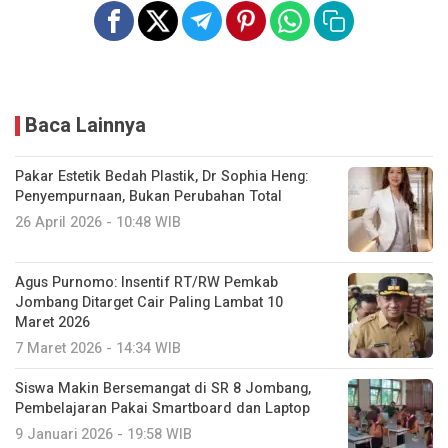
Baca Lainnya
Pakar Estetik Bedah Plastik, Dr Sophia Heng:
Penyempurnaan, Bukan Perubahan Total
26 April 2026 - 10:48 WIB
Agus Purnomo: Insentif RT/RW Pemkab
Jombang Ditarget Cair Paling Lambat 10
Maret 2026
7 Maret 2026 - 14:34 WIB
Siswa Makin Bersemangat di SR 8 Jombang,
Pembelajaran Pakai Smartboard dan Laptop
9 Januari 2026 - 19:58 WIB