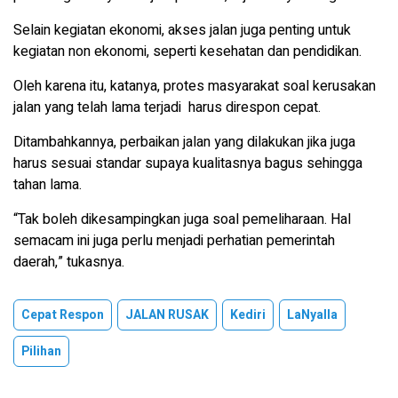
Selain kegiatan ekonomi, akses jalan juga penting untuk
kegiatan non ekonomi, seperti kesehatan dan pendidikan.
Oleh karena itu, katanya, protes masyarakat soal kerusakan
jalan yang telah lama terjadi harus direspon cepat.
Ditambahkannya, perbaikan jalan yang dilakukan jika juga
harus sesuai standar supaya kualitasnya bagus sehingga
tahan lama.
“Tak boleh dikesampingkan juga soal pemeliharaan. Hal
semacam ini juga perlu menjadi perhatian pemerintah
daerah,” tukasnya.
Cepat Respon
JALAN RUSAK
Kediri
LaNyalla
Pilihan