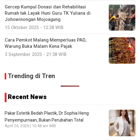
Gercep Kumpul Donasi dan Rehabilitasi
Rumah tak Layak Huni Guru TK Yuliana di
Johowinongan Mojoagung
15 Oktober 2025 - 12:28 WIB
Cara Pemkot Malang Memperluas PAD,
Warung Buka Malam Kena Pajak
3 September 2025 - 21:38 WIB
Trending di Tren
Recent News
Pakar Estetik Bedah Plastik, Dr Sophia Heng:
Penyempurnaan, Bukan Perubahan Total
April 26, 2026 | 10:48 am WIB