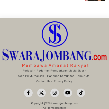
Redaksi
Pedoman Pemberitaan Media Siber
Kode Etik Jurnalistik
Panduan Komunitas
About Us
Contact Us
Privacy Policy
Copyright @2026 swarajombang.com
All Rights Reserved