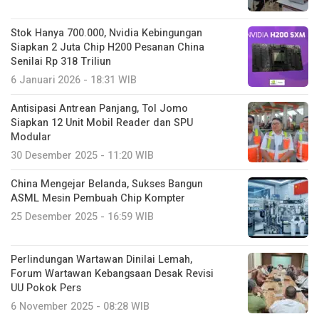
Stok Hanya 700.000, Nvidia Kebingungan
Siapkan 2 Juta Chip H200 Pesanan China
Senilai Rp 318 Triliun
6 Januari 2026 - 18:31 WIB
Antisipasi Antrean Panjang, Tol Jomo
Siapkan 12 Unit Mobil Reader dan SPU
Modular
30 Desember 2025 - 11:20 WIB
China Mengejar Belanda, Sukses Bangun
ASML Mesin Pembuah Chip Kompter
25 Desember 2025 - 16:59 WIB
Perlindungan Wartawan Dinilai Lemah,
Forum Wartawan Kebangsaan Desak Revisi
UU Pokok Pers
6 November 2025 - 08:28 WIB