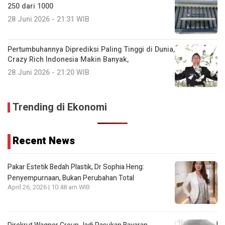
250 dari 1000
28 Juni 2026 - 21:31 WIB
Pertumbuhannya Diprediksi Paling Tinggi di Dunia,
Crazy Rich Indonesia Makin Banyak,
28 Juni 2026 - 21:20 WIB
Trending di Ekonomi
Recent News
Pakar Estetik Bedah Plastik, Dr Sophia Heng:
Penyempurnaan, Bukan Perubahan Total
April 26, 2026 | 10:48 am WIB