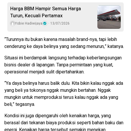
Harga BBM Hampir Semua Harga
Turun, Kecuali Pertamax
Yobie Hadiwijaya
13/07/2026
“Turunnya itu bukan karena masalah brand-nya, tapi lebih
cenderung ke daya belinya yang sedang menurun,” katanya.
Situasi ini berdampak langsung terhadap keberlangsungan
bisnis dealer di lapangan. Tanpa permintaan yang kuat,
operasional menjadi sulit dipertahankan.
“Ya daya belinya harus balik dulu. Kita bikin kalau nggak ada
yang beli ya tokonya nggak mungkin bertahan. Nggak
mungkin untuk memproduksi terus kalau nggak ada yang
beli,” tegasnya.
Kondisi ini juga dipengaruhi oleh kenaikan harga, yang
berasal dari tekanan biaya produksi seperti bahan baku dan
energi. Kenaikan harga tersebut semakin menekan