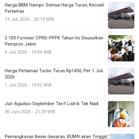
Harga BBM Hampir Semua Harga Turun, Kecuali
Pertamax
13 Juli 2026 - 20:19 WIB
2.100 Formasi CPNS-PPPK Tahun Ini Disusulkan
Pemprov Jatim
6 Juli 2026 - 19:04 WIB
Harga Pertamax Turbo Turun Rp1450, Per 1 Juli
2026
1 Juli 2026 - 19:52 WIB
Juli-Agustus-September Tarif Listrik Tak Naik
30 Juni 2026 - 21:29 WIB
Pemangkasan Besar-besaran, BUMN akan Tinggal