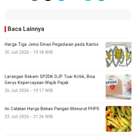
Baca Lainnya
Harga Tiga Jenis Emas Pegadaian pada Kamis
30 Juli 2026 - 19:18 WIB
Larangan Rekam SP2DK DJP Tuai Kritik, Bisa
Gerus Kepercayaan Wajib Pajak
26 Juli 2026 - 19:17 WIB
Ini Catatan Harga Bahan Pangan Menurut PHPS
23 Juli 2026 - 21:26 WIB