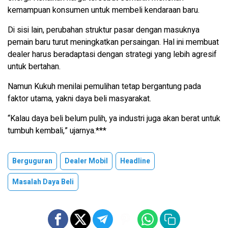
kemampuan konsumen untuk membeli kendaraan baru.
Di sisi lain, perubahan struktur pasar dengan masuknya
pemain baru turut meningkatkan persaingan. Hal ini membuat
dealer harus beradaptasi dengan strategi yang lebih agresif
untuk bertahan.
Namun Kukuh menilai pemulihan tetap bergantung pada
faktor utama, yakni daya beli masyarakat.
“Kalau daya beli belum pulih, ya industri juga akan berat untuk
tumbuh kembali,” ujarnya.***
Berguguran
Dealer Mobil
Headline
Masalah Daya Beli