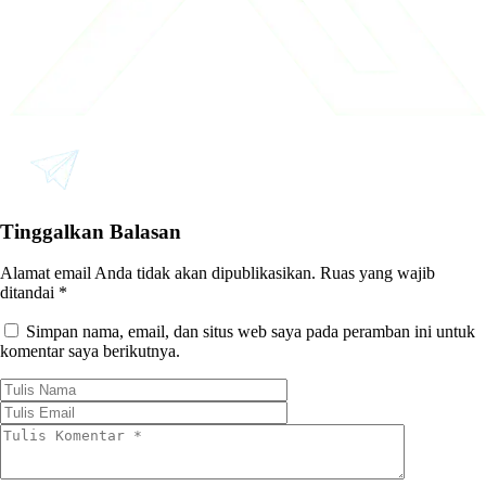
Tinggalkan Balasan
Alamat email Anda tidak akan dipublikasikan.
Ruas yang wajib
ditandai
*
Simpan nama, email, dan situs web saya pada peramban ini untuk
komentar saya berikutnya.