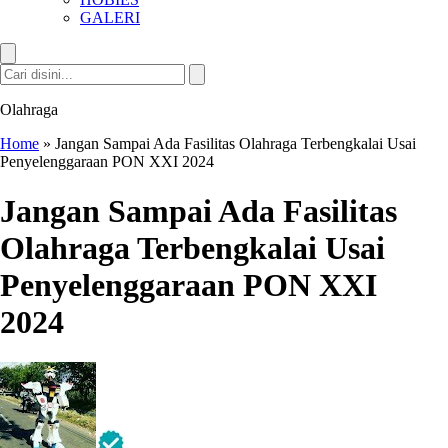
GALERI
Olahraga
Home
»
Jangan Sampai Ada Fasilitas Olahraga Terbengkalai Usai
Penyelenggaraan PON XXI 2024
Jangan Sampai Ada Fasilitas
Olahraga Terbengkalai Usai
Penyelenggaraan PON XXI
2024