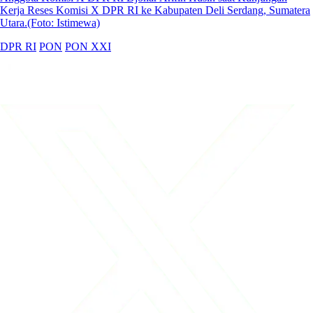
Kerja Reses Komisi X DPR RI ke Kabupaten Deli Serdang, Sumatera
Utara.(Foto: Istimewa)
DPR RI
PON
PON XXI