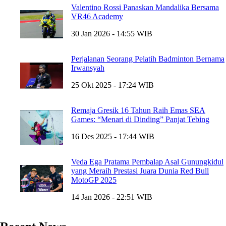
Valentino Rossi Panaskan Mandalika Bersama
VR46 Academy
30 Jan 2026 - 14:55 WIB
Perjalanan Seorang Pelatih Badminton Bernama
Irwansyah
25 Okt 2025 - 17:24 WIB
Remaja Gresik 16 Tahun Raih Emas SEA
Games: “Menari di Dinding” Panjat Tebing
16 Des 2025 - 17:44 WIB
Veda Ega Pratama Pembalap Asal Gunungkidul
yang Meraih Prestasi Juara Dunia Red Bull
MotoGP 2025
14 Jan 2026 - 22:51 WIB