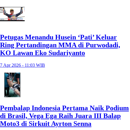
Petugas Menandu Husein ‘Pati’ Keluar
Ring Pertandingan MMA di Purwodadi,
KO Lawan Eko Sudariyanto
7 Apr 2026 - 11:03 WIB
Pembalap Indonesia Pertama Naik Podium
di Brasil, Vega Ega Raih Juara III Balap
Moto3 di Sirkuit Ayrton Senna