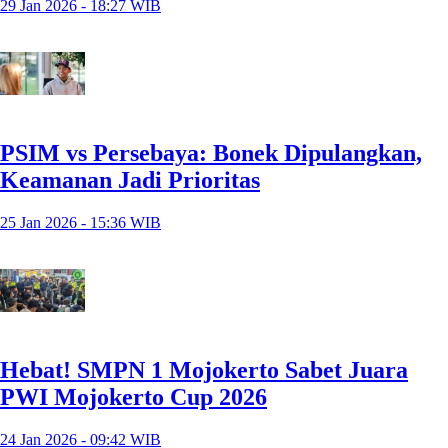
29 Jan 2026 - 18:27 WIB
PSIM vs Persebaya: Bonek Dipulangkan,
Keamanan Jadi Prioritas
25 Jan 2026 - 15:36 WIB
Hebat! SMPN 1 Mojokerto Sabet Juara
PWI Mojokerto Cup 2026
24 Jan 2026 - 09:42 WIB