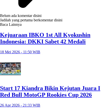
Belum ada komentar disini
Jadilah yang pertama berkomentar disini
Baca Lainnya
Kejuaraan IBKO 1st All Kyokushin
Indonesia: DKKI Sabet 42 Medali
18 Mei 2026 - 11:50 WIB
Start 17 Kiandra Bikin Kejutan Juara I
Red Bull MotoGP Rookies Cup 2026
26 Apr 2026 - 21:33 WIB