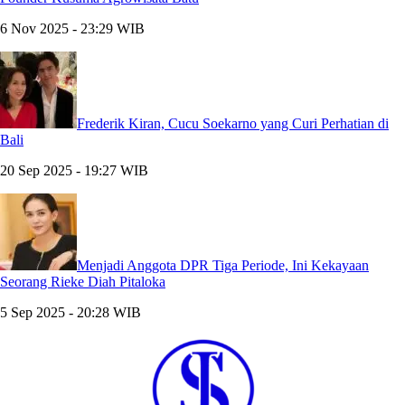
6 Nov 2025 - 23:29 WIB
Frederik Kiran, Cucu Soekarno yang Curi Perhatian di
Bali
20 Sep 2025 - 19:27 WIB
Menjadi Anggota DPR Tiga Periode, Ini Kekayaan
Seorang Rieke Diah Pitaloka
5 Sep 2025 - 20:28 WIB