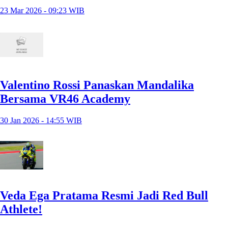
23 Mar 2026 - 09:23 WIB
Valentino Rossi Panaskan Mandalika
Bersama VR46 Academy
30 Jan 2026 - 14:55 WIB
Veda Ega Pratama Resmi Jadi Red Bull
Athlete!