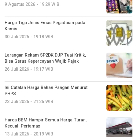
9 Agustus 2026 - 19:29 WIB
Harga Tiga Jenis Emas Pegadaian pada
Kamis
30 Juli 2026 - 19:18 WIB
Larangan Rekam SP2DK DJP Tuai Kritik,
Bisa Gerus Kepercayaan Wajib Pajak
26 Juli 2026 - 19:17 WIB
Ini Catatan Harga Bahan Pangan Menurut
PHPS
23 Juli 2026 - 21:26 WIB
Harga BBM Hampir Semua Harga Turun,
Kecuali Pertamax
13 Juli 2026 - 20:19 WIB