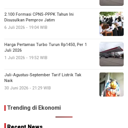
2.100 Formasi CPNS-PPPK Tahun Ini
Disusulkan Pemprov Jatim
6 Juli 2026 - 19:04 WIB
Harga Pertamax Turbo Turun Rp1450, Per 1
Juli 2026
1 Juli 2026 - 19:52 WIB
Juli-Agustus-September Tarif Listrik Tak
Naik
30 Juni 2026 - 21:29 WIB
Trending di Ekonomi
Recent News