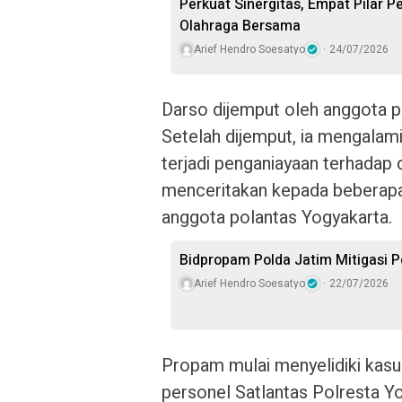
Perkuat Sinergitas, Empat Pilar 
Olahraga Bersama
Arief Hendro Soesatyo
24/07/2026
Darso dijemput oleh anggota 
Setelah dijemput, ia mengalam
terjadi penganiayaan terhadap
menceritakan kepada beberapa
anggota polantas Yogyakarta.
Bidpropam Polda Jatim Mitigasi P
Arief Hendro Soesatyo
22/07/2026
Propam mulai menyelidiki kasu
personel Satlantas Polresta 